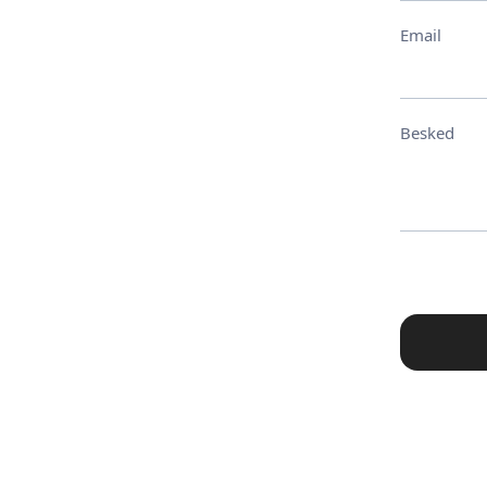
Email
Besked