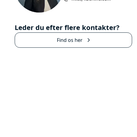
Leder du efter flere kontakter?
Find os her