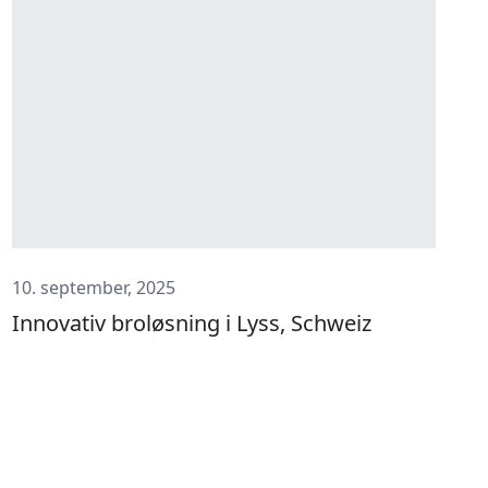
10. september, 2025
Innovativ broløsning i Lyss, Schweiz