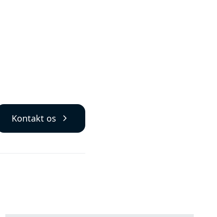
Kontakt os