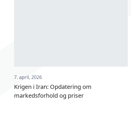
7. april, 2026
Krigen i Iran: Opdatering om
markedsforhold og priser