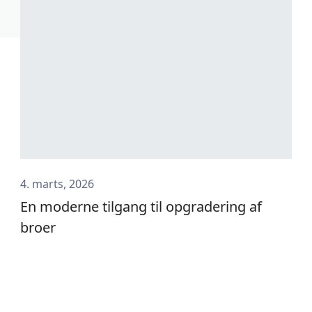
4. marts, 2026
En moderne tilgang til opgradering af
broer