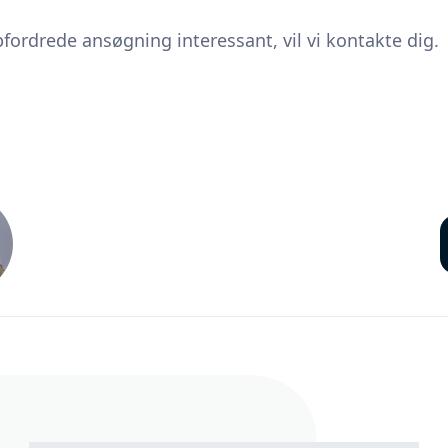
pfordrede ansøgning interessant, vil vi kontakte dig.