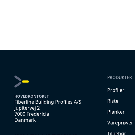
PRODUKTER
Profiler
HOVEDKONTORET
Riste
Fiberline Building Profiles A/S
Jupitervej 2
Planker
7000 Fredericia
Danmark
Vareprøver
Tilbehør