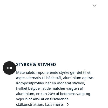
STYRKE & STIVHED
Materialets imponerende styrke gør det til et
ægte alternativ til både stål, aluminium og træ.
Kompositprofiler har en moderat stivhed,
hvilket betyder, at de matcher vægten af
aluminium, er kun 20% af betonens vægt og
vejer blot 40% af en tilsvarende
Læs mere
stålkonstruktion.