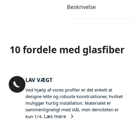
Beskrivelse
10 fordele med glasfiber
LAV VÆGT
Ved hjælp af vores profiler er det enkelt at
designe lette og robuste konstruktioner, hvilket
muliggør hurtig installation. Materialet er
sammenligneligt med stål, men densiteten er
Læs mere
kun 1/4.