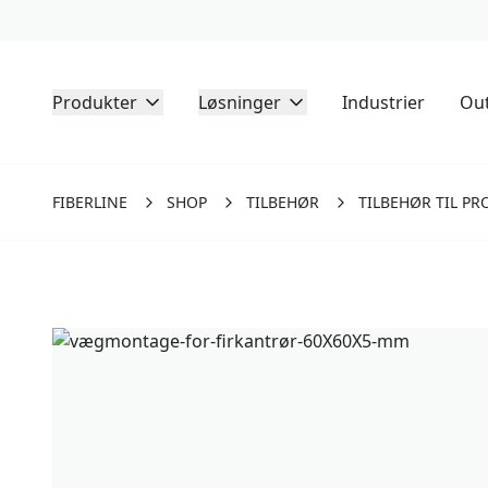
Produkter
Løsninger
Industrier
Out
FIBERLINE
SHOP
TILBEHØR
TILBEHØR TIL PR