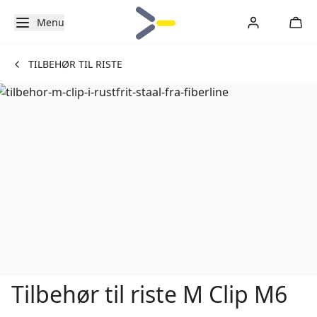
Menu
TILBEHØR TIL RISTE
Tilbehør til riste M Clip M6