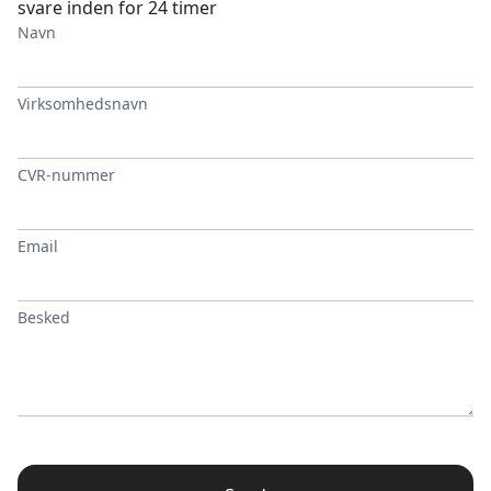
svare inden for 24 timer
Navn
Virksomhedsnavn
CVR-nummer
Email
Besked