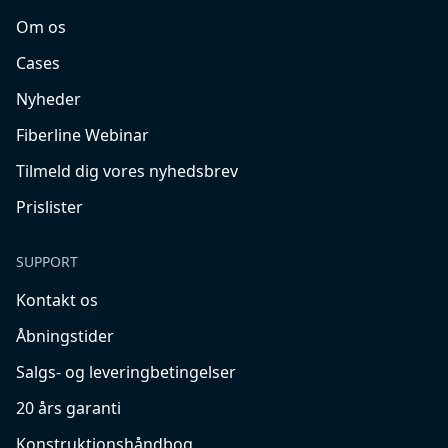
Om os
Cases
Nyheder
Fiberline Webinar
Tilmeld dig vores nyhedsbrev
Prislister
SUPPORT
Kontakt os
Åbningstider
Salgs- og leveringbetingelser
20 års garanti
Konstruktionshåndbog