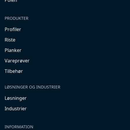
Polen
PRODUKTER
Profiler
Riste
Planker
Vareprøver
Tilbehør
LØSNINGER OG INDUSTRIER
Løsninger
Industrier
INFORMATION