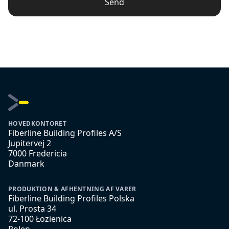
Send
HOVEDKONTORET
Fiberline Building Profiles A/S
Jupitervej 2
7000 Fredericia
Danmark
PRODUKTION & AFHENTNING AF VARER
Fiberline Building Profiles Polska
ul. Prosta 34
72-100 Łozienica