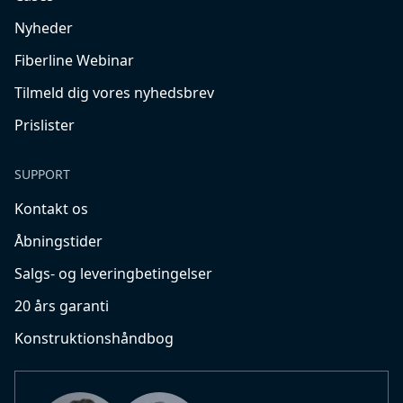
Nyheder
Fiberline Webinar
Tilmeld dig vores nyhedsbrev
Prislister
SUPPORT
Kontakt os
Åbningstider
Salgs- og leveringbetingelser
20 års garanti
Konstruktionshåndbog