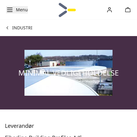
Menu
INDUSTRI
MINIMAL VEDLIGEHOLDELSE
Leverandør