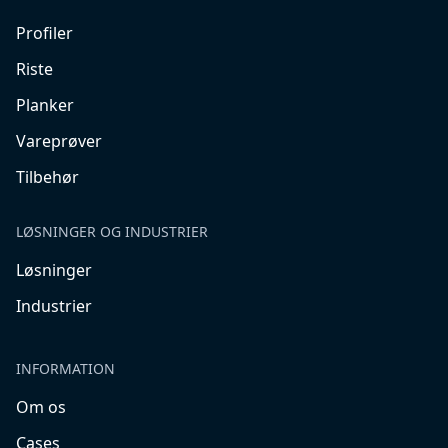
Profiler
Riste
Planker
Vareprøver
Tilbehør
LØSNINGER OG INDUSTRIER
Løsninger
Industrier
INFORMATION
Om os
Cases