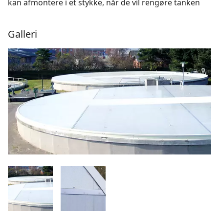
kan afmontere i et stykke, når de vil rengøre tanken
Galleri