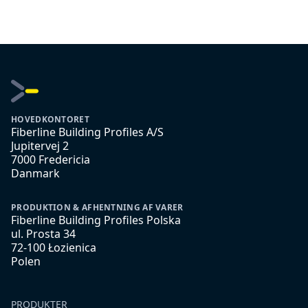
HOVEDKONTORET
Fiberline Building Profiles A/S
Jupitervej 2
7000 Fredericia
Danmark
PRODUKTION & AFHENTNING AF VARER
Fiberline Building Profiles Polska
ul. Prosta 34
72-100 Łozienica
Polen
PRODUKTER