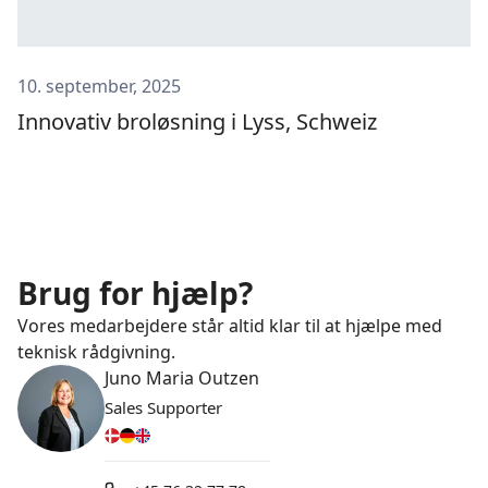
10. september, 2025
Innovativ broløsning i Lyss, Schweiz
Brug for hjælp?
Vores medarbejdere står altid klar til at hjælpe med
teknisk rådgivning.
Juno Maria Outzen
Sales Supporter