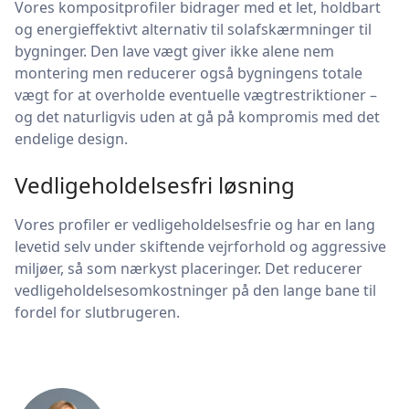
Vores kompositprofiler bidrager med et let, holdbart
og energieffektivt alternativ til solafskærmninger til
bygninger. Den lave vægt giver ikke alene nem
montering men reducerer også bygningens totale
vægt for at overholde eventuelle vægtrestriktioner –
og det naturligvis uden at gå på kompromis med det
endelige design.
Vedligeholdelsesfri løsning
Vores profiler er vedligeholdelsesfrie og har en lang
levetid selv under skiftende vejrforhold og aggressive
miljøer, så som nærkyst placeringer. Det reducerer
vedligeholdelsesomkostninger på den lange bane til
fordel for slutbrugeren.