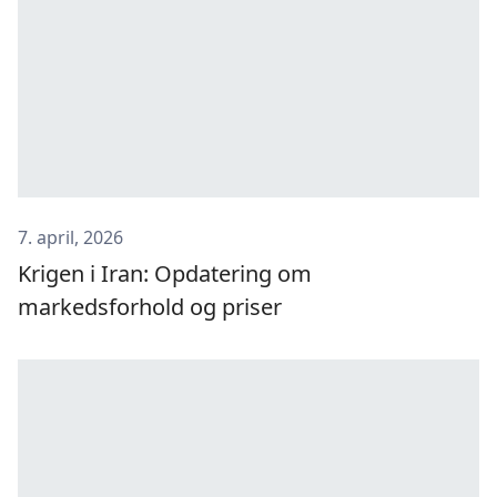
7. april, 2026
Krigen i Iran: Opdatering om
markedsforhold og priser