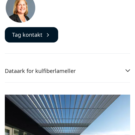
Tag kontakt
Dataark for kulfiberlameller