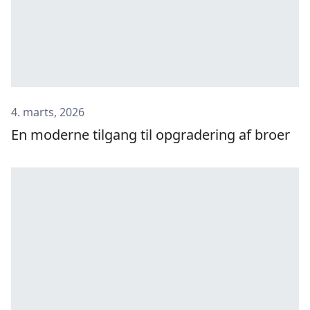
4. marts, 2026
En moderne tilgang til opgradering af broer