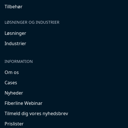
Tilbehør
LØSNINGER OG INDUSTRIER
Løsninger
Industrier
INFORMATION
Om os
Cases
Nyheder
Fiberline Webinar
Tilmeld dig vores nyhedsbrev
Prislister