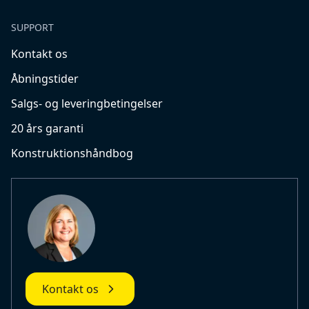
SUPPORT
Kontakt os
Åbningstider
Salgs- og leveringbetingelser
20 års garanti
Konstruktionshåndbog
Kontakt os