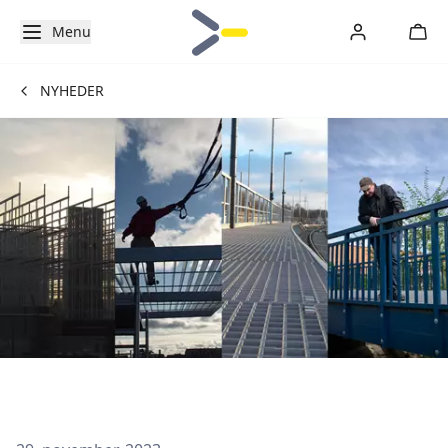
Menu
NYHEDER