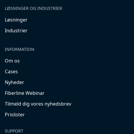
LØSNINGER OG INDUSTRIER
Løsninger
Industrier
INFORMATION
Om os
Cases
Nyheder
Fiberline Webinar
Tilmeld dig vores nyhedsbrev
Prislister
SUPPORT