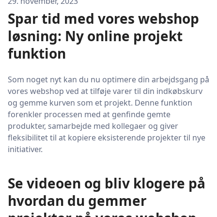
29. november, 2023
Spar tid med vores webshop
løsning: Ny online projekt
funktion
Som noget nyt kan du nu optimere din arbejdsgang på
vores webshop ved at tilføje varer til din indkøbskurv
og gemme kurven som et projekt. Denne funktion
forenkler processen med at genfinde gemte
produkter, samarbejde med kollegaer og giver
fleksibilitet til at kopiere eksisterende projekter til nye
initiativer.
Se videoen og bliv klogere på
hvordan du gemmer