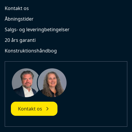
Kontakt os
Åbningstider
Salgs- og leveringbetingelser
20 års garanti
Konstruktionshåndbog
Kontakt os