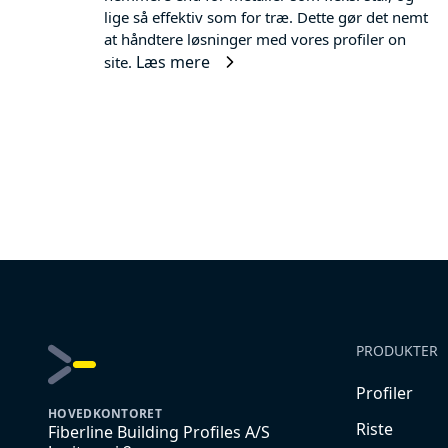
lige så effektiv som for træ. Dette gør det nemt
at håndtere løsninger med vores profiler on
Læs mere
site.
PRODUKTER
Profiler
HOVEDKONTORET
Riste
Fiberline Building Profiles A/S