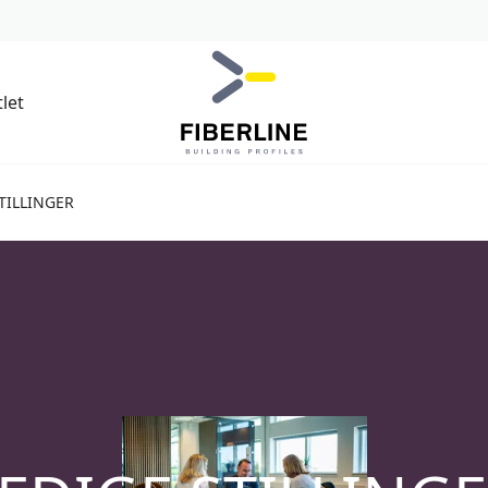
let
TILLINGER