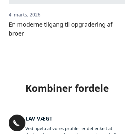
4. marts, 2026
En moderne tilgang til opgradering af
broer
Kombiner fordele
LAV VÆGT
Ved hjælp af vores profiler er det enkelt at