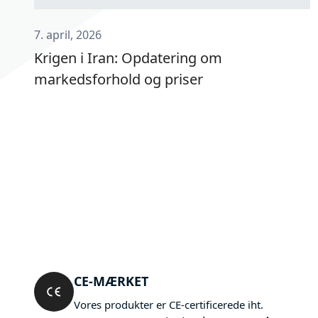
7. april, 2026
Krigen i Iran: Opdatering om
markedsforhold og priser
CE-MÆRKET
Vores produkter er CE-certificerede iht.