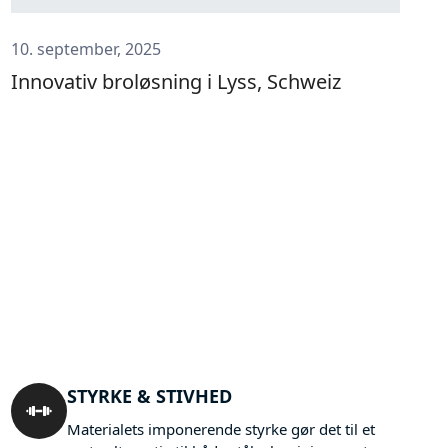
10. september, 2025
Innovativ broløsning i Lyss, Schweiz
STYRKE & STIVHED
Materialets imponerende styrke gør det til et