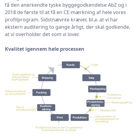
få den anerkendte tyske byggegodkendelse AbZ og i
2018 de første til at få en CE-mærkning af hele vores
profilprogram. Sidstnævnte kræver, bl.a. at vi har
ekstern auditering to gange årligt, der skal godkende,
at vi overholder det som vi lover.
Kvalitet igennem hele processen