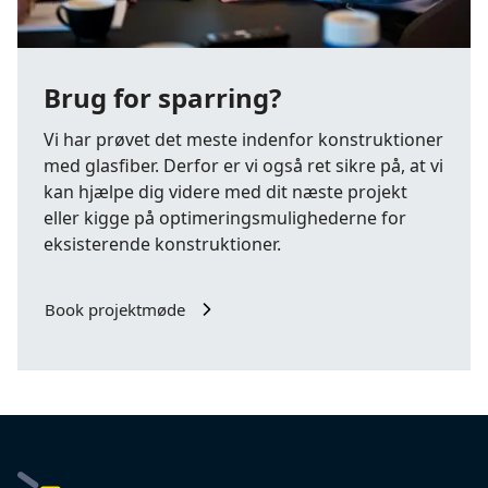
Brug for sparring?
Vi har prøvet det meste indenfor konstruktioner
med glasfiber. Derfor er vi også ret sikre på, at vi
kan hjælpe dig videre med dit næste projekt
eller kigge på optimeringsmulighederne for
eksisterende konstruktioner.
Book projektmøde