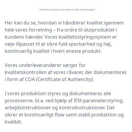
Her kan du se, hvordan vi håndterer kvalitet igennem
hele vores forretning – fra ordre til slutproduktet i
kundens hænder. Vores kvalitetsstyringssystem er
nøje tilpasset til at sikre fuld sporbarhed og høj,
kontinuerlig kvalitet i hvert eneste produkt.
Vores underleverandører sørger for
kvalitetskontrollen af vores råvarer, der dokumenteres
i form af COA (Certificate of Authencity).
I vores produktion styres og dokumenteres alle
processerne, bl.a. ved hjælp af IFIX-parameterstyring,
arbejdsinstruktioner og kontrolinstruktioner. Det
sikrer et kontinuerligt flow samt stabil produktion og
kvalitet.