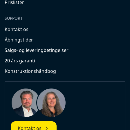
Prislister
SUPPORT
Kontakt os
Åbningstider
Salgs- og leveringbetingelser
20 års garanti
Konstruktionshåndbog
Kontakt os