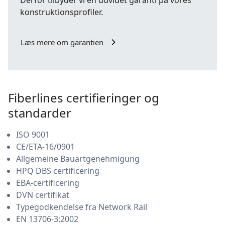
konstruktionsprofiler.
Læs mere om garantien
Fiberlines certifieringer og
standarder
ISO 9001
CE/ETA-16/0901
Allgemeine Bauartgenehmigung
HPQ DBS certificering
EBA-certificering
DVN certifikat
Typegodkendelse fra Network Rail
EN 13706-3:2002