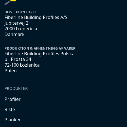
HOVEDKONTORET
Fiberline Building Profiles A/S
Jupitervej 2
7000 Fredericia
Danmark
PRODUKTION & AFHENTNING AF VARER
Fiberline Building Profiles Polska
ul. Prosta 34
72-100 Łozienica
Polen
PRODUKTER
Profiler
Riste
Planker