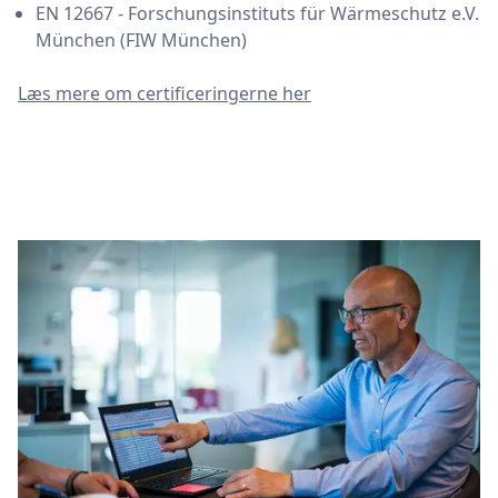
EN 12667 - Forschungsinstituts für Wärmeschutz e.V.
München (FIW München)
Læs mere om certificeringerne her