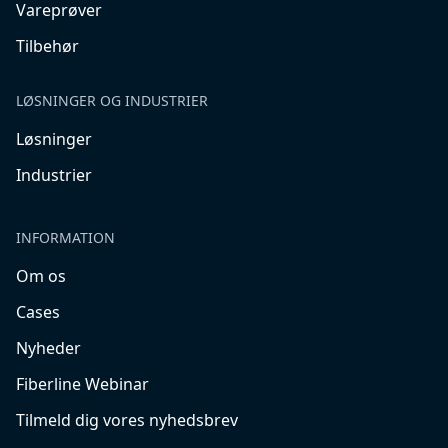
Vareprøver
Tilbehør
LØSNINGER OG INDUSTRIER
Løsninger
Industrier
INFORMATION
Om os
Cases
Nyheder
Fiberline Webinar
Tilmeld dig vores nyhedsbrev