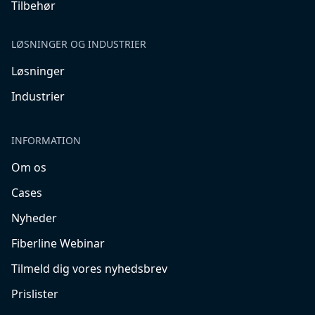
Tilbehør
LØSNINGER OG INDUSTRIER
Løsninger
Industrier
INFORMATION
Om os
Cases
Nyheder
Fiberline Webinar
Tilmeld dig vores nyhedsbrev
Prislister