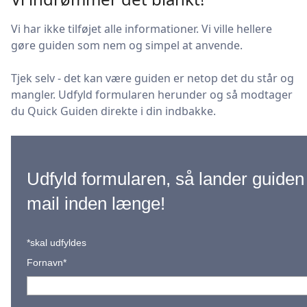
Vi har ikke tilføjet alle informationer. Vi ville hellere
gøre guiden som nem og simpel at anvende.
Tjek selv - det kan være guiden er netop det du står og
mangler. Udfyld formularen herunder og så modtager
du Quick Guiden direkte i din indbakke.