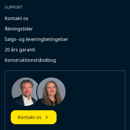
SUPPORT
Kontakt os
Åbningstider
Salgs- og leveringbetingelser
20 års garanti
Konstruktionshåndbog
Kontakt os