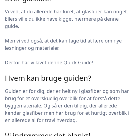
Vi ved, at du allerede har luret, at glasfiber kan noget.
Ellers ville du ikke have kigget nærmere på denne
guide.
Men vi ved også, at det kan tage tid at lære om nye
løsninger og materialer.
Derfor har vi lavet denne Quick Guide!
Hvem kan bruge guiden?
Guiden er for dig, der er helt ny i glasfiber og som har
brug for et overskuelig overblik for at forstå dette
byggemateriale. Og så er den til dig, der allerede
kender glasfiber men har brug for et hurtigt overblik i
en allerede al for travl hverdag.
Vi indrømmer det blankt!