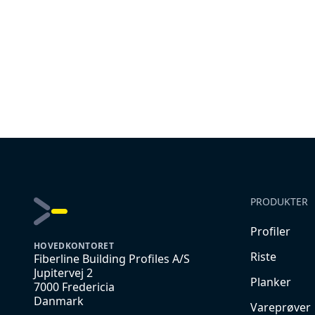
PRODUKTER
Profiler
HOVEDKONTORET
Riste
Fiberline Building Profiles A/S
Jupitervej 2
Planker
7000 Fredericia
Danmark
Vareprøver