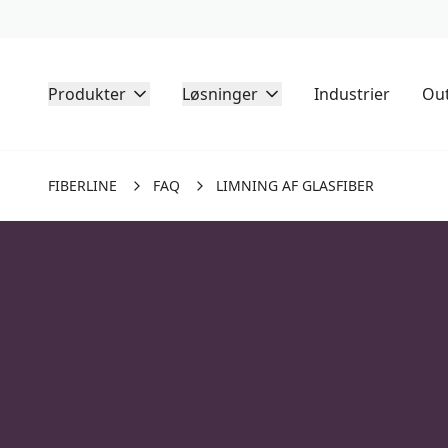
Produkter
Løsninger
Industrier
Out
FIBERLINE
FAQ
LIMNING AF GLASFIBER