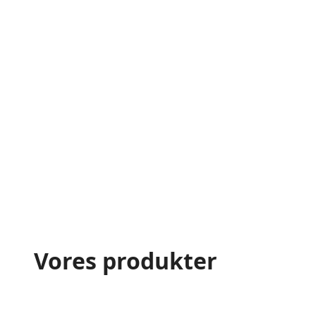
Vores produkter