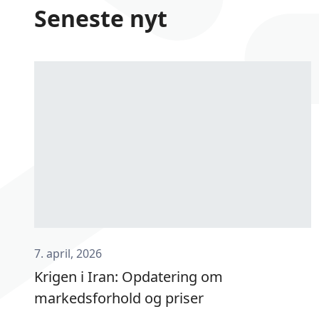
Seneste nyt
7. april, 2026
Krigen i Iran: Opdatering om
markedsforhold og priser