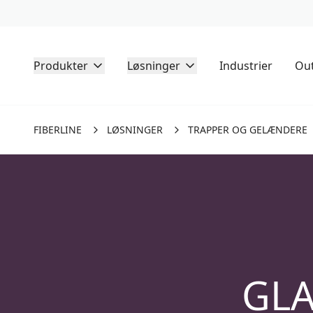
Produkter
Løsninger
Industrier
Out
FIBERLINE
LØSNINGER
TRAPPER OG GELÆNDERE
GLA