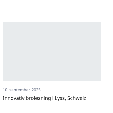
10. september, 2025
Innovativ broløsning i Lyss, Schweiz