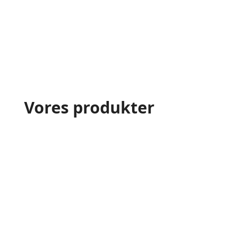
Vores produkter