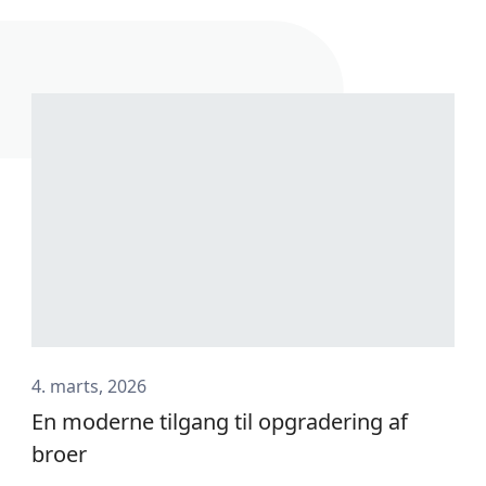
4. marts, 2026
En moderne tilgang til opgradering af
broer