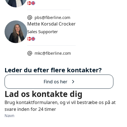
pbs@fiberline.com
Mette Korsdal Crocker
Sales Supporter
mkc@fiberline.com
Leder du efter flere kontakter?
Find os her
Lad os kontakte dig
Brug kontaktformularen, og vi vil bestræbe os på at
svare inden for 24 timer
Navn