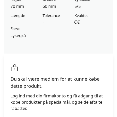
70 mm
60 mm
5/5
Længde
Tolerance
Kvalitet
-
-
Farve
Lysegrå
Du skal være medlem for at kunne købe
dette produkt.
Log ind med din firmakonto og få adgang til at
købe produkter på specialmål, og se de aftalte
rabatter.