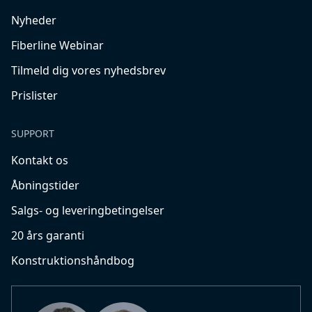
Nyheder
Fiberline Webinar
Tilmeld dig vores nyhedsbrev
Prislister
SUPPORT
Kontakt os
Åbningstider
Salgs- og leveringbetingelser
20 års garanti
Konstruktionshåndbog