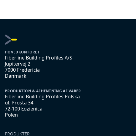
HOVEDKONTORET
Fiberline Building Profiles A/S
Jupitervej 2
7000 Fredericia
Danmark
PRODUKTION & AFHENTNING AF VARER
Fiberline Building Profiles Polska
ul. Prosta 34
72-100 Łozienica
Polen
PRODUKTER