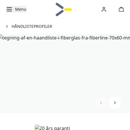
Menu
HÅNDLISTEPROFILER