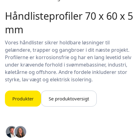
Håndlisteprofiler 70 x 60 x 5
mm
Vores håndlister sikrer holdbare løsninger til
gelændere, trapper og gangbroer i dit næste projekt.
Profilerne er korrosionsfrie og har en lang levetid selv
under krævende forhold i svømmebassiner, industri,
køletårne og offshore. Andre fordele inkluderer stor
styrke, lav vægt og elektrisk isolering.
Produkter
Se produktoversigt