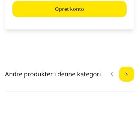
Opret konto
Andre produkter i denne kategori