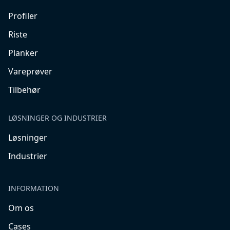
Profiler
Riste
Planker
Vareprøver
Tilbehør
LØSNINGER OG INDUSTRIER
Løsninger
Industrier
INFORMATION
Om os
Cases