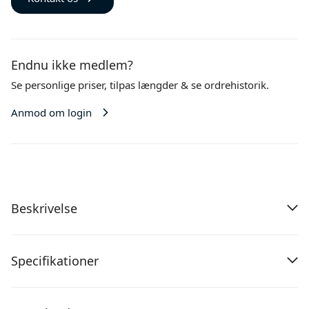
Endnu ikke medlem?
Se personlige priser,
tilpas længder
& se ordrehistorik.
Anmod om login
Beskrivelse
Specifikationer