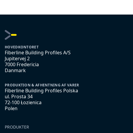
HOVEDKONTORET
Fiberline Building Profiles A/S
Jupitervej 2
7000 Fredericia
Danmark
PRODUKTION & AFHENTNING AF VARER
Fiberline Building Profiles Polska
ul. Prosta 34
72-100 Łozienica
Polen
PRODUKTER