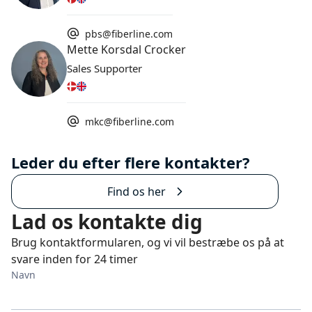
pbs@fiberline.com
Mette Korsdal Crocker
Sales Supporter
mkc@fiberline.com
Leder du efter flere kontakter?
Find os her
Lad os kontakte dig
Brug kontaktformularen, og vi vil bestræbe os på at
svare inden for 24 timer
Navn