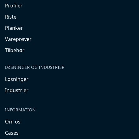
Profiler
Riste
Planker
Vareprøver
Tilbehør
LØSNINGER OG INDUSTRIER
Løsninger
Industrier
INFORMATION
Om os
Cases