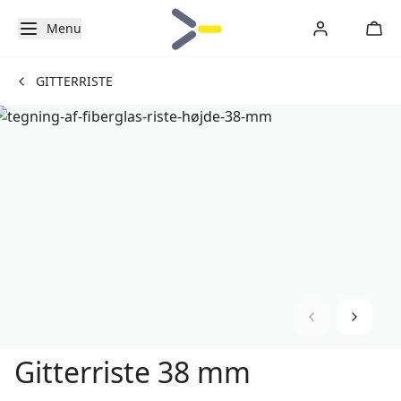
Menu
GITTERRISTE
Gitterriste 38 mm