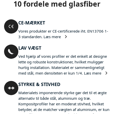
10 fordele med glasfiber
CE-MÆRKET
Vores produkter er CE-certificerede iht. EN13706 1-
3 standarden.
Læs mere
LAV VÆGT
Ved hjælp af vores profiler er det enkelt at designe
lette og robuste konstruktioner, hvilket muliggør
hurtig installation. Materialet er sammenligneligt
med stål, men densiteten er kun 1/4.
Læs mere
STYRKE & STIVHED
Materialets imponerende styrke gør det til et ægte
alternativ til både stål, aluminium og træ.
Kompositprofiler har en moderat stivhed, hvilket
betyder, at de matcher vægten af aluminium, er kun