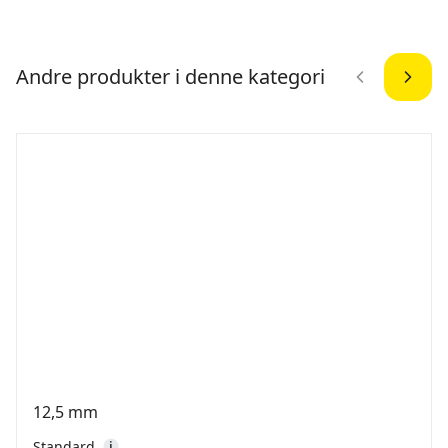
Andre produkter i denne kategori
12,5 mm
Standard