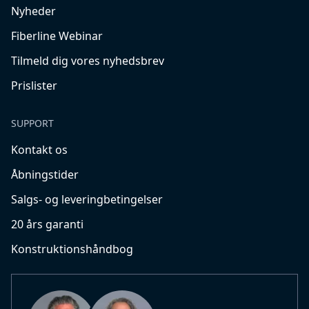
Nyheder
Fiberline Webinar
Tilmeld dig vores nyhedsbrev
Prislister
SUPPORT
Kontakt os
Åbningstider
Salgs- og leveringbetingelser
20 års garanti
Konstruktionshåndbog