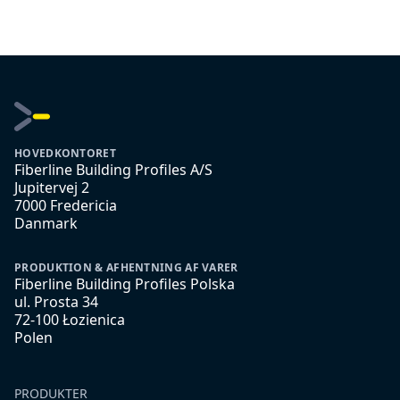
HOVEDKONTORET
Fiberline Building Profiles A/S
Jupitervej 2
7000 Fredericia
Danmark
PRODUKTION & AFHENTNING AF VARER
Fiberline Building Profiles Polska
ul. Prosta 34
72-100 Łozienica
Polen
PRODUKTER