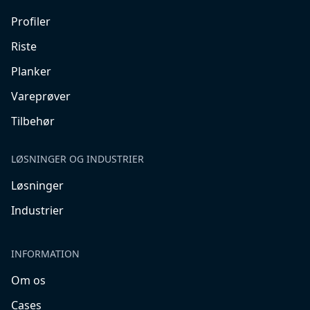
Profiler
Riste
Planker
Vareprøver
Tilbehør
LØSNINGER OG INDUSTRIER
Løsninger
Industrier
INFORMATION
Om os
Cases