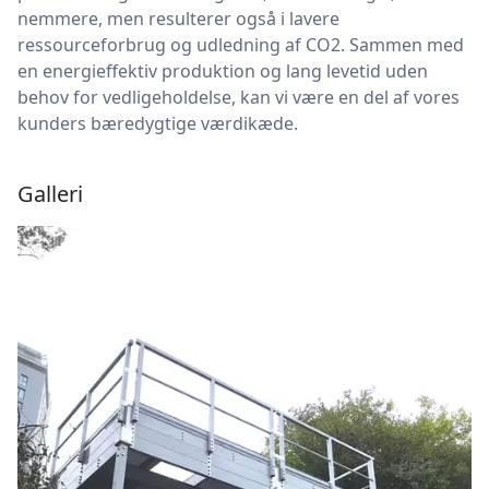
nemmere, men resulterer også i lavere
ressourceforbrug og udledning af CO2. Sammen med
en energieffektiv produktion og lang levetid uden
behov for vedligeholdelse, kan vi være en del af vores
kunders bæredygtige værdikæde.
Galleri