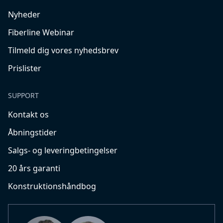
Nyheder
Fiberline Webinar
Tilmeld dig vores nyhedsbrev
Prislister
SUPPORT
Kontakt os
Åbningstider
Salgs- og leveringbetingelser
20 års garanti
Konstruktionshåndbog