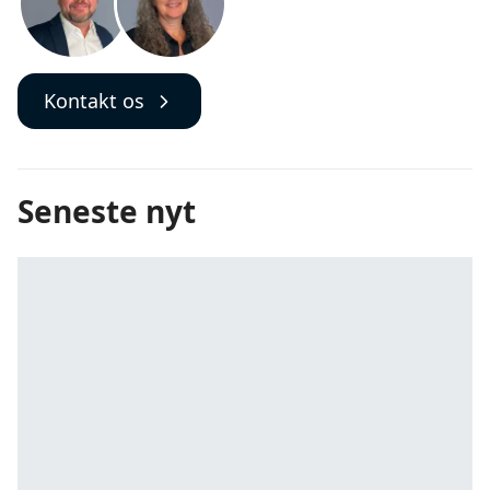
Kontakt os
Seneste nyt