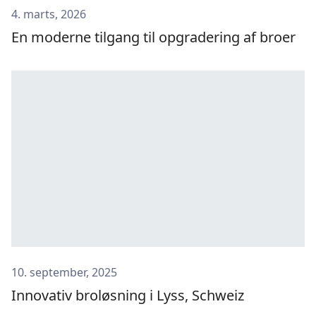
4. marts, 2026
En moderne tilgang til opgradering af broer
10. september, 2025
Innovativ broløsning i Lyss, Schweiz