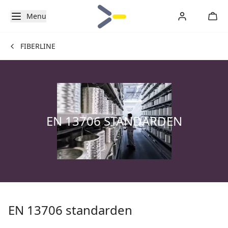
Menu
FIBERLINE
EN 13706 STANDARDEN
EN 13706 standarden