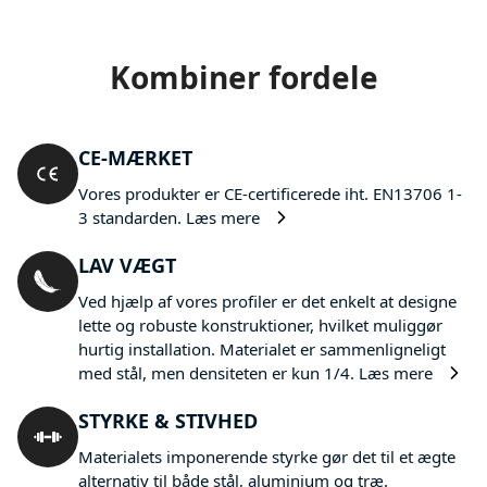
Kombiner fordele
CE-MÆRKET
Vores produkter er CE-certificerede iht. EN13706 1-
3 standarden.
Læs mere
LAV VÆGT
Ved hjælp af vores profiler er det enkelt at designe
lette og robuste konstruktioner, hvilket muliggør
hurtig installation. Materialet er sammenligneligt
med stål, men densiteten er kun 1/4.
Læs mere
STYRKE & STIVHED
Materialets imponerende styrke gør det til et ægte
alternativ til både stål, aluminium og træ.