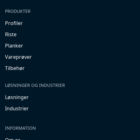
PRODUKTER
Profiler
Riste
Planker
Vareprøver
Tilbehør
LØSNINGER OG INDUSTRIER
Løsninger
Industrier
INFORMATION