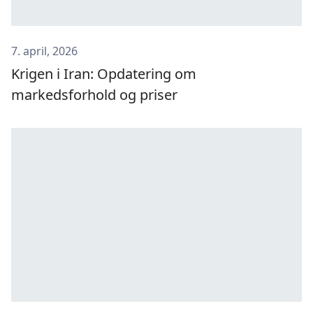
7. april, 2026
Krigen i Iran: Opdatering om
markedsforhold og priser