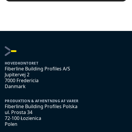
HOVEDKONTORET
Fiberline Building Profiles A/S
Jupitervej 2
7000 Fredericia
Danmark
PRODUKTION & AFHENTNING AF VARER
Fiberline Building Profiles Polska
ul. Prosta 34
72-100 Łozienica
Polen