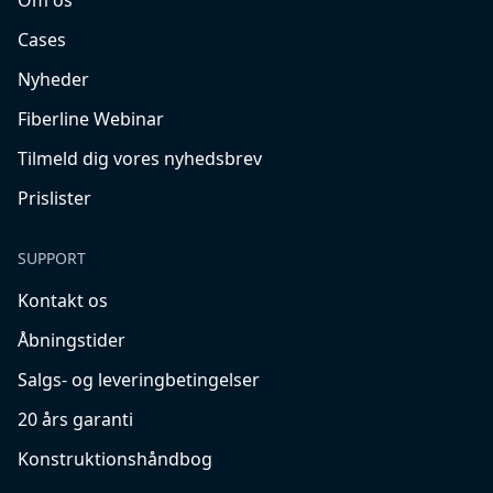
Om os
Cases
Nyheder
Fiberline Webinar
Tilmeld dig vores nyhedsbrev
Prislister
SUPPORT
Kontakt os
Åbningstider
Salgs- og leveringbetingelser
20 års garanti
Konstruktionshåndbog