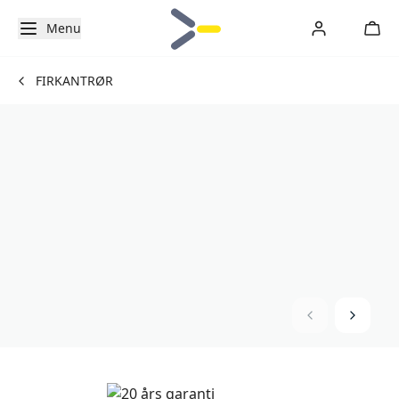
Menu
FIRKANTRØR