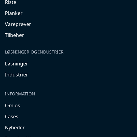
Riste
Planker
Vareprøver
Tilbehør
LØSNINGER OG INDUSTRIER
Løsninger
Industrier
INFORMATION
Om os
Cases
Nyheder