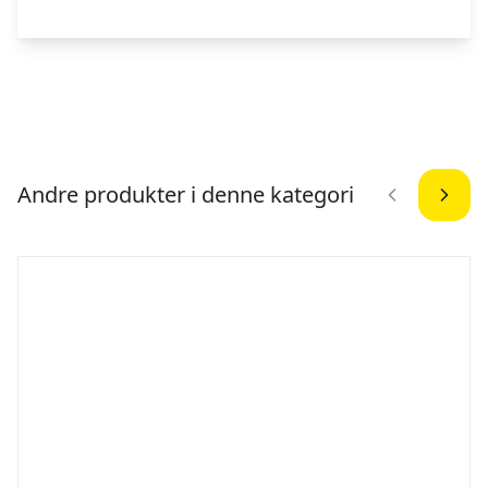
Andre produkter i denne kategori