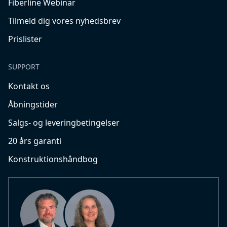
Fiberline Webinar
Tilmeld dig vores nyhedsbrev
Prislister
SUPPORT
Kontakt os
Åbningstider
Salgs- og leveringbetingelser
20 års garanti
Konstruktionshåndbog