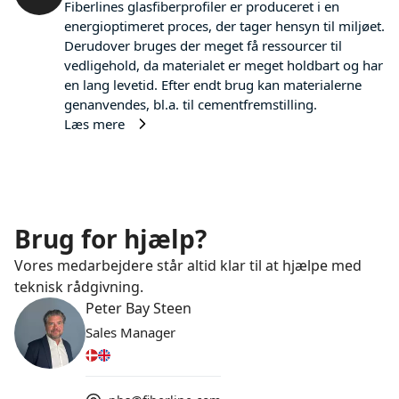
Fiberlines glasfiberprofiler er produceret i en
energioptimeret proces, der tager hensyn til miljøet.
Derudover bruges der meget få ressourcer til
vedligehold, da materialet er meget holdbart og har
en lang levetid. Efter endt brug kan materialerne
genanvendes, bl.a. til cementfremstilling.
Læs mere
Brug for hjælp?
Vores medarbejdere står altid klar til at hjælpe med
teknisk rådgivning.
Peter Bay Steen
Sales Manager