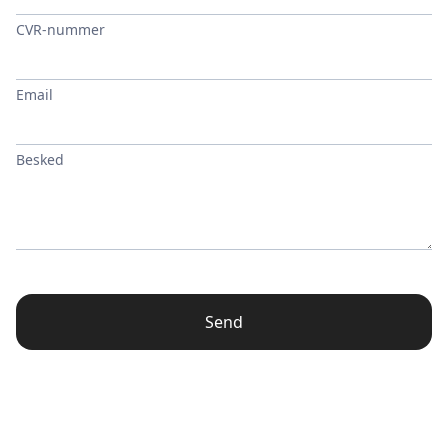
CVR-nummer
Email
Besked
Send