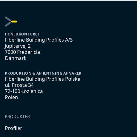
HOVEDKONTORET
Fiberline Building Profiles A/S
Jupitervej 2
7000 Fredericia
Danmark
PRODUKTION & AFHENTNING AF VARER
Fiberline Building Profiles Polska
ul. Prosta 34
72-100 Łozienica
Polen
PRODUKTER
Profiler