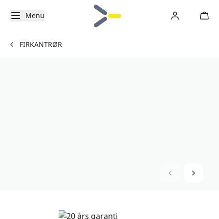
Menu
FIRKANTRØR