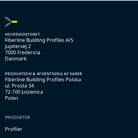
HOVEDKONTORET
Fiberline Building Profiles A/S
Jupitervej 2
7000 Fredericia
Danmark
PRODUKTION & AFHENTNING AF VARER
Fiberline Building Profiles Polska
ul. Prosta 34
72-100 Łozienica
Polen
PRODUKTER
Profiler