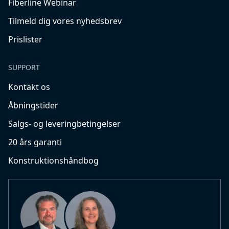
Fiberline Webinar
Tilmeld dig vores nyhedsbrev
Prislister
SUPPORT
Kontakt os
Åbningstider
Salgs- og leveringbetingelser
20 års garanti
Konstruktionshåndbog