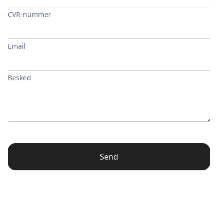
CVR-nummer
Email
Besked
Send