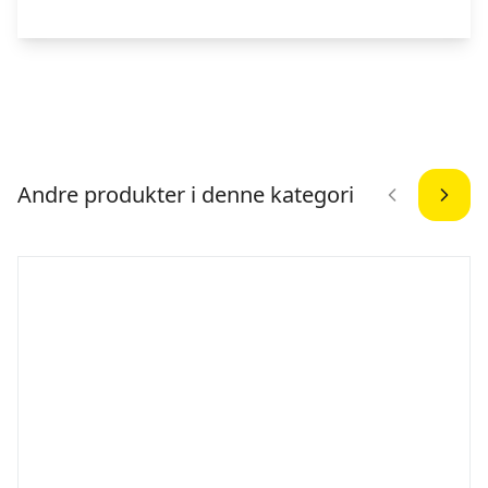
Andre produkter i denne kategori