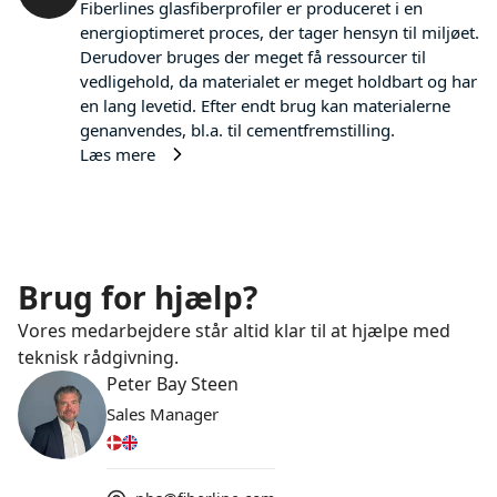
Fiberlines glasfiberprofiler er produceret i en
energioptimeret proces, der tager hensyn til miljøet.
Derudover bruges der meget få ressourcer til
vedligehold, da materialet er meget holdbart og har
en lang levetid. Efter endt brug kan materialerne
genanvendes, bl.a. til cementfremstilling.
Læs mere
Brug for hjælp?
Vores medarbejdere står altid klar til at hjælpe med
teknisk rådgivning.
Peter Bay Steen
Sales Manager