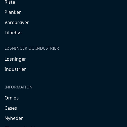
Riste
Planker
Vareprøver
Tilbehør
LØSNINGER OG INDUSTRIER
Løsninger
Industrier
INFORMATION
Om os
Cases
Nyheder