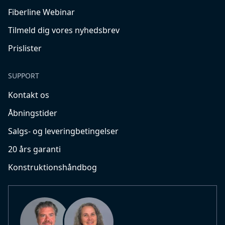
Fiberline Webinar
Tilmeld dig vores nyhedsbrev
Prislister
SUPPORT
Kontakt os
Åbningstider
Salgs- og leveringbetingelser
20 års garanti
Konstruktionshåndbog