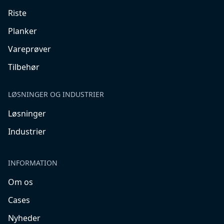
Riste
Planker
Vareprøver
Tilbehør
LØSNINGER OG INDUSTRIER
Løsninger
Industrier
INFORMATION
Om os
Cases
Nyheder