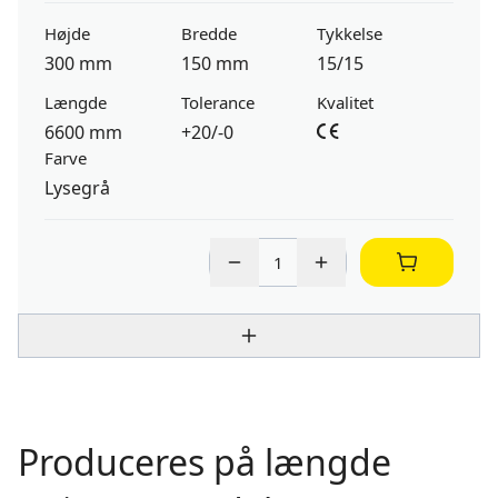
Højde
Bredde
Tykkelse
300 mm
150 mm
15/15
Længde
Tolerance
Kvalitet
6600 mm
+20/-0
Farve
Lysegrå
Produceres på længde