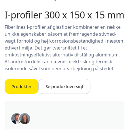
I-profiler 300 x 150 x 15 mm
Fiberlines I-profiler af glasfiber kombinerer en række
unikke egenskaber, såsom et fremragende stivhed-
vægt forhold og høj korrosionsbestandighed i næsten
ethvert miljø. Det gør tværsnittet til et
omkostningseffektivt alternativ til stål og aluminium.
Af andre fordele kan nævnes elektrisk og termisk
isolerende såvel som nem bearbejdning på stedet.
Produkter
Se produktoversigt