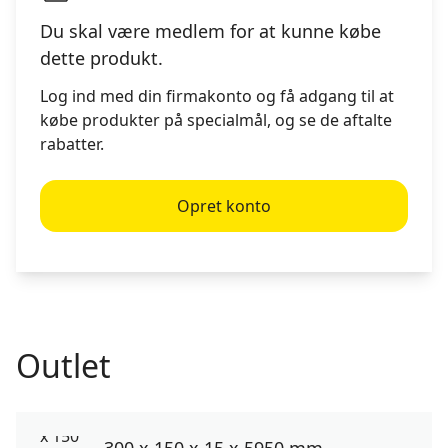
Du skal være medlem for at kunne købe
dette produkt.
Log ind med din firmakonto og få adgang til at
købe produkter på specialmål, og se de aftalte
rabatter.
Opret konto
Outlet