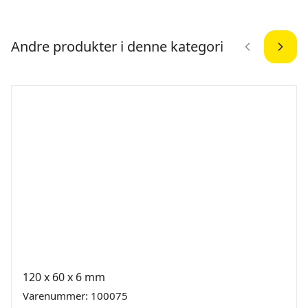
Andre produkter i denne kategori
120 x 60 x 6 mm
Varenummer: 100075