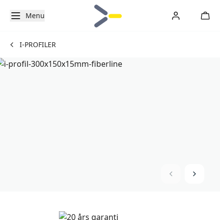
Menu
I-PROFILER