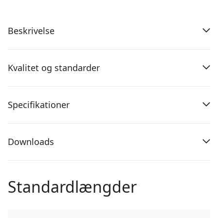
Beskrivelse
Kvalitet og standarder
Specifikationer
Downloads
Standardlængder