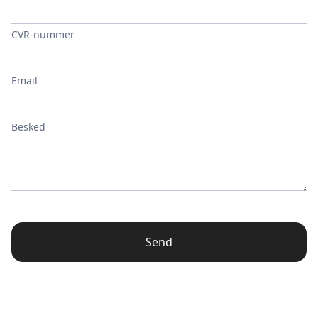
CVR-nummer
Email
Besked
Send