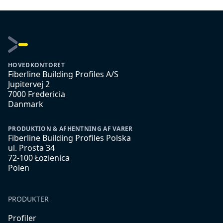
HOVEDKONTORET
Fiberline Building Profiles A/S
Jupitervej 2
7000 Fredericia
Danmark
PRODUKTION & AFHENTNING AF VARER
Fiberline Building Profiles Polska
ul. Prosta 34
72-100 Łozienica
Polen
PRODUKTER
Profiler