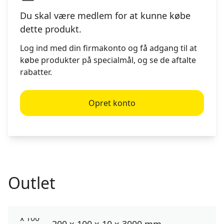
Du skal være medlem for at kunne købe
dette produkt.
Log ind med din firmakonto og få adgang til at
købe produkter på specialmål, og se de aftalte
rabatter.
Opret konto
Outlet