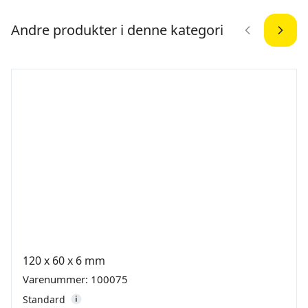
Andre produkter i denne kategori
120 x 60 x 6 mm
Varenummer: 100075
Standard