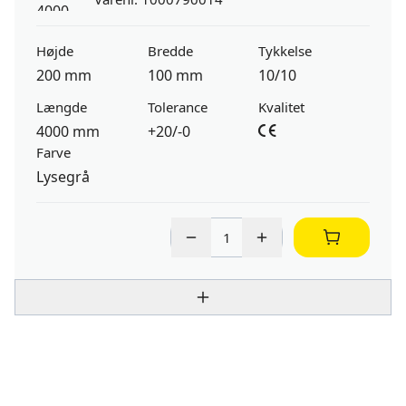
Højde
Bredde
Tykkelse
200 mm
100 mm
10/10
Længde
Tolerance
Kvalitet
4000 mm
+20/-0
Farve
Lysegrå