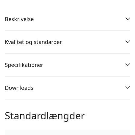
Beskrivelse
Kvalitet og standarder
Specifikationer
Downloads
Standardlængder