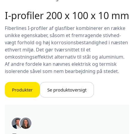
I-profiler 200 x 100 x 10 mm
Fiberlines I-profiler af glasfiber kombinerer en række
unikke egenskaber, såsom et fremragende stivhed-
vægt forhold og høj korrosionsbestandighed i næsten
ethvert miljø. Det gør tværsnittet til et
omkostningseffektivt alternativ til stål og aluminium.
Af andre fordele kan nævnes elektrisk og termisk
isolerende såvel som nem bearbejdning på stedet.
Produkter
Se produktoversigt