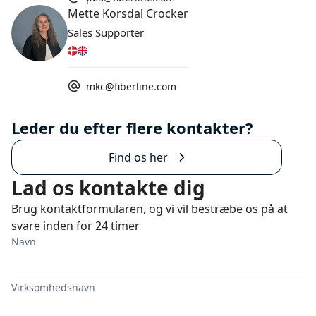
Mette Korsdal Crocker
Sales Supporter
mkc@fiberline.com
Leder du efter flere kontakter?
Find os her
Lad os kontakte dig
Brug kontaktformularen, og vi vil bestræbe os på at
svare inden for 24 timer
Navn
Virksomhedsnavn