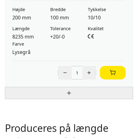
Højde
Bredde
Tykkelse
200 mm
100 mm
10/10
Længde
Tolerance
Kvalitet
8235 mm
+20/-0
Farve
Lysegrå
Produceres på længde