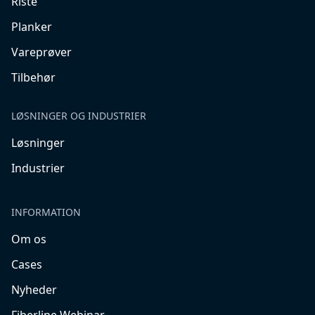
Riste
Planker
Vareprøver
Tilbehør
LØSNINGER OG INDUSTRIER
Løsninger
Industrier
INFORMATION
Om os
Cases
Nyheder