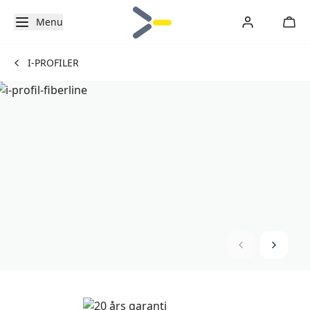
Menu
I-PROFILER