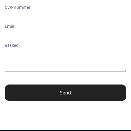
CVR-nummer
Email
Besked
Send