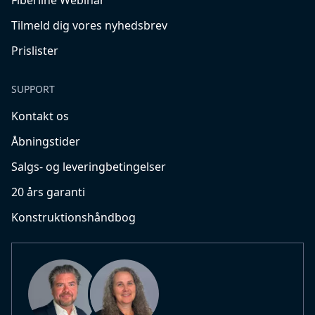
Fiberline Webinar
Tilmeld dig vores nyhedsbrev
Prislister
SUPPORT
Kontakt os
Åbningstider
Salgs- og leveringbetingelser
20 års garanti
Konstruktionshåndbog