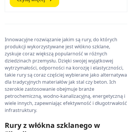
Innowacyjne rozwiązanie jakim są rury, do których
produkcji wykorzystywane jest włókno szklane,
zyskuje coraz większą popularność w różnych
dziedzinach przemysłu. Dzięki swojej wyjątkowej
wytrzymałości, odporności na korozję i elastyczności,
takie rury są coraz częściej wybierane jako alternatywa
dla tradycyjnych materiałów jak stal czy beton. Ich
szerokie zastosowanie obejmuje branże
petrochemiczną, wodno-kanalizacyjną, energetyczną i
wiele innych, zapewniając efektywność i długotrwałość
infrastruktury.
Rury z włókna szklanego w