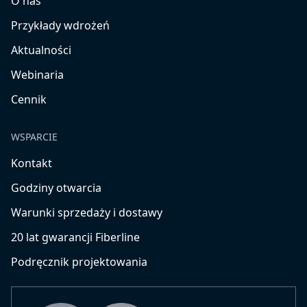
O nas
Przykłady wdrożeń
Aktualności
Webinaria
Cennik
WSPARCIE
Kontakt
Godziny otwarcia
Warunki sprzedaży i dostawy
20 lat gwarancji Fiberline
Podręcznik projektowania