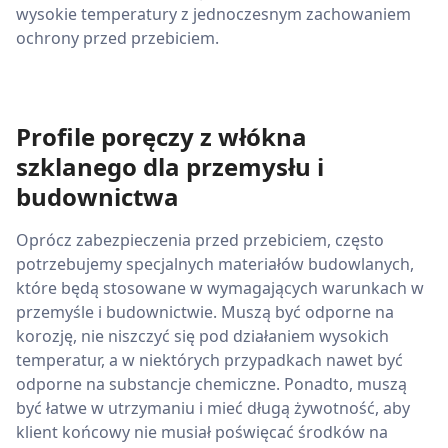
wysokie temperatury z jednoczesnym zachowaniem
ochrony przed przebiciem.
Profile poręczy z włókna
szklanego dla przemysłu i
budownictwa
Oprócz zabezpieczenia przed przebiciem, często
potrzebujemy specjalnych materiałów budowlanych,
które będą stosowane w wymagających warunkach w
przemyśle i budownictwie. Muszą być odporne na
korozję, nie niszczyć się pod działaniem wysokich
temperatur, a w niektórych przypadkach nawet być
odporne na substancje chemiczne. Ponadto, muszą
być łatwe w utrzymaniu i mieć długą żywotność, aby
klient końcowy nie musiał poświęcać środków na