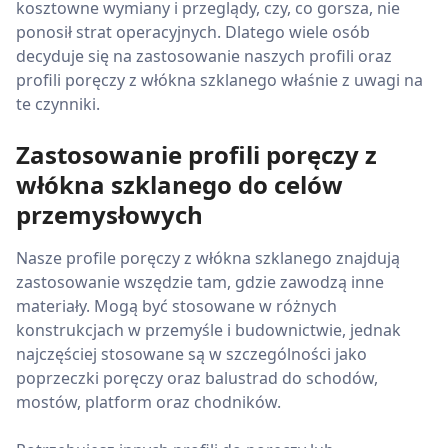
kosztowne wymiany i przeglądy, czy, co gorsza, nie
ponosił strat operacyjnych. Dlatego wiele osób
decyduje się na zastosowanie naszych profili oraz
profili poręczy z włókna szklanego właśnie z uwagi na
te czynniki.
Zastosowanie profili poręczy z
włókna szklanego do celów
przemysłowych
Nasze profile poręczy z włókna szklanego znajdują
zastosowanie wszędzie tam, gdzie zawodzą inne
materiały. Mogą być stosowane w różnych
konstrukcjach w przemyśle i budownictwie, jednak
najczęściej stosowane są w szczególności jako
poprzeczki poręczy oraz balustrad do schodów,
mostów, platform oraz chodników.