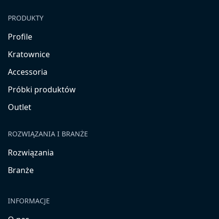
PRODUKTY
Profile
Kratownice
Accessoria
Próbki produktów
Outlet
ROZWIĄZANIA I BRANŻE
Rozwiązania
Branże
INFORMACJE