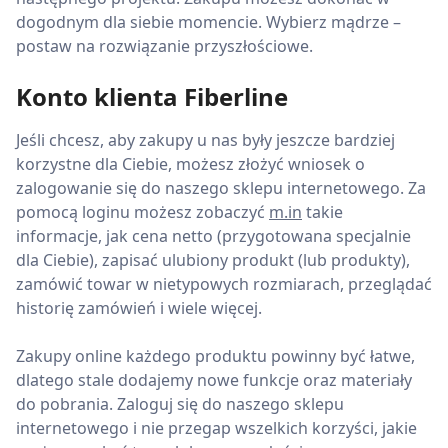
dogodnym dla siebie momencie. Wybierz mądrze –
postaw na rozwiązanie przyszłościowe.
Konto klienta Fiberline
Jeśli chcesz, aby zakupy u nas były jeszcze bardziej
korzystne dla Ciebie, możesz złożyć wniosek o
zalogowanie się do naszego sklepu internetowego. Za
pomocą loginu możesz zobaczyć
m.in
takie
informacje, jak cena netto (przygotowana specjalnie
dla Ciebie), zapisać ulubiony produkt (lub produkty),
zamówić towar w nietypowych rozmiarach, przeglądać
historię zamówień i wiele więcej.
Zakupy online każdego produktu powinny być łatwe,
dlatego stale dodajemy nowe funkcje oraz materiały
do pobrania. Zaloguj się do naszego sklepu
internetowego i nie przegap wszelkich korzyści, jakie