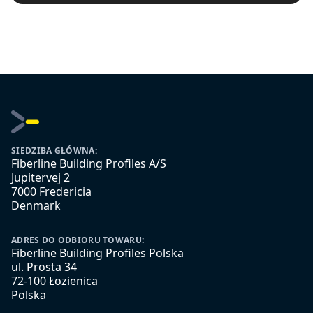
SIEDZIBA GŁÓWNA:
Fiberline Building Profiles A/S
Jupitervej 2
7000 Fredericia
Denmark
ADRES DO ODBIORU TOWARU:
Fiberline Building Profiles Polska
ul. Prosta 34
72-100 Łozienica
Polska