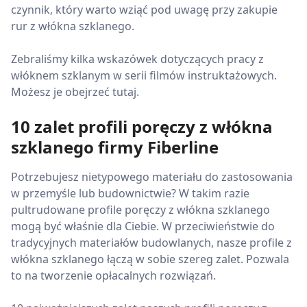
czynnik, który warto wziąć pod uwagę przy zakupie
rur z włókna szklanego.
Zebraliśmy kilka wskazówek dotyczących pracy z
włóknem szklanym w serii filmów instruktażowych.
Możesz je obejrzeć tutaj.
10 zalet profili poręczy z włókna
szklanego firmy Fiberline
Potrzebujesz nietypowego materiału do zastosowania
w przemyśle lub budownictwie? W takim razie
pultrudowane profile poręczy z włókna szklanego
mogą być właśnie dla Ciebie. W przeciwieństwie do
tradycyjnych materiałów budowlanych, nasze profile z
włókna szklanego łączą w sobie szereg zalet. Pozwala
to na tworzenie opłacalnych rozwiązań.