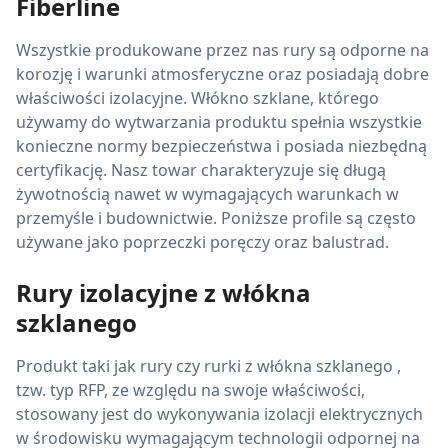
Fiberline
Wszystkie produkowane przez nas rury są odporne na
korozję i warunki atmosferyczne oraz posiadają dobre
właściwości izolacyjne. Włókno szklane, którego
używamy do wytwarzania produktu spełnia wszystkie
konieczne normy bezpieczeństwa i posiada niezbędną
certyfikację. Nasz towar charakteryzuje się długą
żywotnością nawet w wymagających warunkach w
przemyśle i budownictwie. Poniższe profile są często
używane jako poprzeczki poręczy oraz balustrad.
Rury izolacyjne z włókna
szklanego
Produkt taki jak rury czy rurki z włókna szklanego ,
tzw. typ RFP, ze względu na swoje właściwości,
stosowany jest do wykonywania izolacji elektrycznych
w środowisku wymagającym technologii odpornej na