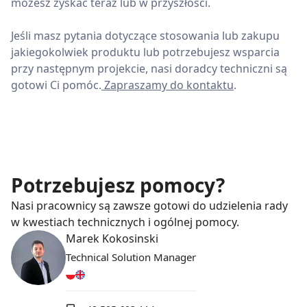
możesz zyskać teraz lub w przyszłości.
Jeśli masz pytania dotyczące stosowania lub zakupu
jakiegokolwiek produktu lub potrzebujesz wsparcia
przy następnym projekcie, nasi doradcy techniczni są
gotowi Ci pomóc.
Zapraszamy do kontaktu
.
Potrzebujesz pomocy?
Nasi pracownicy są zawsze gotowi do udzielenia rady
w kwestiach technicznych i ogólnej pomocy.
Marek Kokosinski
Technical Solution Manager