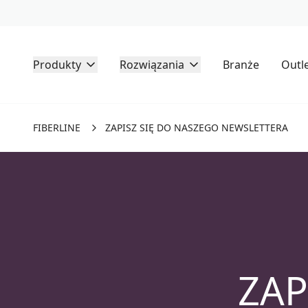
Produkty
Rozwiązania
Branże
Outl
FIBERLINE
ZAPISZ SIĘ DO NASZEGO NEWSLETTERA
ZAP