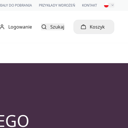
IAŁY DO POBRANIA
PRZYKŁADY WDROŻEŃ
KONTAKT
Logowanie
Szukaj
Koszyk
ZEGO