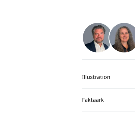
Illustration
Faktaark