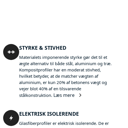
STYRKE & STIVHED
Materialets imponerende styrke gør det til et
ægte alternativ til både stål, aluminium og træ.
Kompositprofiler har en moderat stivhed,
hvilket betyder, at de matcher vægten af
aluminium, er kun 20% af betonens vægt og
vejer blot 40% af en tilsvarende
Læs mere
stålkonstruktion.
ELEKTRISK ISOLERENDE
Glasfiberprofiler er elektrisk isolerende. De er