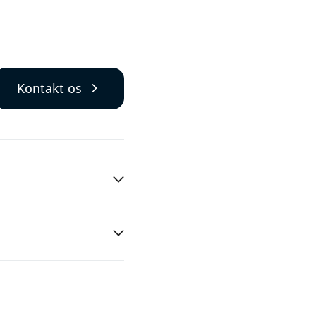
Kontakt os