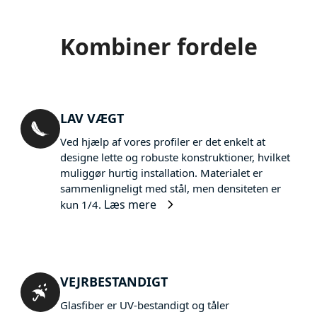
Kombiner fordele
LAV VÆGT
Ved hjælp af vores profiler er det enkelt at
designe lette og robuste konstruktioner, hvilket
muliggør hurtig installation. Materialet er
sammenligneligt med stål, men densiteten er
Læs mere
kun 1/4.
VEJRBESTANDIGT
Glasfiber er UV-bestandigt og tåler