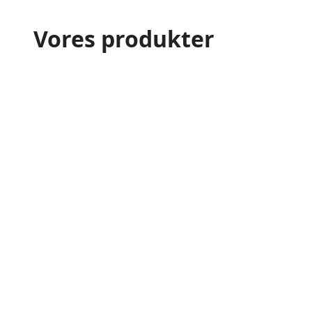
Vores produkter