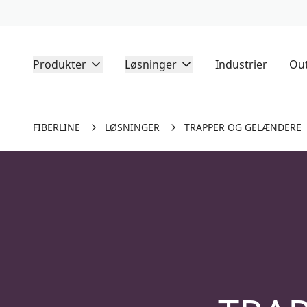
Produkter
Løsninger
Industrier
Out
FIBERLINE
LØSNINGER
TRAPPER OG GELÆNDERE