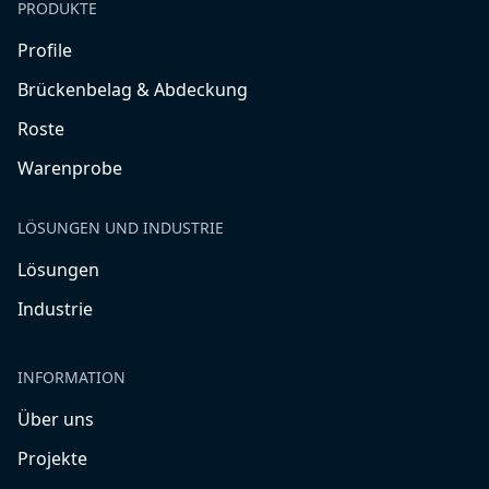
PRODUKTE
Profile
Brückenbelag & Abdeckung
Roste
Warenprobe
LÖSUNGEN UND INDUSTRIE
Lösungen
Industrie
INFORMATION
Über uns
Projekte