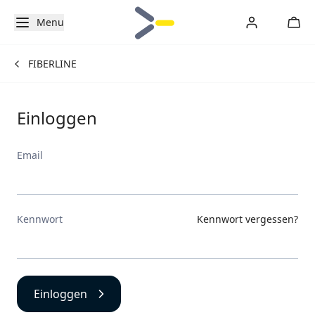
Menu
FIBERLINE
Einloggen
Email
Kennwort
Kennwort vergessen?
Einloggen