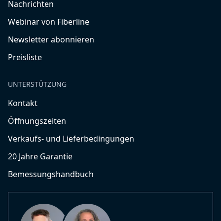
Nachrichten
Webinar von Fiberline
Newsletter abonnieren
Preisliste
UNTERSTÜTZUNG
Kontakt
Öffnungszeiten
Verkaufs- und Lieferbedingungen
20 Jahre Garantie
Bemessungshandbuch