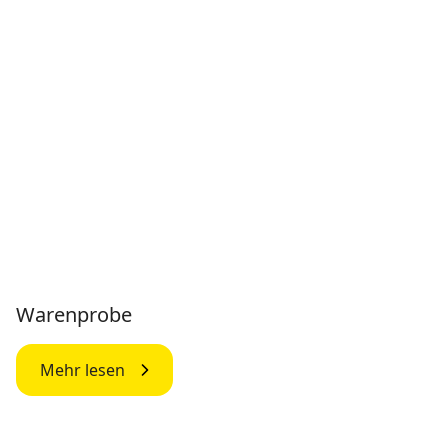
Warenprobe
Mehr lesen