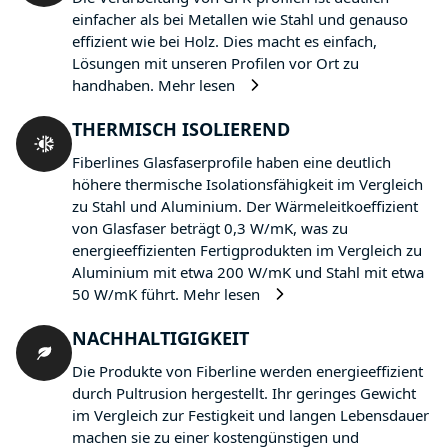
einfacher als bei Metallen wie Stahl und genauso
effizient wie bei Holz. Dies macht es einfach,
Lösungen mit unseren Profilen vor Ort zu
handhaben.
Mehr lesen
THERMISCH ISOLIEREND
Fiberlines Glasfaserprofile haben eine deutlich
höhere thermische Isolationsfähigkeit im Vergleich
zu Stahl und Aluminium. Der Wärmeleitkoeffizient
von Glasfaser beträgt 0,3 W/mK, was zu
energieeffizienten Fertigprodukten im Vergleich zu
Aluminium mit etwa 200 W/mK und Stahl mit etwa
50 W/mK führt.
Mehr lesen
NACHHALTIGIGKEIT
Die Produkte von Fiberline werden energieeffizient
durch Pultrusion hergestellt. Ihr geringes Gewicht
im Vergleich zur Festigkeit und langen Lebensdauer
machen sie zu einer kostengünstigen und