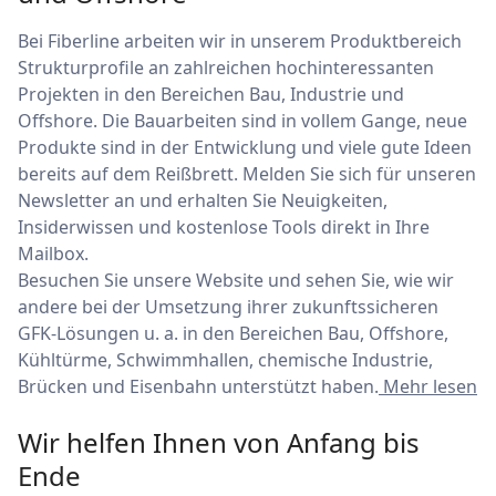
Bei Fiberline arbeiten wir in unserem Produktbereich
Strukturprofile an zahlreichen hochinteressanten
Projekten in den Bereichen Bau, Industrie und
Offshore. Die Bauarbeiten sind in vollem Gange, neue
Produkte sind in der Entwicklung und viele gute Ideen
bereits auf dem Reißbrett. Melden Sie sich für unseren
Newsletter an und erhalten Sie Neuigkeiten,
Insiderwissen und kostenlose Tools direkt in Ihre
Mailbox.
Besuchen Sie unsere Website und sehen Sie, wie wir
andere bei der Umsetzung ihrer zukunftssicheren
GFK-Lösungen u. a. in den Bereichen Bau, Offshore,
Kühltürme, Schwimmhallen, chemische Industrie,
Brücken und Eisenbahn unterstützt haben.
Mehr lesen
Wir helfen Ihnen von Anfang bis
Ende