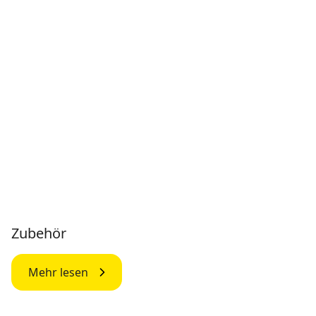
Zubehör
Mehr lesen