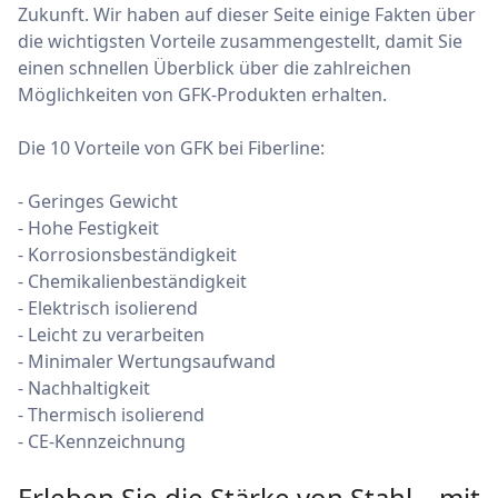
Zukunft. Wir haben auf dieser Seite einige Fakten über
die wichtigsten Vorteile zusammengestellt, damit Sie
einen schnellen Überblick über die zahlreichen
Möglichkeiten von GFK-Produkten erhalten.
Die 10 Vorteile von GFK bei Fiberline:
- Geringes Gewicht
- Hohe Festigkeit
- Korrosionsbeständigkeit
- Chemikalienbeständigkeit
- Elektrisch isolierend
- Leicht zu verarbeiten
- Minimaler Wertungsaufwand
- Nachhaltigkeit
- Thermisch isolierend
- CE-Kennzeichnung
Erleben Sie die Stärke von Stahl – mit