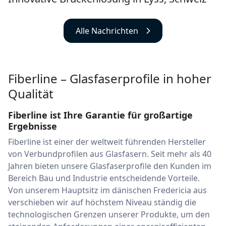
Alle Nachrichten
Fiberline – Glasfaserprofile in hoher
Qualität
Fiberline ist Ihre Garantie für großartige
Ergebnisse
Fiberline ist einer der weltweit führenden Hersteller
von Verbundprofilen aus Glasfasern. Seit mehr als 40
Jahren bieten unsere Glasfaserprofile den Kunden im
Bereich Bau und Industrie entscheidende Vorteile.
Von unserem Hauptsitz im dänischen Fredericia aus
verschieben wir auf höchstem Niveau ständig die
technologischen Grenzen unserer Produkte, um den