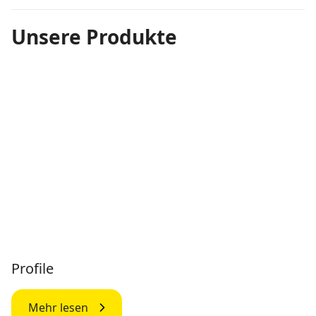
Unsere Produkte
Profile
Mehr lesen