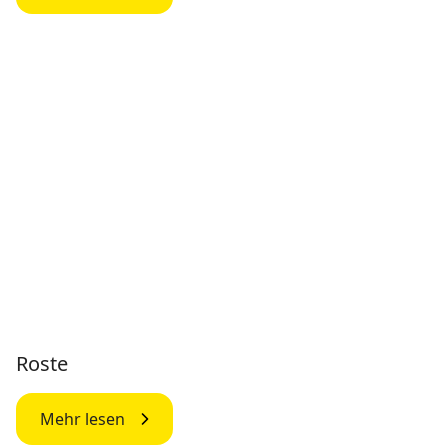
Roste
Mehr lesen