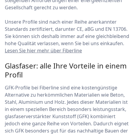
steigenden Anforderungen einer energieeffizienten
Gesellschaft gerecht zu werden.
Unsere Profile sind nach einer Reihe anerkannter
Standards zertifiziert, darunter CE, aBG und EN 13706.
Sie können sich deshalb immer auf eine gleichbleibend
hohe Qualität verlassen, wenn Sie bei uns einkaufen.
Lesen Sie hier mehr über Fiberline
Glasfaser: alle Ihre Vorteile in einem
Profil
GFK-Profile bei Fiberline sind eine kostengünstige
Alternative zu herkömmlichen Materialien wie Beton,
Stahl, Aluminium und Holz. Jedes dieser Materialien ist
in einem speziellen Bereich besonders leistungsstark,
glasfaserverstärkter Kunststoff (GFK) kombiniert
jedoch eine ganze Reihe von Vorteilen. Dadurch eignet
sich GFK besonders gut für das nachhaltige Bauen der