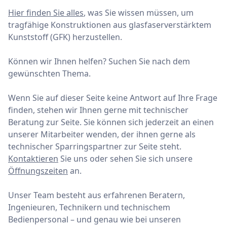
Hier finden Sie alles
, was Sie wissen müssen, um
tragfähige Konstruktionen aus glasfaserverstärktem
Kunststoff (GFK) herzustellen.
Können wir Ihnen helfen? Suchen Sie nach dem
gewünschten Thema.
Wenn Sie auf dieser Seite keine Antwort auf Ihre Frage
finden, stehen wir Ihnen gerne mit technischer
Beratung zur Seite. Sie können sich jederzeit an einen
unserer Mitarbeiter wenden, der ihnen gerne als
technischer Sparringspartner zur Seite steht.
Kontaktieren
Sie uns oder sehen Sie sich unsere
Öffnungszeiten
an.
Unser Team besteht aus erfahrenen Beratern,
Ingenieuren, Technikern und technischem
Bedienpersonal – und genau wie bei unseren