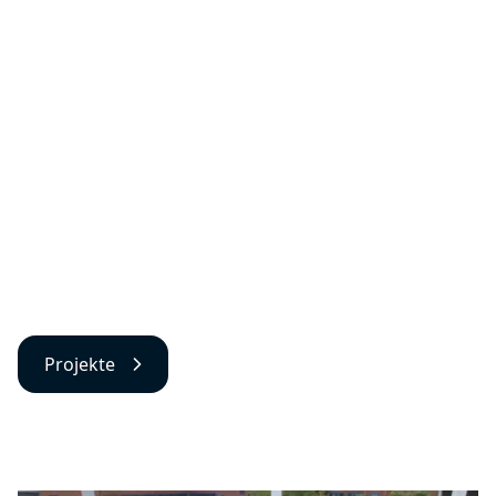
Projekte
Projekte