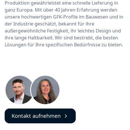
Produktion gewährleistet eine schnelle Lieferung in
ganz Europa. Mit über 40 Jahren Erfahrung werden
unsere hochwertigen GFK-Profile im Bauwesen und in
der Industrie geschätzt, bekannt für ihre
außergewöhnliche Festigkeit, ihr leichtes Design und
ihre lange Haltbarkeit. Wir sind bestrebt, die besten
Lösungen für Ihre spezifischen Bedürfnisse zu bieten.
Kontakt aufnehmen