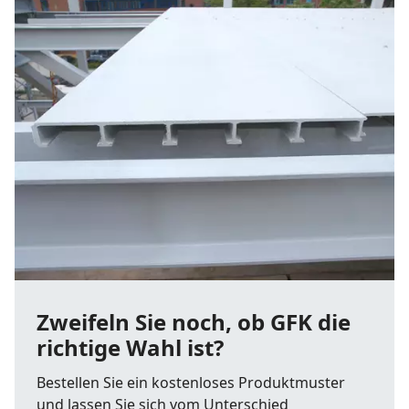
Zweifeln Sie noch, ob GFK die
richtige Wahl ist?
Bestellen Sie ein kostenloses Produktmuster
und lassen Sie sich vom Unterschied