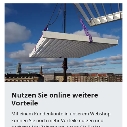
Nutzen Sie online weitere
Vorteile
Mit einem Kundenkonto in unserem Webshop
können Sie noch mehr Vorteile nutzen und