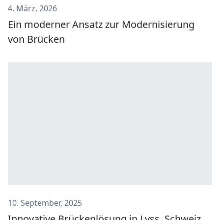
4. März, 2026
Ein moderner Ansatz zur Modernisierung
von Brücken
10. September, 2025
Innovative Brückenlösung in Lyss, Schweiz