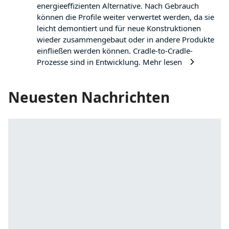
energieeffizienten Alternative. Nach Gebrauch
können die Profile weiter verwertet werden, da sie
leicht demontiert und für neue Konstruktionen
wieder zusammengebaut oder in andere Produkte
einfließen werden können. Cradle-to-Cradle-
Prozesse sind in Entwicklung.
Mehr lesen
Neuesten Nachrichten