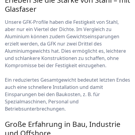
Glasfaser
Unsere GFK-Profile haben die Festigkeit von Stahl,
aber nur ein Viertel der Dichte. Im Vergleich zu
Aluminium können zudem Gewichtseinsparungen
erzielt werden, da GFK nur zwei Drittel des
Aluminiumgewichts hat. Dies ermöglicht es, leichtere
und schlankere Konstruktionen zu schaffen, ohne
Kompromisse bei der Festigkeit einzugehen.
Ein reduziertes Gesamtgewicht bedeutet letzten Endes
auch eine schnellere Installation und damit
Einsparungen bei den Baukosten, z. B. für
Spezialmaschinen, Personal und
Betriebsunterbrechungen.
Große Erfahrung in Bau, Industrie
und Offshore