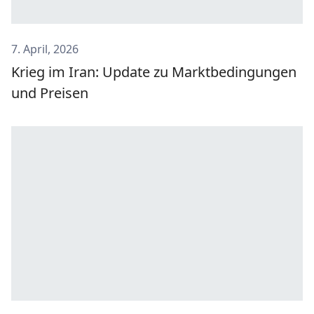
7. April, 2026
Krieg im Iran: Update zu Marktbedingungen
und Preisen