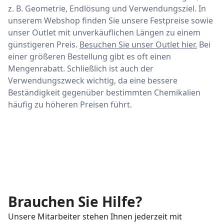
z. B. Geometrie, Endlösung und Verwendungsziel. In
unserem Webshop finden Sie unsere Festpreise sowie
unser Outlet mit unverkäuflichen Längen zu einem
günstigeren Preis.
Besuchen Sie unser Outlet hier.
Bei
einer größeren Bestellung gibt es oft einen
Mengenrabatt. Schließlich ist auch der
Verwendungszweck wichtig, da eine bessere
Beständigkeit gegenüber bestimmten Chemikalien
häufig zu höheren Preisen führt.
Brauchen Sie Hilfe?
Unsere Mitarbeiter stehen Ihnen jederzeit mit