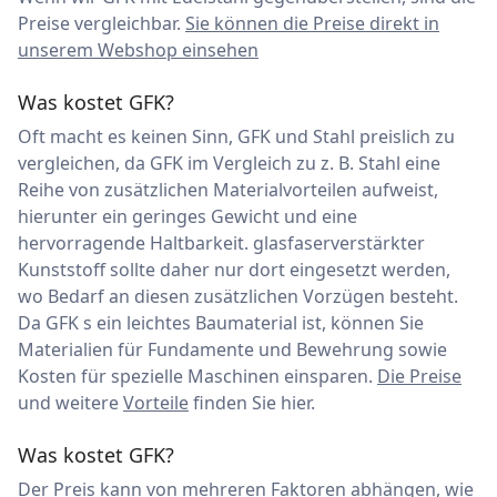
Preise vergleichbar.
Sie können die Preise direkt in
unserem Webshop einsehen
Was kostet GFK?
Oft macht es keinen Sinn, GFK und Stahl preislich zu
vergleichen, da GFK im Vergleich zu z. B. Stahl eine
Reihe von zusätzlichen Materialvorteilen aufweist,
hierunter ein geringes Gewicht und eine
hervorragende Haltbarkeit. glasfaserverstärkter
Kunststoff sollte daher nur dort eingesetzt werden,
wo Bedarf an diesen zusätzlichen Vorzügen besteht.
Da GFK s ein leichtes Baumaterial ist, können Sie
Materialien für Fundamente und Bewehrung sowie
Kosten für spezielle Maschinen einsparen.
Die Preise
und weitere
Vorteile
finden Sie hier.
Was kostet GFK?
Der Preis kann von mehreren Faktoren abhängen, wie