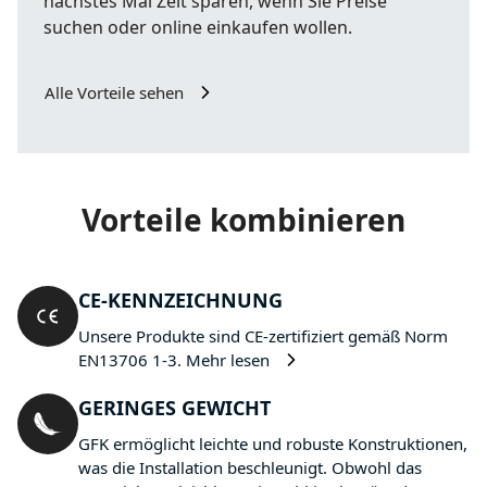
nächstes Mal Zeit sparen, wenn Sie Preise
suchen oder online einkaufen wollen.
Alle Vorteile sehen
Vorteile kombinieren
CE-KENNZEICHNUNG
Unsere Produkte sind CE-zertifiziert gemäß Norm
EN13706 1-3.
Mehr lesen
GERINGES GEWICHT
GFK ermöglicht leichte und robuste Konstruktionen,
was die Installation beschleunigt. Obwohl das