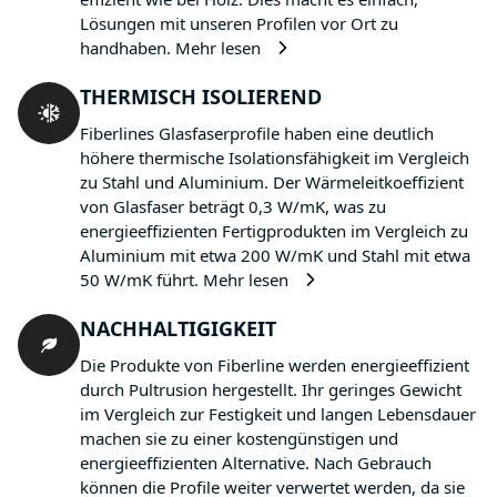
Lösungen mit unseren Profilen vor Ort zu
handhaben.
Mehr lesen
THERMISCH ISOLIEREND
Fiberlines Glasfaserprofile haben eine deutlich
höhere thermische Isolationsfähigkeit im Vergleich
zu Stahl und Aluminium. Der Wärmeleitkoeffizient
von Glasfaser beträgt 0,3 W/mK, was zu
energieeffizienten Fertigprodukten im Vergleich zu
Aluminium mit etwa 200 W/mK und Stahl mit etwa
50 W/mK führt.
Mehr lesen
NACHHALTIGIGKEIT
Die Produkte von Fiberline werden energieeffizient
durch Pultrusion hergestellt. Ihr geringes Gewicht
im Vergleich zur Festigkeit und langen Lebensdauer
machen sie zu einer kostengünstigen und
energieeffizienten Alternative. Nach Gebrauch
können die Profile weiter verwertet werden, da sie