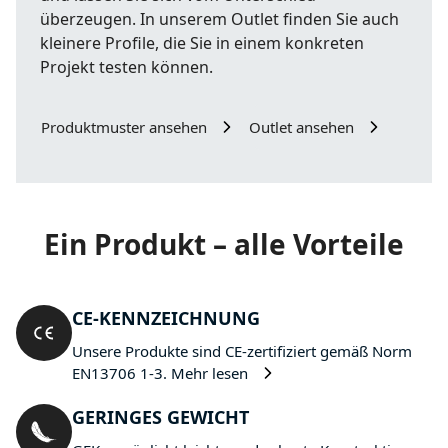
überzeugen. In unserem Outlet finden Sie auch
kleinere Profile, die Sie in einem konkreten
Projekt testen können.
Produktmuster ansehen
Outlet ansehen
Ein Produkt – alle Vorteile
CE-KENNZEICHNUNG
Unsere Produkte sind CE-zertifiziert gemäß Norm
EN13706 1-3.
Mehr lesen
GERINGES GEWICHT