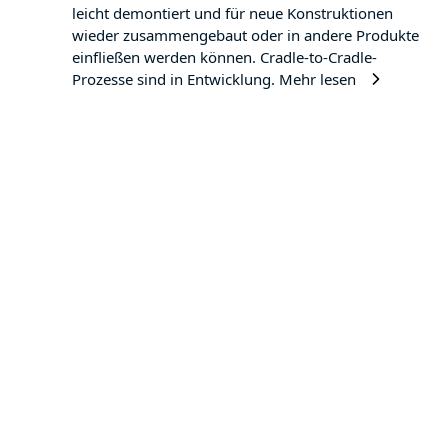
leicht demontiert und für neue Konstruktionen
wieder zusammengebaut oder in andere Produkte
einfließen werden können. Cradle-to-Cradle-
Prozesse sind in Entwicklung.
Mehr lesen
9 Vorteile von GFK