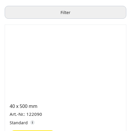
Filter
40 x 500 mm
Art.-Nr.: 122090
Standard