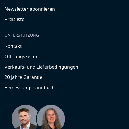
Newsletter abonnieren
Preisliste
UNTERSTÜTZUNG
Kontakt
Öffnungszeiten
Verkaufs- und Lieferbedingungen
20 Jahre Garantie
Bemessungshandbuch