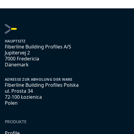
HAUPTSITZ
Fiberline Building Profiles A/S
Jupitervej 2
7000 Fredericia
Dänemark
ADRESSE ZUR ABHOLUNG DER WARE
Fiberline Building Profiles Polska
ul. Prosta 34
72-100 Łozienica
Polen
PRODUKTE
Profile