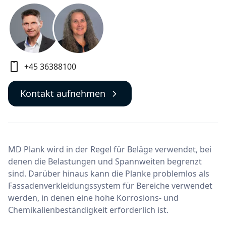
+45 36388100
Kontakt aufnehmen
MD Plank wird in der Regel für Beläge verwendet, bei
denen die Belastungen und Spannweiten begrenzt
sind. Darüber hinaus kann die Planke problemlos als
Fassadenverkleidungssystem für Bereiche verwendet
werden, in denen eine hohe Korrosions- und
Chemikalienbeständigkeit erforderlich ist.