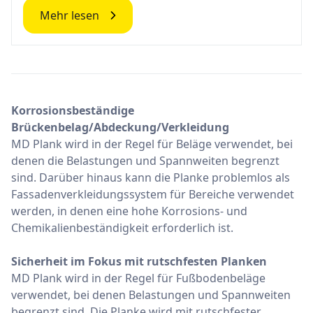
Mehr lesen
Korrosionsbeständige
Brückenbelag/Abdeckung/Verkleidung
MD Plank wird in der Regel für Beläge verwendet, bei
denen die Belastungen und Spannweiten begrenzt
sind. Darüber hinaus kann die Planke problemlos als
Fassadenverkleidungssystem für Bereiche verwendet
werden, in denen eine hohe Korrosions- und
Chemikalienbeständigkeit erforderlich ist.
Sicherheit im Fokus mit rutschfesten Planken
MD Plank wird in der Regel für Fußbodenbeläge
verwendet, bei denen Belastungen und Spannweiten
begrenzt sind. Die Planke wird mit rutschfester