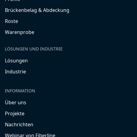
Brückenbelag & Abdeckung
Roste
Warenprobe
LÖSUNGEN UND INDUSTRIE
Lösungen
Industrie
INFORMATION
Über uns
Projekte
Nachrichten
Webinar von Fiberline