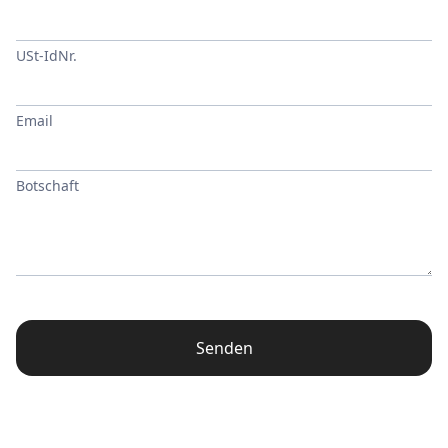
USt-IdNr.
Email
Botschaft
Senden