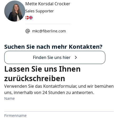
Mette Korsdal Crocker
Sales Supporter
mkc@fiberline.com
Suchen Sie nach mehr Kontakten?
Finden Sie uns hier
Lassen Sie uns Ihnen
zurückschreiben
Verwenden Sie das Kontaktformular, und wir bemühen
uns, innerhalb von 24 Stunden zu antworten.
Name
Firmenname