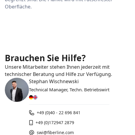
Oberfläche.
Brauchen Sie Hilfe?
Unsere Mitarbeiter stehen Ihnen jederzeit mit
technischer Beratung und Hilfe zur Verfügung.
Stephan Wischnewski
Technical Manager, Techn. Betriebswirt
+49 (0)40 - 22 696 841
+49 (0)172947 2879
swi@fiberline.com