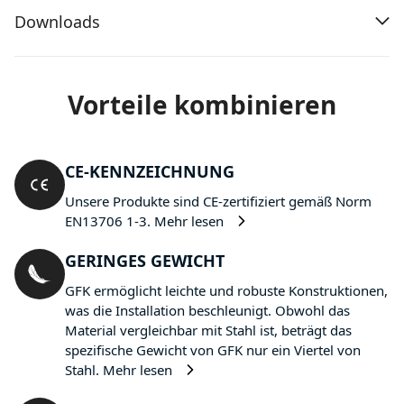
Downloads
Vorteile kombinieren
CE-KENNZEICHNUNG
Unsere Produkte sind CE-zertifiziert gemäß Norm
EN13706 1-3.
Mehr lesen
GERINGES GEWICHT
GFK ermöglicht leichte und robuste Konstruktionen,
was die Installation beschleunigt. Obwohl das
Material vergleichbar mit Stahl ist, beträgt das
spezifische Gewicht von GFK nur ein Viertel von
Stahl.
Mehr lesen