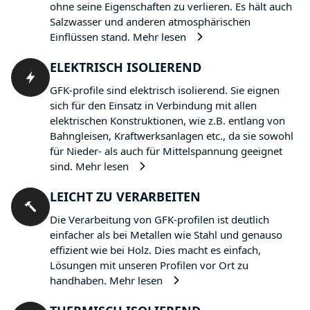
ohne seine Eigenschaften zu verlieren. Es hält auch
Salzwasser und anderen atmosphärischen
Einflüssen stand.
Mehr lesen
ELEKTRISCH ISOLIEREND
GFK-profile sind elektrisch isolierend. Sie eignen
sich für den Einsatz in Verbindung mit allen
elektrischen Konstruktionen, wie z.B. entlang von
Bahngleisen, Kraftwerksanlagen etc., da sie sowohl
für Nieder- als auch für Mittelspannung geeignet
sind.
Mehr lesen
LEICHT ZU VERARBEITEN
Die Verarbeitung von GFK-profilen ist deutlich
einfacher als bei Metallen wie Stahl und genauso
effizient wie bei Holz. Dies macht es einfach,
Lösungen mit unseren Profilen vor Ort zu
handhaben.
Mehr lesen