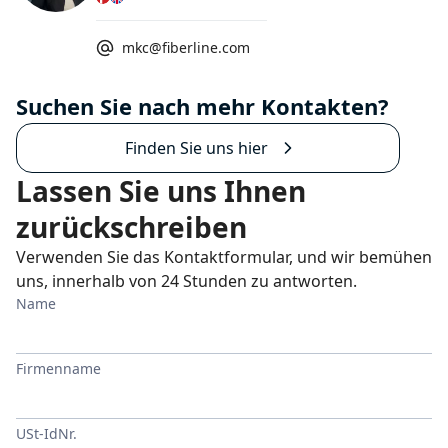
mkc@fiberline.com
Suchen Sie nach mehr Kontakten?
Finden Sie uns hier
Lassen Sie uns Ihnen
zurückschreiben
Verwenden Sie das Kontaktformular, und wir bemühen
uns, innerhalb von 24 Stunden zu antworten.
Name
Firmenname
USt-IdNr.