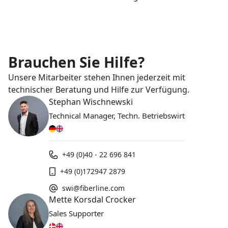
Brauchen Sie Hilfe?
Unsere Mitarbeiter stehen Ihnen jederzeit mit
technischer Beratung und Hilfe zur Verfügung.
Stephan Wischnewski
Technical Manager, Techn. Betriebswirt
+49 (0)40 - 22 696 841
+49 (0)172947 2879
swi@fiberline.com
Mette Korsdal Crocker
Sales Supporter