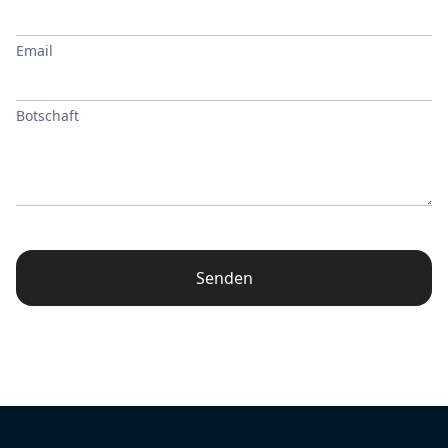
Email
Botschaft
Senden