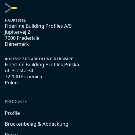
HAUPTSITZ
Fiberline Building Profiles A/S
Jupitervej 2
7000 Fredericia
Dänemark
ADRESSE ZUR ABHOLUNG DER WARE
Fiberline Building Profiles Polska
ul. Prosta 34
72-100 Łozienica
Polen
PRODUKTE
Profile
Brückenbelag & Abdeckung
Roste