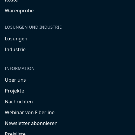
Warenprobe
LÖSUNGEN UND INDUSTRIE
Lösungen
Industrie
INFORMATION
Über uns
Projekte
Nachrichten
Webinar von Fiberline
Newsletter abonnieren
Preisliste