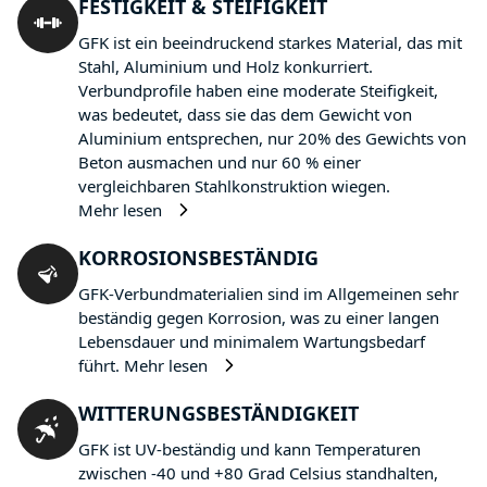
FESTIGKEIT & STEIFIGKEIT
GFK ist ein beeindruckend starkes Material, das mit
Stahl, Aluminium und Holz konkurriert.
Verbundprofile haben eine moderate Steifigkeit,
was bedeutet, dass sie das dem Gewicht von
Aluminium entsprechen, nur 20% des Gewichts von
Beton ausmachen und nur 60 % einer
vergleichbaren Stahlkonstruktion wiegen.
Mehr lesen
KORROSIONSBESTÄNDIG
GFK-Verbundmaterialien sind im Allgemeinen sehr
beständig gegen Korrosion, was zu einer langen
Lebensdauer und minimalem Wartungsbedarf
führt.
Mehr lesen
WITTERUNGSBESTÄNDIGKEIT
GFK ist UV-beständig und kann Temperaturen
zwischen -40 und +80 Grad Celsius standhalten,