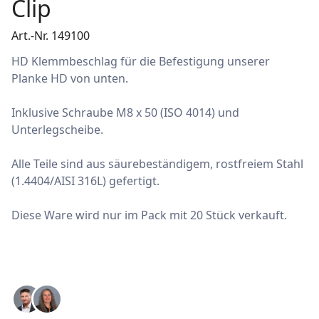
Clip
Art.-Nr. 149100
HD Klemmbeschlag für die Befestigung unserer
Planke HD von unten.
Inklusive Schraube M8 x 50 (ISO 4014) und
Unterlegscheibe.
Alle Teile sind aus säurebeständigem, rostfreiem Stahl
(1.4404/AISI 316L) gefertigt.
Diese Ware wird nur im Pack mit 20 Stück verkauft.