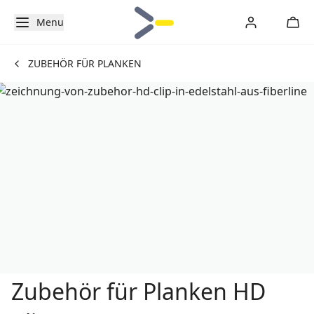
Menu
ZUBEHÖR FÜR PLANKEN
Zubehör für Planken HD