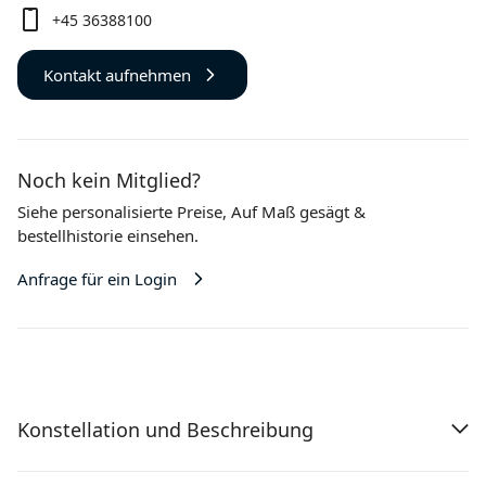
+45 36388100
Kontakt aufnehmen
Noch kein Mitglied?
Siehe personalisierte Preise,
Auf Maß gesägt
&
bestellhistorie einsehen.
Anfrage für ein Login
Konstellation und Beschreibung