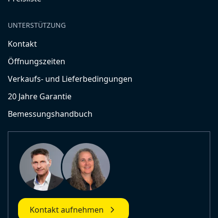
UNTERSTÜTZUNG
Kontakt
Öffnungszeiten
Verkaufs- und Lieferbedingungen
20 Jahre Garantie
Bemessungshandbuch
Kontakt aufnehmen