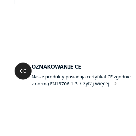
OZNAKOWANIE CE
Nasze produkty posiadają certyfikat CE zgodnie
Czytaj więcej
z normą EN13706 1-3.