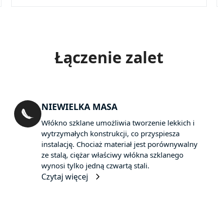
Łączenie zalet
NIEWIELKA MASA
Włókno szklane umożliwia tworzenie lekkich i
wytrzymałych konstrukcji, co przyspiesza
instalację. Chociaż materiał jest porównywalny
ze stalą, ciężar właściwy włókna szklanego
wynosi tylko jedną czwartą stali.
Czytaj więcej