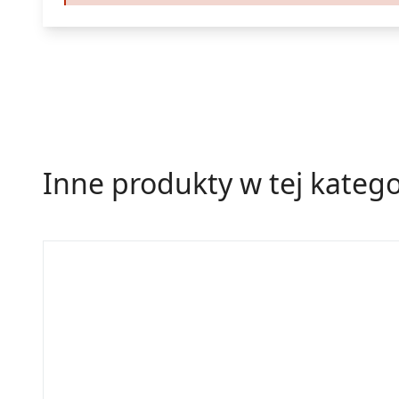
Inne produkty w tej katego