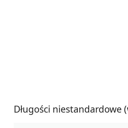
Długości niestandardowe (