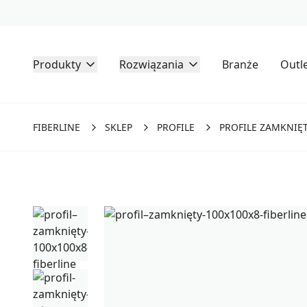
Produkty
Rozwiązania
Branże
Outl
FIBERLINE
SKLEP
PROFILE
PROFILE ZAMKNIĘ