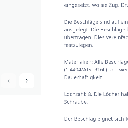
eingesetzt, wo sie Zug, 
Die Beschläge sind auf ei
ausgelegt. Die Beschläge 
übertragen. Dies vereinfa
festzulegen.
Materialien: Alle Beschlä
(1.4404/AISI 316L) und wer
Dauerhaftigkeit.
Lochzahl: 8. Die Löcher h
Schraube.
Der Beschlag eignet sich 