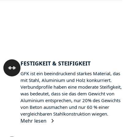
FESTIGKEIT & STEIFIGKEIT
GFK ist ein beeindruckend starkes Material, das
mit Stahl, Aluminium und Holz konkurriert.
Verbundprofile haben eine moderate Steifigkeit,
was bedeutet, dass sie das dem Gewicht von
Aluminium entsprechen, nur 20% des Gewichts
von Beton ausmachen und nur 60 % einer
vergleichbaren Stahlkonstruktion wiegen.
Mehr lesen