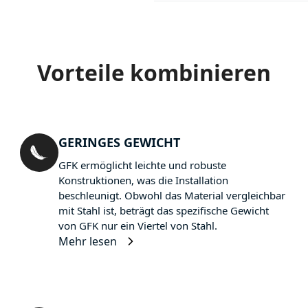
Vorteile kombinieren
GERINGES GEWICHT
GFK ermöglicht leichte und robuste
Konstruktionen, was die Installation
beschleunigt. Obwohl das Material vergleichbar
mit Stahl ist, beträgt das spezifische Gewicht
von GFK nur ein Viertel von Stahl.
Mehr lesen