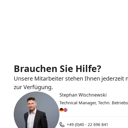
Brauchen Sie Hilfe?
Unsere Mitarbeiter stehen Ihnen jederzeit 
zur Verfügung.
Stephan Wischnewski
Technical Manager, Techn. Betriebs
+49 (0)40 - 22 696 841