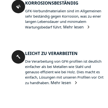
KORROSIONSBESTÄNDIG
GFK-Verbundmaterialien sind im Allgemeinen
sehr beständig gegen Korrosion, was zu einer
langen Lebensdauer und minimalem
Mehr lesen
Wartungsbedarf führt.
LEICHT ZU VERARBEITEN
Die Verarbeitung von GFK-profilen ist deutlich
einfacher als bei Metallen wie Stahl und
genauso effizient wie bei Holz. Dies macht es
einfach, Lösungen mit unseren Profilen vor Ort
Mehr lesen
zu handhaben.