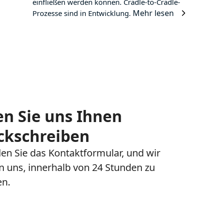
einfließen werden können. Cradle-to-Cradle-
Mehr lesen
Prozesse sind in Entwicklung.
en Sie uns Ihnen
ckschreiben
n Sie das Kontaktformular, und wir
uns, innerhalb von 24 Stunden zu
en.