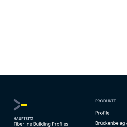
PRODUKTE
Profile
HAUPTSITZ
Brückenbelag 
Fiberline Building Profiles