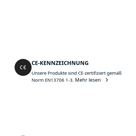
CE-KENNZEICHNUNG
Unsere Produkte sind CE-zertifiziert gemäß
Mehr lesen
Norm EN13706 1-3.