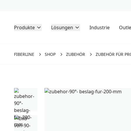
Produkte
Lösungen
Industrie
Outle
FIBERLINE
SHOP
ZUBEHÖR
ZUBEHÖR FÜR PR