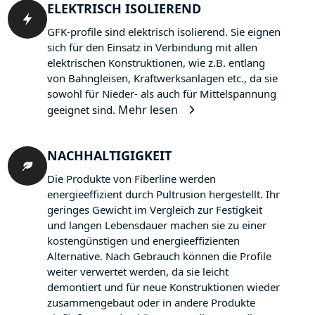
ELEKTRISCH ISOLIEREND
GFK-profile sind elektrisch isolierend. Sie eignen
sich für den Einsatz in Verbindung mit allen
elektrischen Konstruktionen, wie z.B. entlang
von Bahngleisen, Kraftwerksanlagen etc., da sie
sowohl für Nieder- als auch für Mittelspannung
Mehr lesen
geeignet sind.
NACHHALTIGIGKEIT
Die Produkte von Fiberline werden
energieeffizient durch Pultrusion hergestellt. Ihr
geringes Gewicht im Vergleich zur Festigkeit
und langen Lebensdauer machen sie zu einer
kostengünstigen und energieeffizienten
Alternative. Nach Gebrauch können die Profile
weiter verwertet werden, da sie leicht
demontiert und für neue Konstruktionen wieder
zusammengebaut oder in andere Produkte