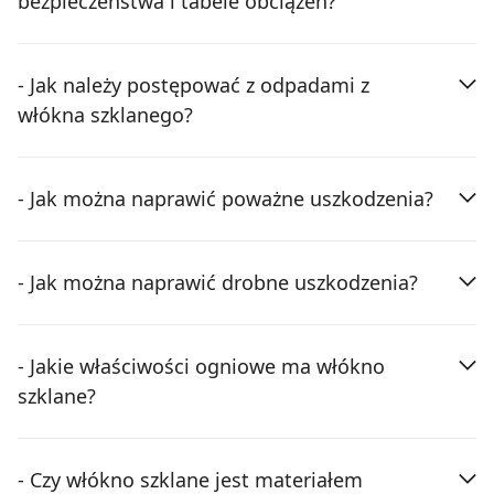
bezpieczeństwa i tabele obciążeń?
- Jak należy postępować z odpadami z
włókna szklanego?
- Jak można naprawić poważne uszkodzenia?
- Jak można naprawić drobne uszkodzenia?
- Jakie właściwości ogniowe ma włókno
szklane?
- Czy włókno szklane jest materiałem