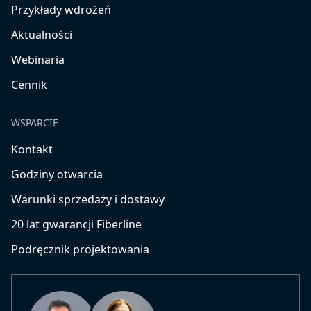
Przykłady wdrożeń
Aktualności
Webinaria
Cennik
WSPARCIE
Kontakt
Godziny otwarcia
Warunki sprzedaży i dostawy
20 lat gwarancji Fiberline
Podręcznik projektowania