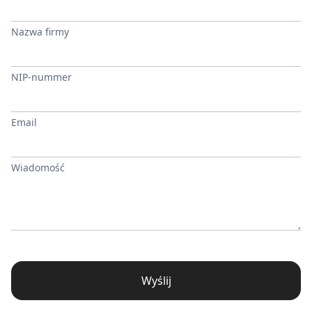
Nazwa firmy
NIP-nummer
Email
Wiadomość
Wyślij