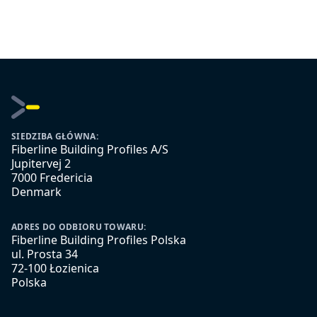
SIEDZIBA GŁÓWNA:
Fiberline Building Profiles A/S
Jupitervej 2
7000 Fredericia
Denmark
ADRES DO ODBIORU TOWARU:
Fiberline Building Profiles Polska
ul. Prosta 34
72-100 Łozienica
Polska