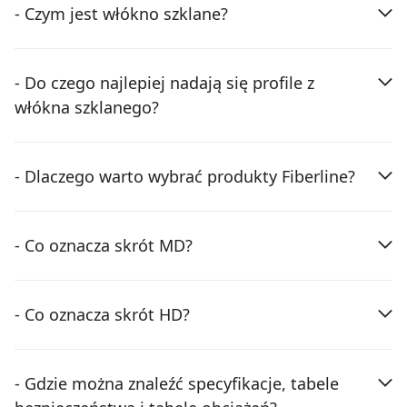
- Czym jest włókno szklane?
- Do czego najlepiej nadają się profile z
włókna szklanego?
- Dlaczego warto wybrać produkty Fiberline?
- Co oznacza skrót MD?
- Co oznacza skrót HD?
- Gdzie można znaleźć specyfikacje, tabele