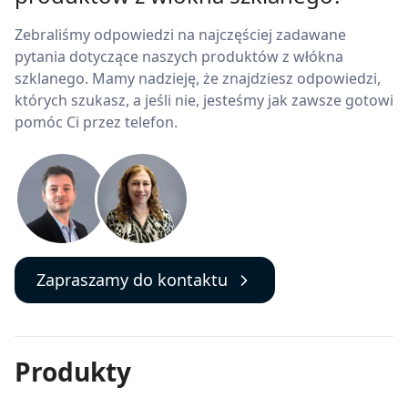
Zebraliśmy odpowiedzi na najczęściej zadawane
pytania dotyczące naszych produktów z włókna
szklanego. Mamy nadzieję, że znajdziesz odpowiedzi,
których szukasz, a jeśli nie, jesteśmy jak zawsze gotowi
pomóc Ci przez telefon.
Zapraszamy do kontaktu
Produkty