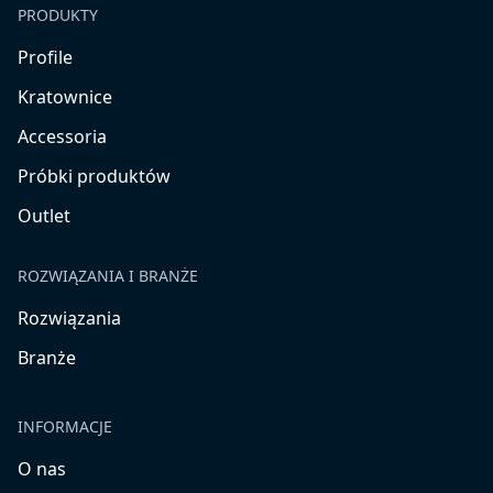
PRODUKTY
Profile
Kratownice
Accessoria
Próbki produktów
Outlet
ROZWIĄZANIA I BRANŻE
Rozwiązania
Branże
INFORMACJE
O nas