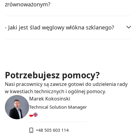
zrównoważonym?
- Jaki jest ślad węglowy włókna szklanego?
Potrzebujesz pomocy?
Nasi pracownicy są zawsze gotowi do udzielenia rady
w kwestiach technicznych i ogólnej pomocy.
Marek Kokosinski
Technical Solution Manager
+48 505 603 114