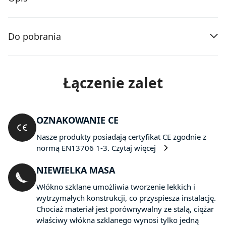
Do pobrania
Łączenie zalet
OZNAKOWANIE CE
Nasze produkty posiadają certyfikat CE zgodnie z
normą EN13706 1-3.
Czytaj więcej
NIEWIELKA MASA
Włókno szklane umożliwia tworzenie lekkich i
wytrzymałych konstrukcji, co przyspiesza instalację.
Chociaż materiał jest porównywalny ze stalą, ciężar
właściwy włókna szklanego wynosi tylko jedną