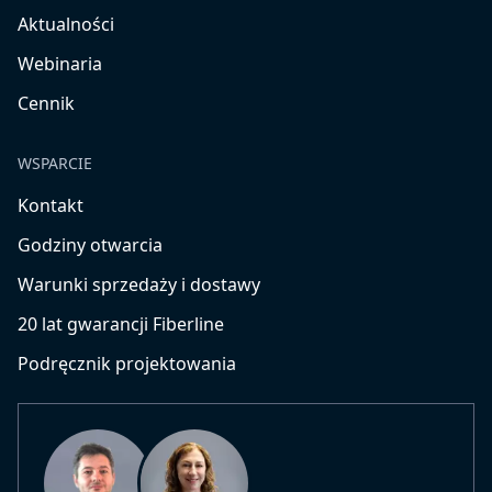
Aktualności
Webinaria
Cennik
WSPARCIE
Kontakt
Godziny otwarcia
Warunki sprzedaży i dostawy
20 lat gwarancji Fiberline
Podręcznik projektowania