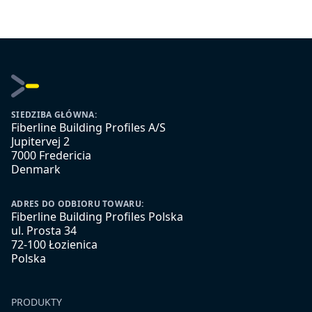
SIEDZIBA GŁÓWNA:
Fiberline Building Profiles A/S
Jupitervej 2
7000 Fredericia
Denmark
ADRES DO ODBIORU TOWARU:
Fiberline Building Profiles Polska
ul. Prosta 34
72-100 Łozienica
Polska
PRODUKTY