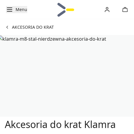
Menu
AKCESORIA DO KRAT
Akcesoria do krat Klamra