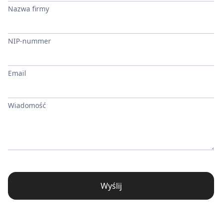
Nazwa firmy
NIP-nummer
Email
Wiadomość
Wyślij