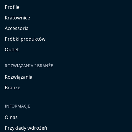
Profile
Kratownice
Accessoria
Próbki produktów
Outlet
ROZWIĄZANIA I BRANŻE
Rozwiązania
Branże
INFORMACJE
O nas
Przykłady wdrożeń