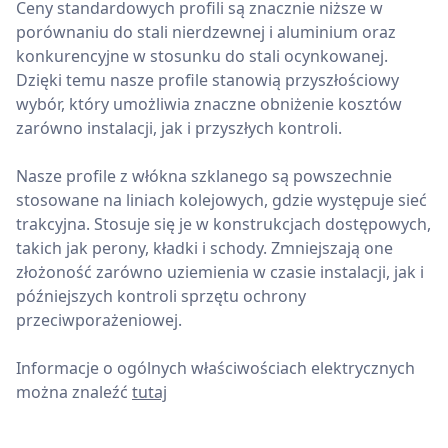
Ceny standardowych profili są znacznie niższe w
porównaniu do stali nierdzewnej i aluminium oraz
konkurencyjne w stosunku do stali ocynkowanej.
Dzięki temu nasze profile stanowią przyszłościowy
wybór, który umożliwia znaczne obniżenie kosztów
zarówno instalacji, jak i przyszłych kontroli.
Nasze profile z włókna szklanego są powszechnie
stosowane na liniach kolejowych, gdzie występuje sieć
trakcyjna. Stosuje się je w konstrukcjach dostępowych,
takich jak perony, kładki i schody. Zmniejszają one
złożoność zarówno uziemienia w czasie instalacji, jak i
późniejszych kontroli sprzętu ochrony
przeciwporażeniowej.
Informacje o ogólnych właściwościach elektrycznych
można znaleźć
tutaj