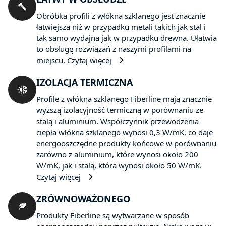
Obróbka profili z włókna szklanego jest znacznie
łatwiejsza niż w przypadku metali takich jak stal i
tak samo wydajna jak w przypadku drewna. Ułatwia
to obsługę rozwiązań z naszymi profilami na
miejscu.
Czytaj więcej
IZOLACJA TERMICZNA
Profile z włókna szklanego Fiberline mają znacznie
wyższą izolacyjność termiczną w porównaniu ze
stalą i aluminium. Współczynnik przewodzenia
ciepła włókna szklanego wynosi 0,3 W/mK, co daje
energooszczędne produkty końcowe w porównaniu
zarówno z aluminium, które wynosi około 200
W/mK, jak i stalą, która wynosi około 50 W/mK.
Czytaj więcej
ZRÓWNOWAŻONEGO
Produkty Fiberline są wytwarzane w sposób