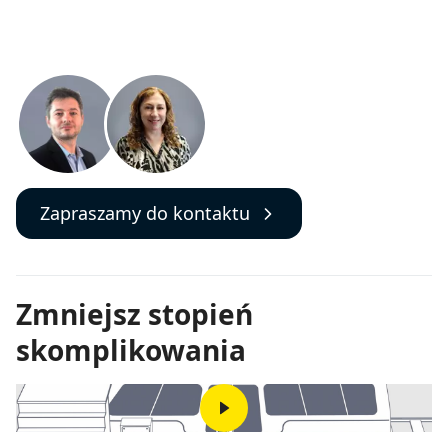
Zapraszamy do kontaktu
Zmniejsz stopień
skomplikowania