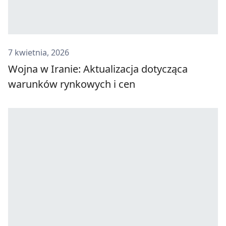
7 kwietnia, 2026
Wojna w Iranie: Aktualizacja dotycząca
warunków rynkowych i cen