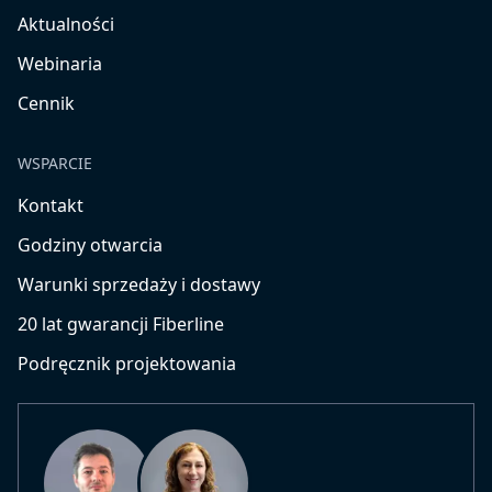
Aktualności
Webinaria
Cennik
WSPARCIE
Kontakt
Godziny otwarcia
Warunki sprzedaży i dostawy
20 lat gwarancji Fiberline
Podręcznik projektowania