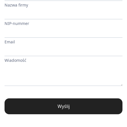
Nazwa firmy
NIP-nummer
Email
Wiadomość
Wyślij