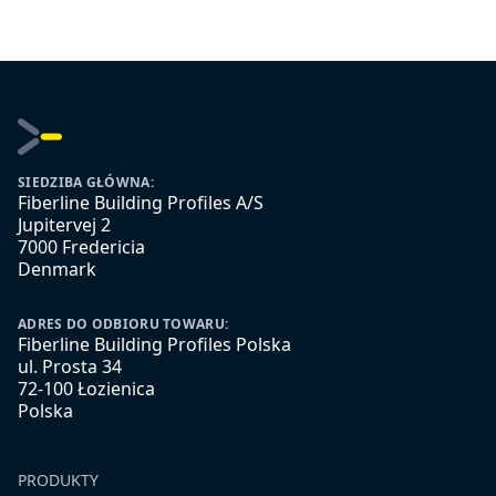
SIEDZIBA GŁÓWNA:
Fiberline Building Profiles A/S
Jupitervej 2
7000 Fredericia
Denmark
ADRES DO ODBIORU TOWARU:
Fiberline Building Profiles Polska
ul. Prosta 34
72-100 Łozienica
Polska
PRODUKTY