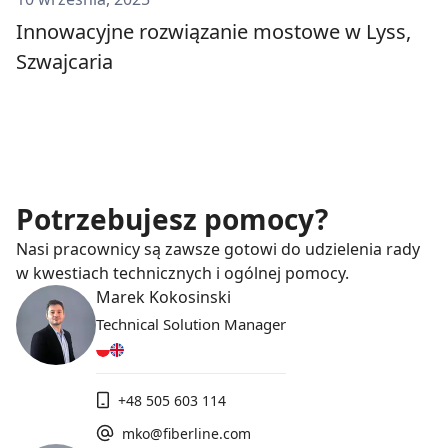
Innowacyjne rozwiązanie mostowe w Lyss,
Szwajcaria
Potrzebujesz pomocy?
Nasi pracownicy są zawsze gotowi do udzielenia rady
w kwestiach technicznych i ogólnej pomocy.
Marek Kokosinski
Technical Solution Manager
+48 505 603 114
mko@fiberline.com