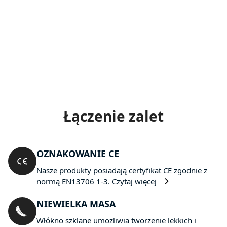
Łączenie zalet
OZNAKOWANIE CE
Nasze produkty posiadają certyfikat CE zgodnie z
normą EN13706 1-3.
Czytaj więcej
NIEWIELKA MASA
Włókno szklane umożliwia tworzenie lekkich i