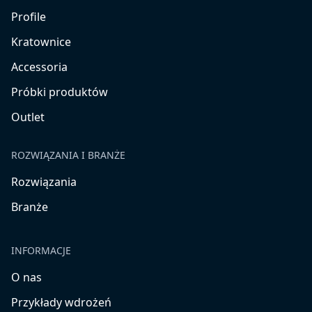
Profile
Kratownice
Accessoria
Próbki produktów
Outlet
ROZWIĄZANIA I BRANŻE
Rozwiązania
Branże
INFORMACJE
O nas
Przykłady wdrożeń