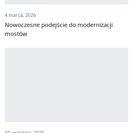
4 marca, 2026
Nowoczesne podejście do modernizacji
mostów
10 września, 2025