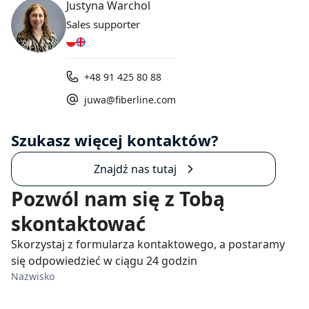
Justyna Warchol
Sales supporter
+48 91 425 80 88
juwa@fiberline.com
Szukasz więcej kontaktów?
Znajdź nas tutaj
Pozwól nam się z Tobą
skontaktować
Skorzystaj z formularza kontaktowego, a postaramy
się odpowiedzieć w ciągu 24 godzin
Nazwisko