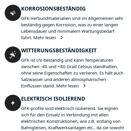
KORROSIONSBESTÄNDIG
GFK-Verbundmaterialien sind im Allgemeinen sehr
beständig gegen Korrosion, was zu einer langen
Lebensdauer und minimalem Wartungsbedarf
führt.
Mehr lesen
WITTERUNGSBESTÄNDIGKEIT
GFK ist UV-beständig und kann Temperaturen
zwischen -40 und +80 Grad Celsius standhalten,
ohne seine Eigenschaften zu verlieren. Es hält auch
Salzwasser und anderen atmosphärischen
Einflüssen stand.
Mehr lesen
ELEKTRISCH ISOLIEREND
GFK-profile sind elektrisch isolierend. Sie eignen
sich für den Einsatz in Verbindung mit allen
elektrischen Konstruktionen, wie z.B. entlang von
Bahngleisen, Kraftwerksanlagen etc., da sie sowohl