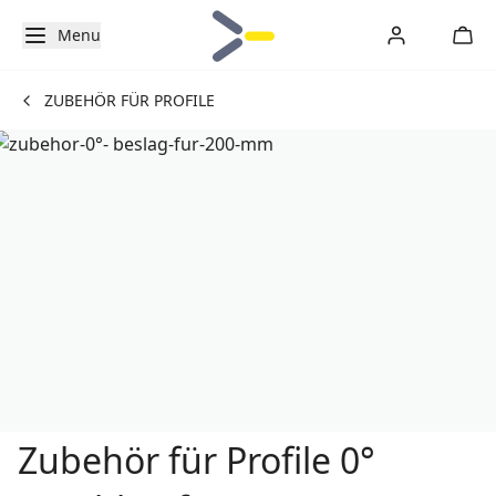
Menu
ZUBEHÖR FÜR PROFILE
Zubehör für Profile 0°