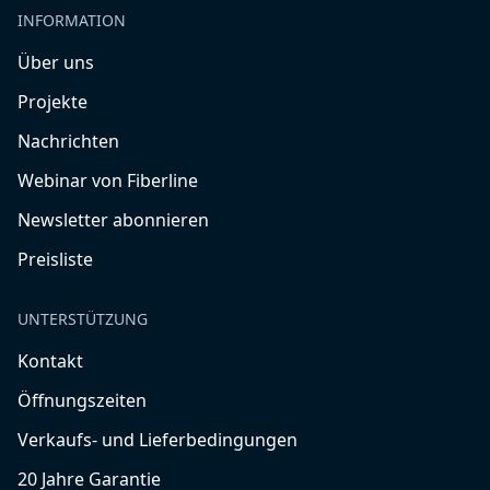
INFORMATION
Über uns
Projekte
Nachrichten
Webinar von Fiberline
Newsletter abonnieren
Preisliste
UNTERSTÜTZUNG
Kontakt
Öffnungszeiten
Verkaufs- und Lieferbedingungen
20 Jahre Garantie