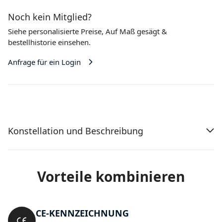
Noch kein Mitglied?
Siehe personalisierte Preise,
Auf Maß gesägt
&
bestellhistorie einsehen.
Anfrage für ein Login
Konstellation und Beschreibung
Vorteile kombinieren
CE-KENNZEICHNUNG