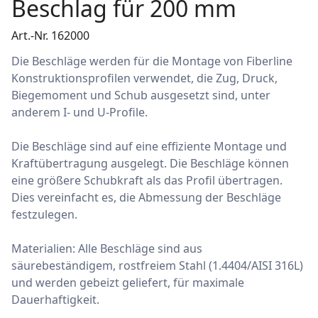
Beschlag für 200 mm
Art.-Nr. 162000
Die Beschläge werden für die Montage von Fiberline
Konstruktionsprofilen verwendet, die Zug, Druck,
Biegemoment und Schub ausgesetzt sind, unter
anderem I- und U-Profile.
Die Beschläge sind auf eine effiziente Montage und
Kraftübertragung ausgelegt. Die Beschläge können
eine größere Schubkraft als das Profil übertragen.
Dies vereinfacht es, die Abmessung der Beschläge
festzulegen.
Materialien: Alle Beschläge sind aus
säurebeständigem, rostfreiem Stahl (1.4404/AISI 316L)
und werden gebeizt geliefert, für maximale
Dauerhaftigkeit.