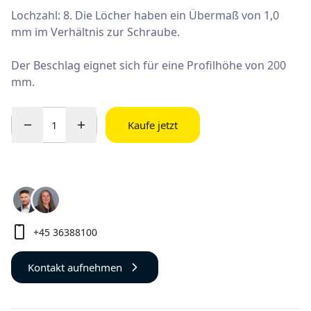
Lochzahl: 8. Die Löcher haben ein Übermaß von 1,0
mm im Verhältnis zur Schraube.
Der Beschlag eignet sich für eine Profilhöhe von 200
mm.
Kaufe jetzt
+45 36388100
Kontakt aufnehmen