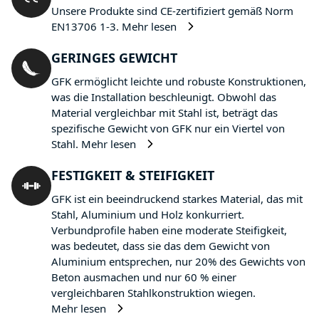
Unsere Produkte sind CE-zertifiziert gemäß Norm
EN13706 1-3.
Mehr lesen
GERINGES GEWICHT
GFK ermöglicht leichte und robuste Konstruktionen,
was die Installation beschleunigt. Obwohl das
Material vergleichbar mit Stahl ist, beträgt das
spezifische Gewicht von GFK nur ein Viertel von
Stahl.
Mehr lesen
FESTIGKEIT & STEIFIGKEIT
GFK ist ein beeindruckend starkes Material, das mit
Stahl, Aluminium und Holz konkurriert.
Verbundprofile haben eine moderate Steifigkeit,
was bedeutet, dass sie das dem Gewicht von
Aluminium entsprechen, nur 20% des Gewichts von
Beton ausmachen und nur 60 % einer
vergleichbaren Stahlkonstruktion wiegen.
Mehr lesen