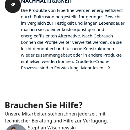
NACHHALTIGIGKEIT
Die Produkte von Fiberline werden energieeffizient
durch Pultrusion hergestellt. Ihr geringes Gewicht
im Vergleich zur Festigkeit und langen Lebensdauer
machen sie zu einer kostengünstigen und
energieeffizienten Alternative. Nach Gebrauch
können die Profile weiter verwertet werden, da sie
leicht demontiert und für neue Konstruktionen
wieder zusammengebaut oder in andere Produkte
einfließen werden können. Cradle-to-Cradle-
Prozesse sind in Entwicklung.
Mehr lesen
Brauchen Sie Hilfe?
Unsere Mitarbeiter stehen Ihnen jederzeit mit
technischer Beratung und Hilfe zur Verfügung.
Stephan Wischnewski