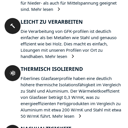
für Nieder- als auch für Mittelspannung geeignet
sind.
Mehr lesen
LEICHT ZU VERARBEITEN
Die Verarbeitung von GFK-profilen ist deutlich
einfacher als bei Metallen wie Stahl und genauso
effizient wie bei Holz. Dies macht es einfach,
Lösungen mit unseren Profilen vor Ort zu
handhaben.
Mehr lesen
THERMISCH ISOLIEREND
Fiberlines Glasfaserprofile haben eine deutlich
höhere thermische Isolationsfähigkeit im Vergleich
zu Stahl und Aluminium. Der Wärmeleitkoeffizient
von Glasfaser beträgt 0,3 W/mK, was zu
energieeffizienten Fertigprodukten im Vergleich zu
Aluminium mit etwa 200 W/mK und Stahl mit etwa
50 W/mK führt.
Mehr lesen