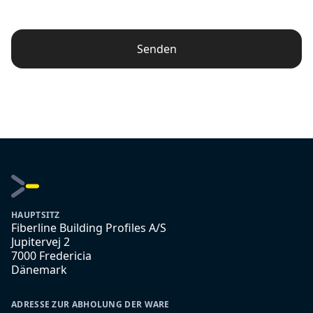
Senden
HAUPTSITZ
Fiberline Building Profiles A/S
Jupitervej 2
7000 Fredericia
Dänemark
ADRESSE ZUR ABHOLUNG DER WARE