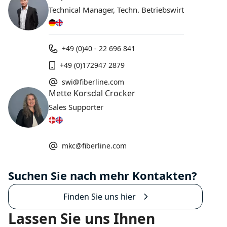
Technical Manager, Techn. Betriebswirt
+49 (0)40 - 22 696 841
+49 (0)172947 2879
swi@fiberline.com
Mette Korsdal Crocker
Sales Supporter
mkc@fiberline.com
Suchen Sie nach mehr Kontakten?
Finden Sie uns hier
Lassen Sie uns Ihnen