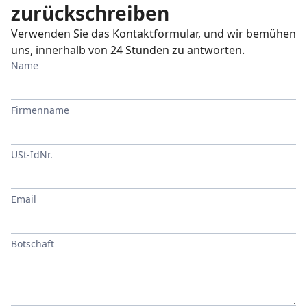
zurückschreiben
Verwenden Sie das Kontaktformular, und wir bemühen
uns, innerhalb von 24 Stunden zu antworten.
Name
Firmenname
USt-IdNr.
Email
Botschaft