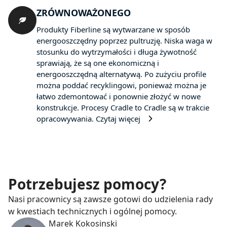
ZRÓWNOWAŻONEGO
Produkty Fiberline są wytwarzane w sposób
energooszczędny poprzez pultruzję. Niska waga w
stosunku do wytrzymałości i długa żywotność
sprawiają, że są one ekonomiczną i
energooszczędną alternatywą. Po zużyciu profile
można poddać recyklingowi, ponieważ można je
łatwo zdemontować i ponownie złożyć w nowe
konstrukcje. Procesy Cradle to Cradle są w trakcie
opracowywania.
Czytaj więcej
Potrzebujesz pomocy?
Nasi pracownicy są zawsze gotowi do udzielenia rady
w kwestiach technicznych i ogólnej pomocy.
Marek Kokosinski