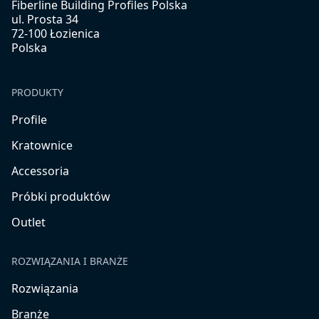
Fiberline Building Profiles Polska
ul. Prosta 34
72-100 Łozienica
Polska
PRODUKTY
Profile
Kratownice
Accessoria
Próbki produktów
Outlet
ROZWIĄZANIA I BRANŻE
Rozwiązania
Branże