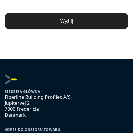
Wyślij
SIEDZIBA GŁÓWNA:
Fiberline Building Profiles A/S
Jupitervej 2
7000 Fredericia
Denmark
ADRES DO ODBIORU TOWARU: