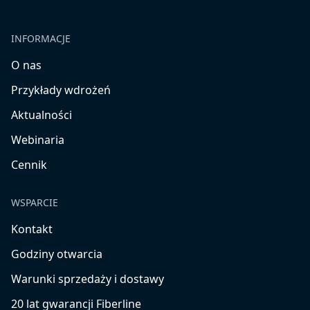
INFORMACJE
O nas
Przykłady wdrożeń
Aktualności
Webinaria
Cennik
WSPARCIE
Kontakt
Godziny otwarcia
Warunki sprzedaży i dostawy
20 lat gwarancji Fiberline