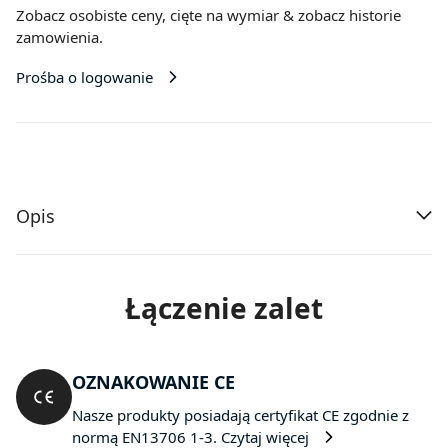
Zobacz osobiste ceny,
cięte na wymiar
& zobacz historie
zamowienia.
Prośba o logowanie
Opis
Łączenie zalet
OZNAKOWANIE CE
Nasze produkty posiadają certyfikat CE zgodnie z
normą EN13706 1-3.
Czytaj więcej