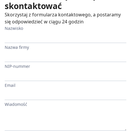
skontaktować
Skorzystaj z formularza kontaktowego, a postaramy
się odpowiedzieć w ciągu 24 godzin
Nazwisko
Nazwa firmy
NIP-nummer
Email
Wiadomość