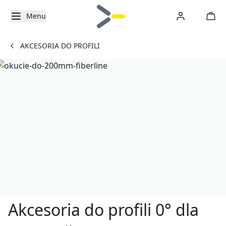
Menu
AKCESORIA DO PROFILI
Akcesoria do profili 0° dla