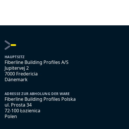
HAUPTSITZ
Fiberline Building Profiles A/S
Jupitervej 2
7000 Fredericia
Dänemark
ADRESSE ZUR ABHOLUNG DER WARE
Fiberline Building Profiles Polska
ul. Prosta 34
72-100 Łozienica
Polen