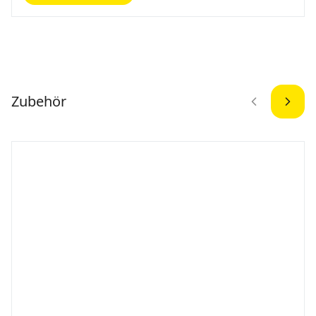
Zubehör