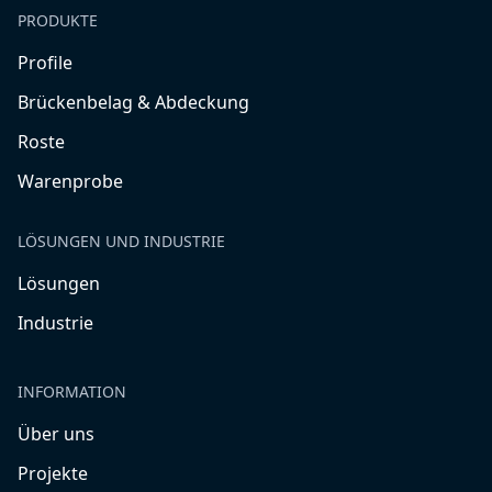
PRODUKTE
Profile
Brückenbelag & Abdeckung
Roste
Warenprobe
LÖSUNGEN UND INDUSTRIE
Lösungen
Industrie
INFORMATION
Über uns
Projekte