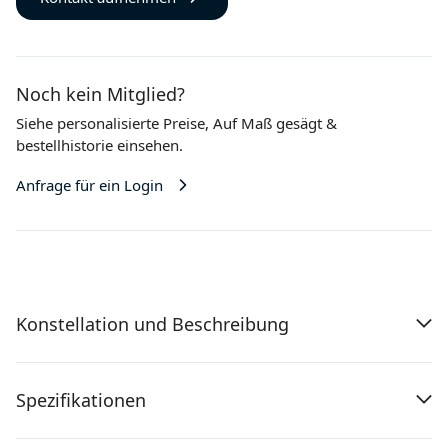
Noch kein Mitglied?
Siehe personalisierte Preise,
Auf Maß gesägt
&
bestellhistorie einsehen.
Anfrage für ein Login
Konstellation und Beschreibung
Spezifikationen