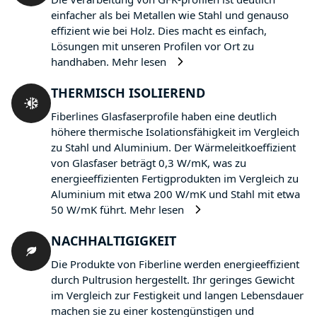
einfacher als bei Metallen wie Stahl und genauso
effizient wie bei Holz. Dies macht es einfach,
Lösungen mit unseren Profilen vor Ort zu
handhaben.
Mehr lesen
THERMISCH ISOLIEREND
Fiberlines Glasfaserprofile haben eine deutlich
höhere thermische Isolationsfähigkeit im Vergleich
zu Stahl und Aluminium. Der Wärmeleitkoeffizient
von Glasfaser beträgt 0,3 W/mK, was zu
energieeffizienten Fertigprodukten im Vergleich zu
Aluminium mit etwa 200 W/mK und Stahl mit etwa
50 W/mK führt.
Mehr lesen
NACHHALTIGIGKEIT
Die Produkte von Fiberline werden energieeffizient
durch Pultrusion hergestellt. Ihr geringes Gewicht
im Vergleich zur Festigkeit und langen Lebensdauer
machen sie zu einer kostengünstigen und