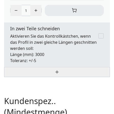
In zwei Teile schneiden
Aktivieren Sie das Kontrollkästchen, wenn
das Profil in zwei gleiche Längen geschnitten
werden soll:
Länge
(mm): 3000
Toleranz:
+/-5
Kundenspez..
(Mindestmenge)