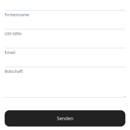
Firmenname
USt-IdNr.
Email
Botschaft
Senden