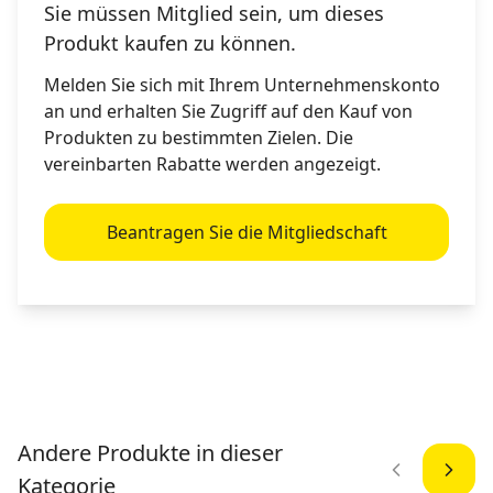
Sie müssen Mitglied sein, um dieses
Produkt kaufen zu können.
Melden Sie sich mit Ihrem Unternehmenskonto
an und erhalten Sie Zugriff auf den Kauf von
Produkten zu bestimmten Zielen. Die
vereinbarten Rabatte werden angezeigt.
Beantragen Sie die Mitgliedschaft
Andere Produkte in dieser
Kategorie