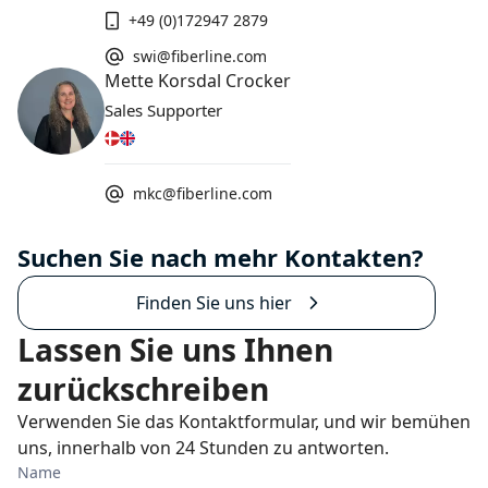
+49 (0)172947 2879
swi@fiberline.com
Mette Korsdal Crocker
Sales Supporter
mkc@fiberline.com
Suchen Sie nach mehr Kontakten?
Finden Sie uns hier
Lassen Sie uns Ihnen
zurückschreiben
Verwenden Sie das Kontaktformular, und wir bemühen
uns, innerhalb von 24 Stunden zu antworten.
Name