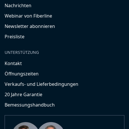
Nachrichten
Webinar von Fiberline
Newsletter abonnieren
Preisliste
UNTERSTÜTZUNG
Kontakt
Öffnungszeiten
Verkaufs- und Lieferbedingungen
20 Jahre Garantie
Bemessungshandbuch