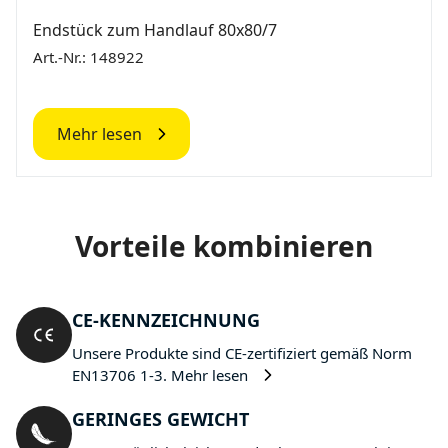
Endstück zum Handlauf 80x80/7
Art.-Nr.: 148922
Mehr lesen
Vorteile kombinieren
CE-KENNZEICHNUNG
Unsere Produkte sind CE-zertifiziert gemäß Norm
EN13706 1-3.
Mehr lesen
GERINGES GEWICHT