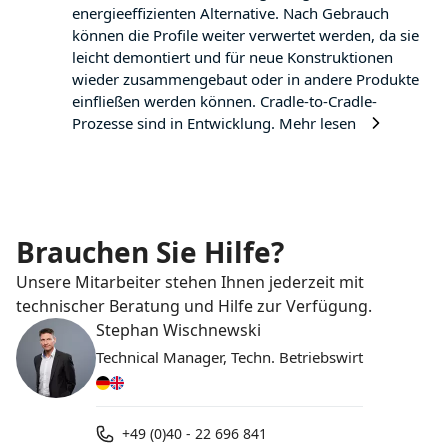
energieeffizienten Alternative. Nach Gebrauch
können die Profile weiter verwertet werden, da sie
leicht demontiert und für neue Konstruktionen
wieder zusammengebaut oder in andere Produkte
einfließen werden können. Cradle-to-Cradle-
Prozesse sind in Entwicklung.
Mehr lesen
Brauchen Sie Hilfe?
Unsere Mitarbeiter stehen Ihnen jederzeit mit
technischer Beratung und Hilfe zur Verfügung.
Stephan Wischnewski
Technical Manager, Techn. Betriebswirt
+49 (0)40 - 22 696 841