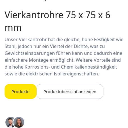
Vierkantrohre 75 x 75 x 6
mm
Unser Vierkantrohr hat die gleiche, hohe Festigkeit wie
Stahl, jedoch nur ein Viertel der Dichte, was zu
Gewichtseinsparungen führen kann und dadurch eine
einfachere Montage ermöglicht. Weitere Vorteile sind
die hohe Korrosions- und Chemikalienbeständigkeit
sowie die elektrischen Isoliereigenschaften.
Produkte
Produktübersicht anzeigen