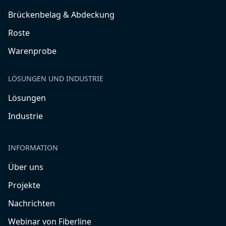
Brückenbelag & Abdeckung
Roste
Warenprobe
LÖSUNGEN UND INDUSTRIE
Lösungen
Industrie
INFORMATION
Über uns
Projekte
Nachrichten
Webinar von Fiberline