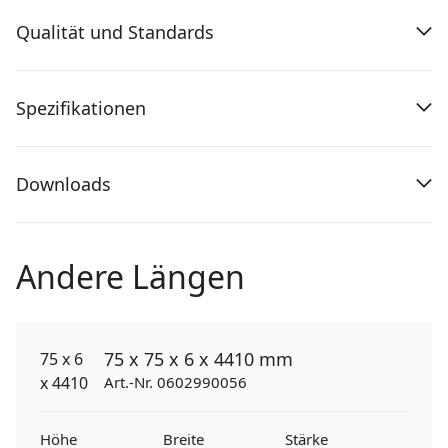
Qualität und Standards
Spezifikationen
Downloads
Andere Längen
75 x 75 x 6 x 4410 mm
Art.-Nr. 0602990056
Höhe
Breite
Stärke