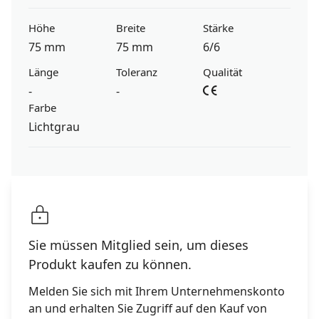
Höhe
Breite
Stärke
75 mm
75 mm
6/6
Länge
Toleranz
Qualität
-
-
Farbe
Lichtgrau
Sie müssen Mitglied sein, um dieses
Produkt kaufen zu können.
Melden Sie sich mit Ihrem Unternehmenskonto
an und erhalten Sie Zugriff auf den Kauf von