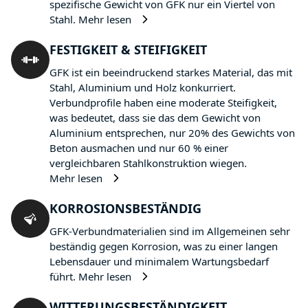
spezifische Gewicht von GFK nur ein Viertel von
Stahl.
Mehr lesen
FESTIGKEIT & STEIFIGKEIT
GFK ist ein beeindruckend starkes Material, das mit
Stahl, Aluminium und Holz konkurriert.
Verbundprofile haben eine moderate Steifigkeit,
was bedeutet, dass sie das dem Gewicht von
Aluminium entsprechen, nur 20% des Gewichts von
Beton ausmachen und nur 60 % einer
vergleichbaren Stahlkonstruktion wiegen.
Mehr lesen
KORROSIONSBESTÄNDIG
GFK-Verbundmaterialien sind im Allgemeinen sehr
beständig gegen Korrosion, was zu einer langen
Lebensdauer und minimalem Wartungsbedarf
führt.
Mehr lesen
WITTERUNGSBESTÄNDIGKEIT