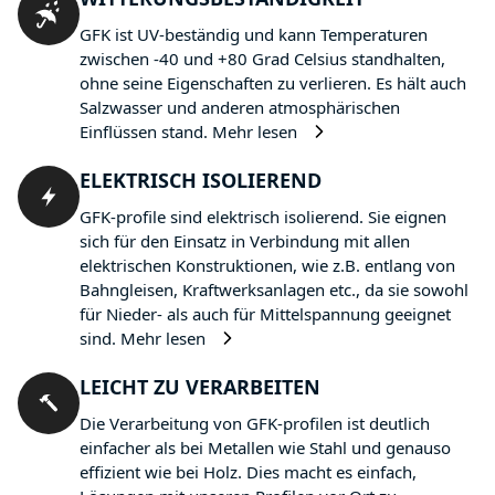
GFK ist UV-beständig und kann Temperaturen
zwischen -40 und +80 Grad Celsius standhalten,
ohne seine Eigenschaften zu verlieren. Es hält auch
Salzwasser und anderen atmosphärischen
Einflüssen stand.
Mehr lesen
ELEKTRISCH ISOLIEREND
GFK-profile sind elektrisch isolierend. Sie eignen
sich für den Einsatz in Verbindung mit allen
elektrischen Konstruktionen, wie z.B. entlang von
Bahngleisen, Kraftwerksanlagen etc., da sie sowohl
für Nieder- als auch für Mittelspannung geeignet
sind.
Mehr lesen
LEICHT ZU VERARBEITEN
Die Verarbeitung von GFK-profilen ist deutlich
einfacher als bei Metallen wie Stahl und genauso
effizient wie bei Holz. Dies macht es einfach,