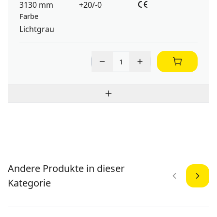
3130 mm
+20/-0
Farbe
Lichtgrau
Andere Produkte in dieser
Kategorie