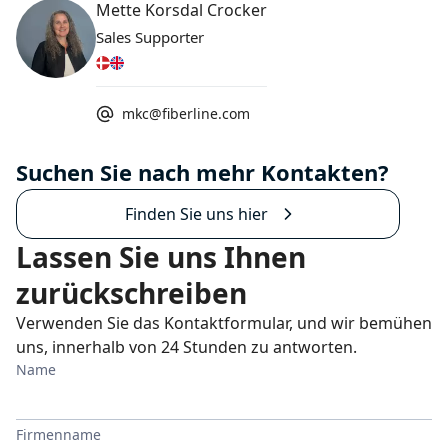
Mette Korsdal Crocker
Sales Supporter
mkc@fiberline.com
Suchen Sie nach mehr Kontakten?
Finden Sie uns hier
Lassen Sie uns Ihnen
zurückschreiben
Verwenden Sie das Kontaktformular, und wir bemühen
uns, innerhalb von 24 Stunden zu antworten.
Name
Firmenname