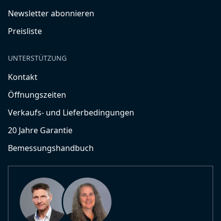
Newsletter abonnieren
Preisliste
UNTERSTÜTZUNG
Kontakt
Öffnungszeiten
Verkaufs- und Lieferbedingungen
20 Jahre Garantie
Bemessungshandbuch