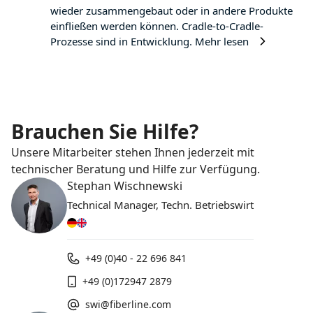
wieder zusammengebaut oder in andere Produkte
einfließen werden können. Cradle-to-Cradle-
Prozesse sind in Entwicklung.
Mehr lesen
Brauchen Sie Hilfe?
Unsere Mitarbeiter stehen Ihnen jederzeit mit
technischer Beratung und Hilfe zur Verfügung.
Stephan Wischnewski
Technical Manager, Techn. Betriebswirt
+49 (0)40 - 22 696 841
+49 (0)172947 2879
swi@fiberline.com