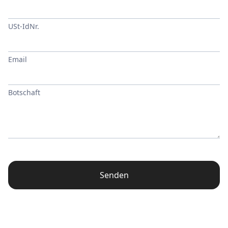
USt-IdNr.
Email
Botschaft
Senden