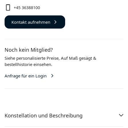
+45 36388100
Kontakt aufnehmen
Noch kein Mitglied?
Siehe personalisierte Preise,
Auf Maß gesägt
&
bestellhistorie einsehen.
Anfrage für ein Login
Konstellation und Beschreibung