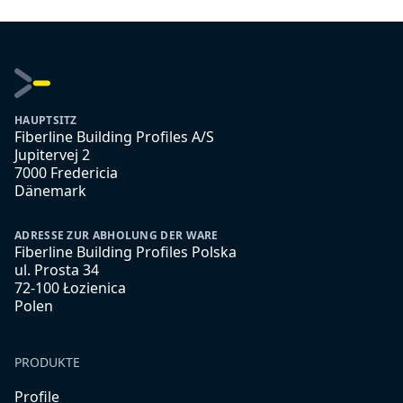
HAUPTSITZ
Fiberline Building Profiles A/S
Jupitervej 2
7000 Fredericia
Dänemark
ADRESSE ZUR ABHOLUNG DER WARE
Fiberline Building Profiles Polska
ul. Prosta 34
72-100 Łozienica
Polen
PRODUKTE
Profile