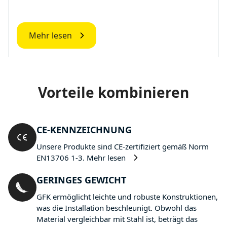
Mehr lesen
Vorteile kombinieren
CE-KENNZEICHNUNG
Unsere Produkte sind CE-zertifiziert gemäß Norm
EN13706 1-3.
Mehr lesen
GERINGES GEWICHT
GFK ermöglicht leichte und robuste Konstruktionen,
was die Installation beschleunigt. Obwohl das
Material vergleichbar mit Stahl ist, beträgt das