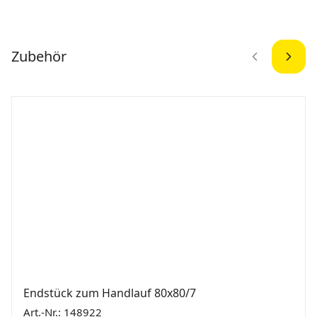
Zubehör
Endstück zum Handlauf 80x80/7
Art.-Nr.: 148922