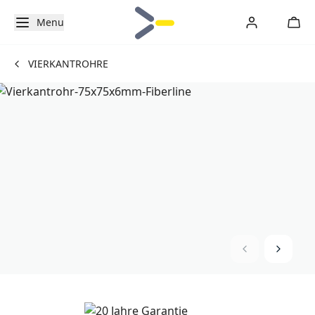
Menu
VIERKANTROHRE