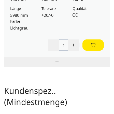
Länge
Toleranz
Qualität
5980 mm
+20/-0
Farbe
Lichtgrau
Kundenspez..
(Mindestmenge)