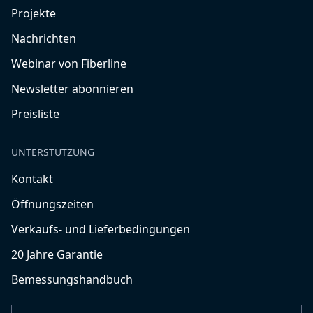
Projekte
Nachrichten
Webinar von Fiberline
Newsletter abonnieren
Preisliste
UNTERSTÜTZUNG
Kontakt
Öffnungszeiten
Verkaufs- und Lieferbedingungen
20 Jahre Garantie
Bemessungshandbuch