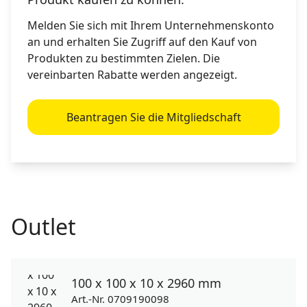
Melden Sie sich mit Ihrem Unternehmenskonto
an und erhalten Sie Zugriff auf den Kauf von
Produkten zu bestimmten Zielen. Die
vereinbarten Rabatte werden angezeigt.
Beantragen Sie die Mitgliedschaft
Outlet
100 x 100 x 10 x 2960 mm
Art.-Nr. 0709190098