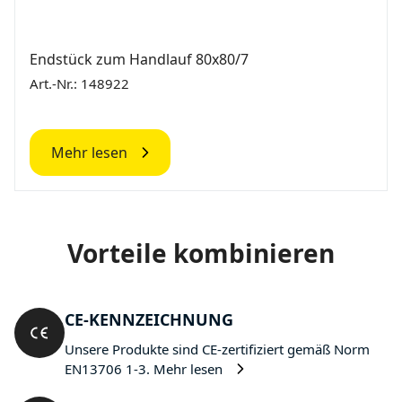
Endstück zum Handlauf 80x80/7
Art.-Nr.: 148922
Mehr lesen
Vorteile kombinieren
CE-KENNZEICHNUNG
Unsere Produkte sind CE-zertifiziert gemäß Norm
EN13706 1-3.
Mehr lesen