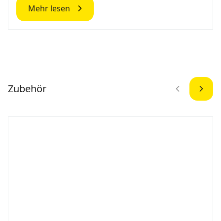
Mehr lesen
Zubehör