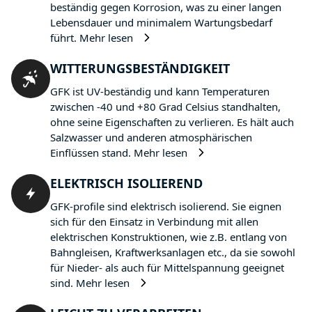
beständig gegen Korrosion, was zu einer langen
Lebensdauer und minimalem Wartungsbedarf
führt.
Mehr lesen
WITTERUNGSBESTÄNDIGKEIT
GFK ist UV-beständig und kann Temperaturen
zwischen -40 und +80 Grad Celsius standhalten,
ohne seine Eigenschaften zu verlieren. Es hält auch
Salzwasser und anderen atmosphärischen
Einflüssen stand.
Mehr lesen
ELEKTRISCH ISOLIEREND
GFK-profile sind elektrisch isolierend. Sie eignen
sich für den Einsatz in Verbindung mit allen
elektrischen Konstruktionen, wie z.B. entlang von
Bahngleisen, Kraftwerksanlagen etc., da sie sowohl
für Nieder- als auch für Mittelspannung geeignet
sind.
Mehr lesen