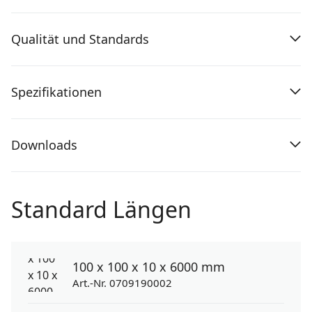
Qualität und Standards
Spezifikationen
Downloads
Standard Längen
100 x 100 x 10 x 6000 mm
Art.-Nr. 0709190002