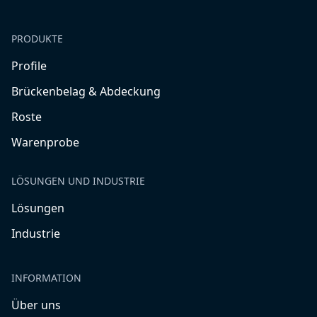
PRODUKTE
Profile
Brückenbelag & Abdeckung
Roste
Warenprobe
LÖSUNGEN UND INDUSTRIE
Lösungen
Industrie
INFORMATION
Über uns