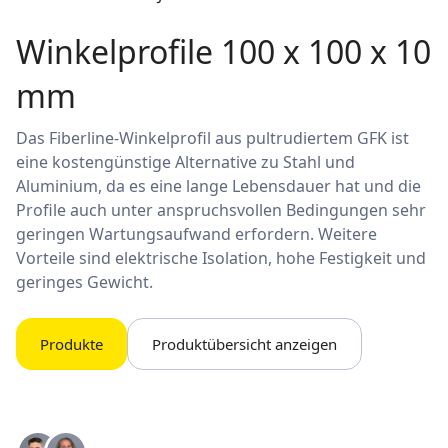
Winkelprofile 100 x 100 x 10
mm
Das Fiberline-Winkelprofil aus pultrudiertem GFK ist
eine kostengünstige Alternative zu Stahl und
Aluminium, da es eine lange Lebensdauer hat und die
Profile auch unter anspruchsvollen Bedingungen sehr
geringen Wartungsaufwand erfordern. Weitere
Vorteile sind elektrische Isolation, hohe Festigkeit und
geringes Gewicht.
Produkte
Produktübersicht anzeigen