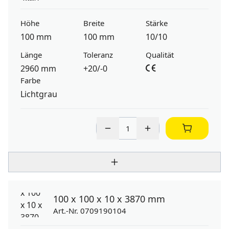
Höhe
Breite
Stärke
100 mm
100 mm
10/10
Länge
Toleranz
Qualität
2960 mm
+20/-0
Farbe
Lichtgrau
100 x 100 x 10 x 3870 mm
Art.-Nr. 0709190104