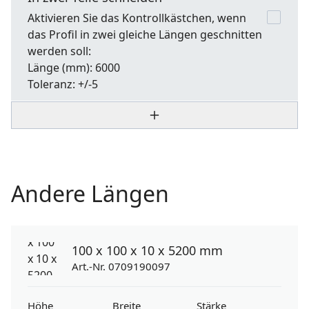
Aktivieren Sie das Kontrollkästchen, wenn
das Profil in zwei gleiche Längen geschnitten
werden soll:
Länge
(mm): 6000
Toleranz:
+/-5
Andere Längen
100 x 100 x 10 x 5200 mm
Art.-Nr. 0709190097
Höhe
Breite
Stärke