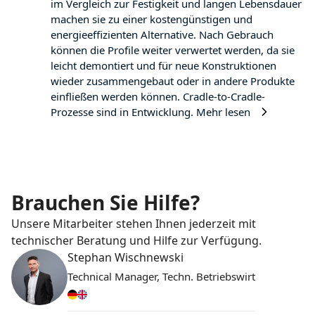
im Vergleich zur Festigkeit und langen Lebensdauer
machen sie zu einer kostengünstigen und
energieeffizienten Alternative. Nach Gebrauch
können die Profile weiter verwertet werden, da sie
leicht demontiert und für neue Konstruktionen
wieder zusammengebaut oder in andere Produkte
einfließen werden können. Cradle-to-Cradle-
Prozesse sind in Entwicklung.
Mehr lesen
Brauchen Sie Hilfe?
Unsere Mitarbeiter stehen Ihnen jederzeit mit
technischer Beratung und Hilfe zur Verfügung.
Stephan Wischnewski
Technical Manager, Techn. Betriebswirt