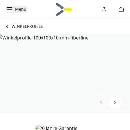
Menu
WINKELPROFILE