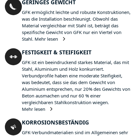
GERINGES GEWICHT
GFK ermöglicht leichte und robuste Konstruktionen,
was die Installation beschleunigt. Obwohl das
Material vergleichbar mit Stahl ist, beträgt das
spezifische Gewicht von GFK nur ein Viertel von
Stahl.
Mehr lesen
FESTIGKEIT & STEIFIGKEIT
GFK ist ein beeindruckend starkes Material, das mit
Stahl, Aluminium und Holz konkurriert.
Verbundprofile haben eine moderate Steifigkeit,
was bedeutet, dass sie das dem Gewicht von
Aluminium entsprechen, nur 20% des Gewichts von
Beton ausmachen und nur 60 % einer
vergleichbaren Stahlkonstruktion wiegen.
Mehr lesen
KORROSIONSBESTÄNDIG
GFK-Verbundmaterialien sind im Allgemeinen sehr