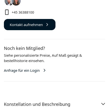
+45 36388100
Kontakt aufnehmen
Noch kein Mitglied?
Siehe personalisierte Preise,
Auf Maß gesägt
&
bestellhistorie einsehen.
Anfrage für ein Login
Konstellation und Beschreibung