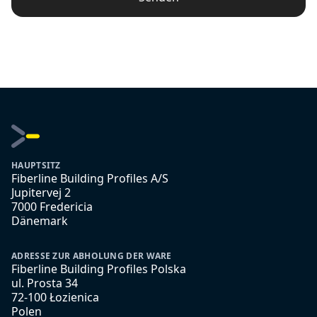
HAUPTSITZ
Fiberline Building Profiles A/S
Jupitervej 2
7000 Fredericia
Dänemark
ADRESSE ZUR ABHOLUNG DER WARE
Fiberline Building Profiles Polska
ul. Prosta 34
72-100 Łozienica
Polen