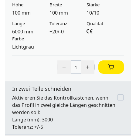
Höhe
Breite
Stärke
100 mm
100 mm
10/10
Länge
Toleranz
Qualität
6000 mm
+20/-0
Farbe
Lichtgrau
In zwei Teile schneiden
Aktivieren Sie das Kontrollkästchen, wenn
das Profil in zwei gleiche Längen geschnitten
werden soll:
Länge
(mm): 3000
Toleranz:
+/-5