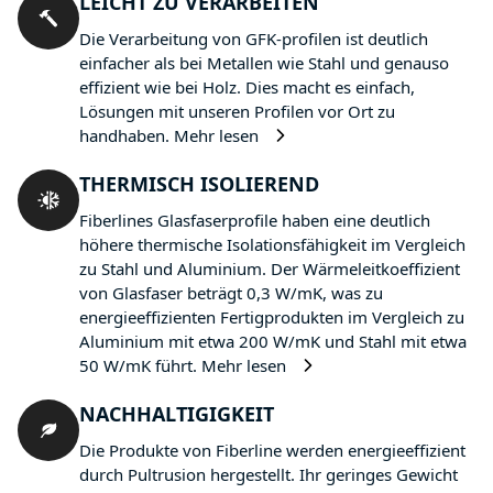
LEICHT ZU VERARBEITEN
Die Verarbeitung von GFK-profilen ist deutlich
einfacher als bei Metallen wie Stahl und genauso
effizient wie bei Holz. Dies macht es einfach,
Lösungen mit unseren Profilen vor Ort zu
handhaben.
Mehr lesen
THERMISCH ISOLIEREND
Fiberlines Glasfaserprofile haben eine deutlich
höhere thermische Isolationsfähigkeit im Vergleich
zu Stahl und Aluminium. Der Wärmeleitkoeffizient
von Glasfaser beträgt 0,3 W/mK, was zu
energieeffizienten Fertigprodukten im Vergleich zu
Aluminium mit etwa 200 W/mK und Stahl mit etwa
50 W/mK führt.
Mehr lesen
NACHHALTIGIGKEIT
Die Produkte von Fiberline werden energieeffizient
durch Pultrusion hergestellt. Ihr geringes Gewicht