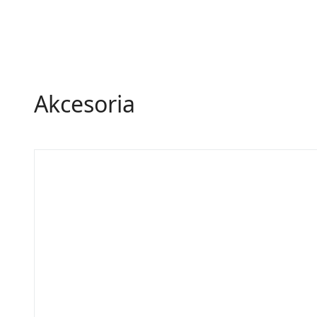
Akcesoria