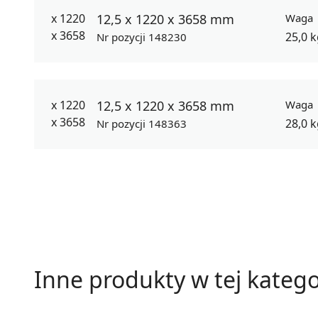
12,5 x 1220 x 3658 mm
Waga
25,0 
Nr pozycji 148230
12,5 x 1220 x 3658 mm
Waga
28,0 
Nr pozycji 148363
Inne produkty w tej katego