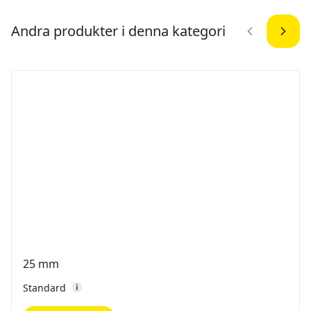
Andra produkter i denna kategori
25 mm
Standard