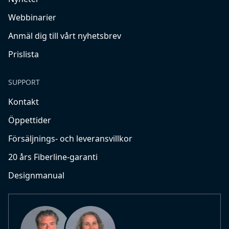
Webbinarier
Anmäl dig till vårt nyhetsbrev
Prislista
SUPPORT
Kontakt
Öppettider
Försäljnings- och leveransvillkor
20 års Fiberline-garanti
Designmanual