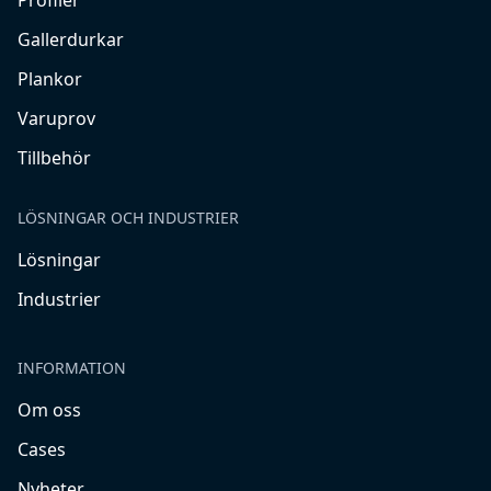
Profiler
Gallerdurkar
Plankor
Varuprov
Tillbehör
LÖSNINGAR OCH INDUSTRIER
Lösningar
Industrier
INFORMATION
Om oss
Cases
Nyheter