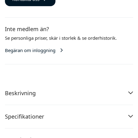
Inte medlem än?
Se personliga priser,
skär i storlek
& se orderhistorik.
Begäran om inloggning
Beskrivning
Specifikationer