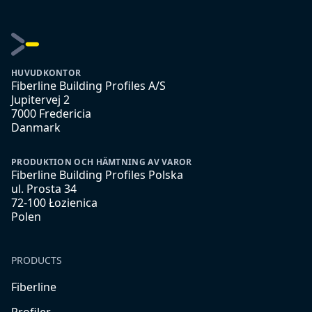
HUVUDKONTOR
Fiberline Building Profiles A/S
Jupitervej 2
7000 Fredericia
Danmark
PRODUKTION OCH HÄMTNING AV VAROR
Fiberline Building Profiles Polska
ul. Prosta 34
72-100 Łozienica
Polen
PRODUCTS
Fiberline