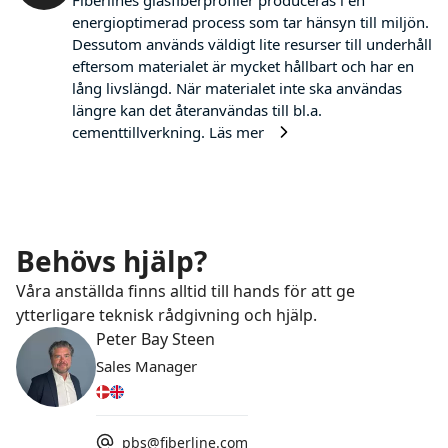
energioptimerad process som tar hänsyn till miljön.
Dessutom används väldigt lite resurser till underhåll
eftersom materialet är mycket hållbart och har en
lång livslängd. När materialet inte ska användas
längre kan det återanvändas till bl.a.
cementtillverkning.
Läs mer
Behövs hjälp?
Våra anställda finns alltid till hands för att ge
ytterligare teknisk rådgivning och hjälp.
Peter Bay Steen
Sales Manager
pbs@fiberline.com