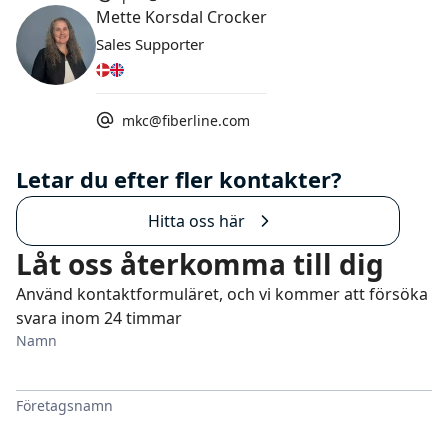
Mette Korsdal Crocker
Sales Supporter
mkc@fiberline.com
Letar du efter fler kontakter?
Hitta oss här
Låt oss återkomma till dig
Använd kontaktformuläret, och vi kommer att försöka
svara inom 24 timmar
Namn
Företagsnamn