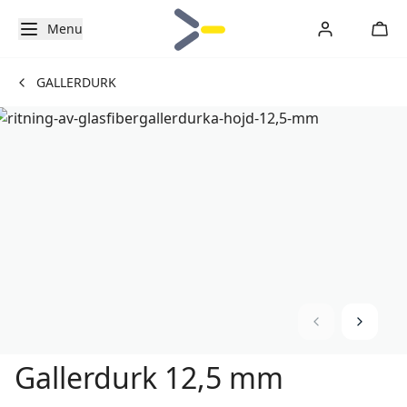
Menu
GALLERDURK
Gallerdurk 12,5 mm