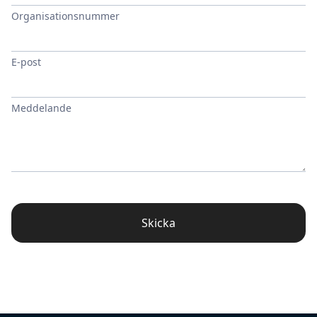
Organisationsnummer
E-post
Meddelande
Skicka