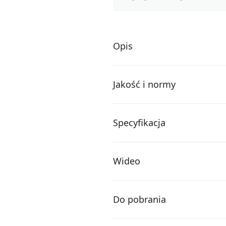
Opis
Jakość i normy
Specyfikacja
Wideo
Do pobrania