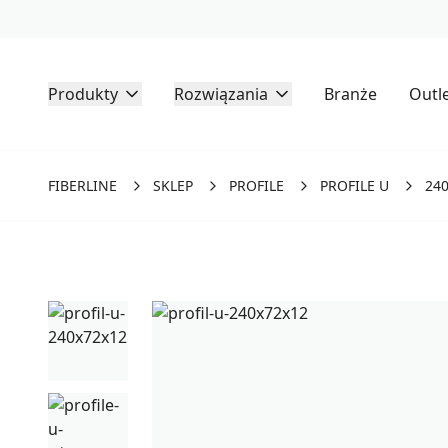
Produkty
Rozwiązania
Branże
Outl
FIBERLINE
SKLEP
PROFILE
PROFILE U
240