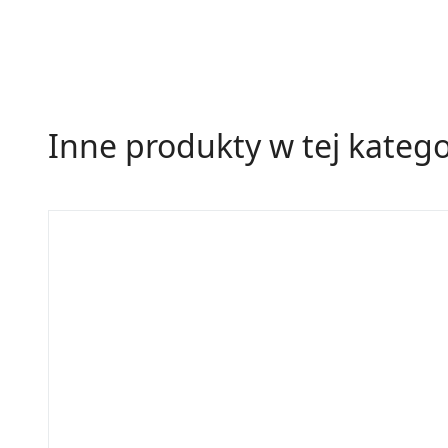
Inne produkty w tej katego