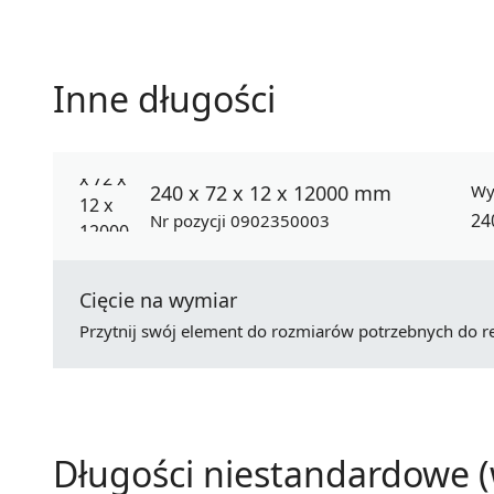
Inne długości
240 x 72 x 12 x 12000 mm
Wy
24
Nr pozycji 0902350003
Cięcie na wymiar
Przytnij swój element do rozmiarów potrzebnych do rea
Długości niestandardowe (