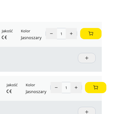
Jakość
Kolor
Jasnoszary
Jakość
Kolor
Jasnoszary