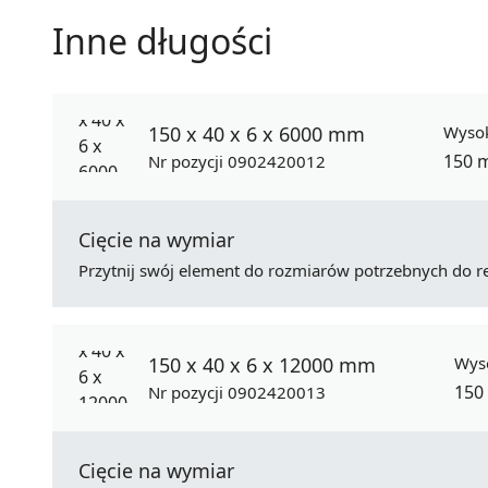
Inne długości
150 x 40 x 6 x 6000 mm
Wyso
150 
Nr pozycji 0902420012
Cięcie na wymiar
Przytnij swój element do rozmiarów potrzebnych do rea
150 x 40 x 6 x 12000 mm
Wys
150
Nr pozycji 0902420013
Cięcie na wymiar