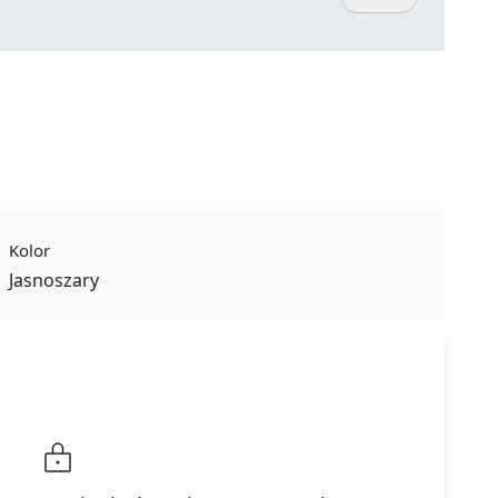
Kolor
Jasnoszary
Podsumowanie