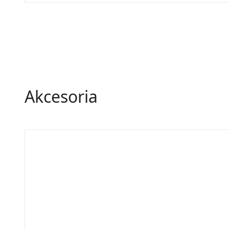
Akcesoria