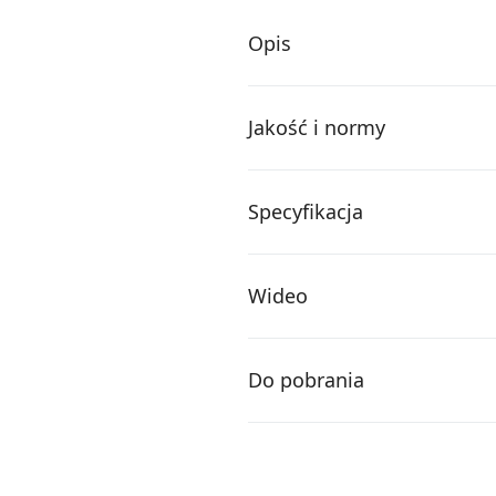
Opis
Jakość i normy
Specyfikacja
Wideo
Do pobrania