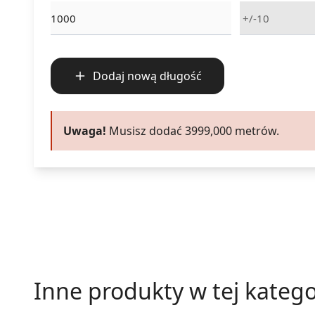
Dodaj nową długość
Uwaga!
Musisz dodać
3999,000
metrów.
Inne produkty w tej katego