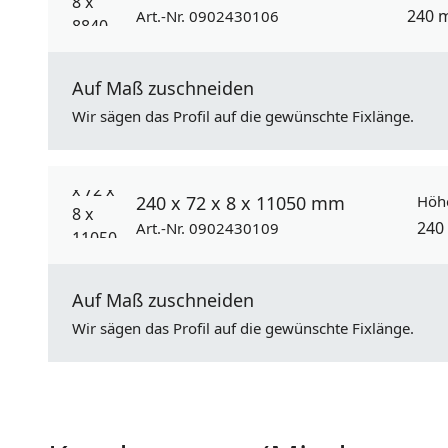
240 
Art.-Nr. 0902430106
Auf Maß zuschneiden
Wir sägen das Profil auf die gewünschte Fixlänge.
240 x 72 x 8 x 11050 mm
Höh
240
Art.-Nr. 0902430109
Auf Maß zuschneiden
Wir sägen das Profil auf die gewünschte Fixlänge.