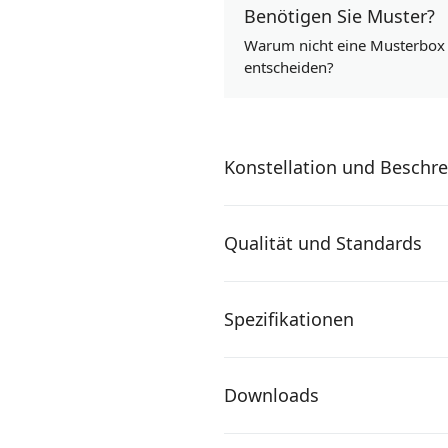
Benötigen Sie Muster?
Warum nicht eine Musterbox k
entscheiden?
Konstellation und Beschr
Qualität und Standards
Spezifikationen
Downloads