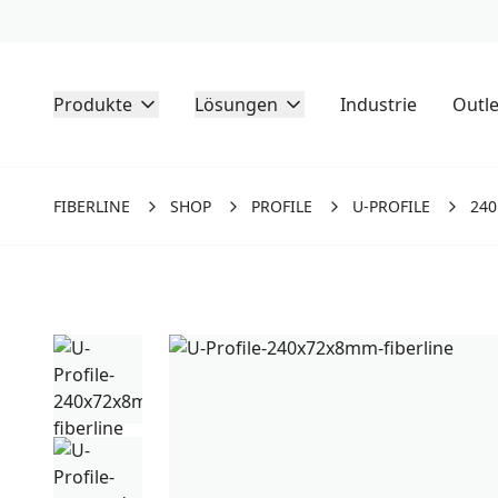
Produkte
Lösungen
Industrie
Outle
FIBERLINE
SHOP
PROFILE
U-PROFILE
240