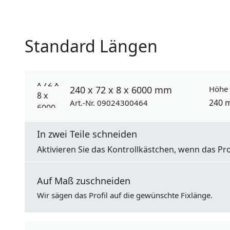
Standard Längen
240 x 72 x 8 x 6000 mm
Höhe
240 
Art.-Nr. 09024300464
In zwei Teile schneiden
Aktivieren Sie das Kontrollkästchen, wenn das Pro
Auf Maß zuschneiden
Wir sägen das Profil auf die gewünschte Fixlänge.