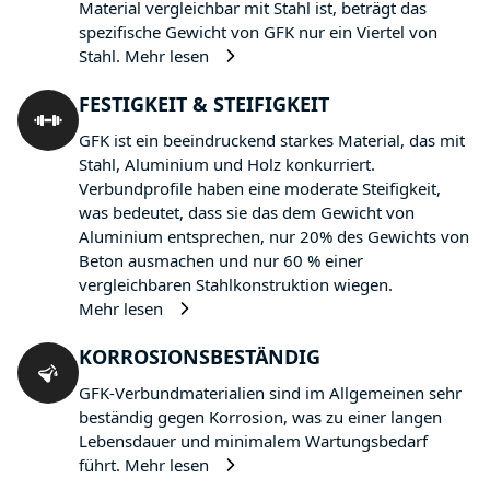
Material vergleichbar mit Stahl ist, beträgt das
spezifische Gewicht von GFK nur ein Viertel von
Stahl.
Mehr lesen
FESTIGKEIT & STEIFIGKEIT
GFK ist ein beeindruckend starkes Material, das mit
Stahl, Aluminium und Holz konkurriert.
Verbundprofile haben eine moderate Steifigkeit,
was bedeutet, dass sie das dem Gewicht von
Aluminium entsprechen, nur 20% des Gewichts von
Beton ausmachen und nur 60 % einer
vergleichbaren Stahlkonstruktion wiegen.
Mehr lesen
KORROSIONSBESTÄNDIG
GFK-Verbundmaterialien sind im Allgemeinen sehr
beständig gegen Korrosion, was zu einer langen
Lebensdauer und minimalem Wartungsbedarf
führt.
Mehr lesen