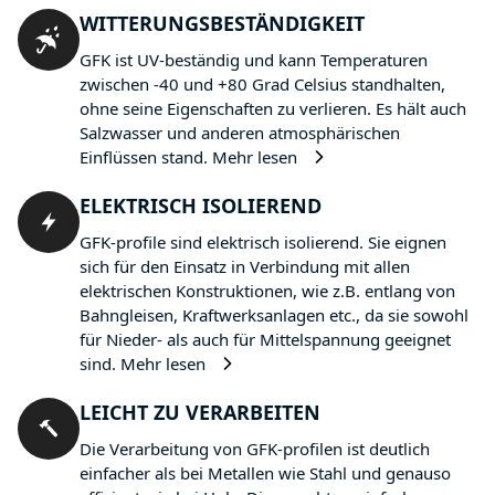
WITTERUNGSBESTÄNDIGKEIT
GFK ist UV-beständig und kann Temperaturen
zwischen -40 und +80 Grad Celsius standhalten,
ohne seine Eigenschaften zu verlieren. Es hält auch
Salzwasser und anderen atmosphärischen
Einflüssen stand.
Mehr lesen
ELEKTRISCH ISOLIEREND
GFK-profile sind elektrisch isolierend. Sie eignen
sich für den Einsatz in Verbindung mit allen
elektrischen Konstruktionen, wie z.B. entlang von
Bahngleisen, Kraftwerksanlagen etc., da sie sowohl
für Nieder- als auch für Mittelspannung geeignet
sind.
Mehr lesen
LEICHT ZU VERARBEITEN
Die Verarbeitung von GFK-profilen ist deutlich
einfacher als bei Metallen wie Stahl und genauso