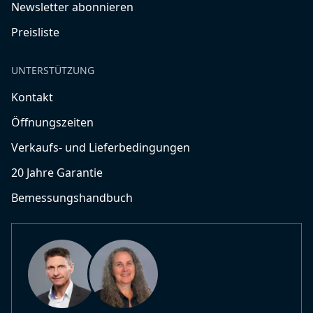
Newsletter abonnieren
Preisliste
UNTERSTÜTZUNG
Kontakt
Öffnungszeiten
Verkaufs- und Lieferbedingungen
20 Jahre Garantie
Bemessungshandbuch