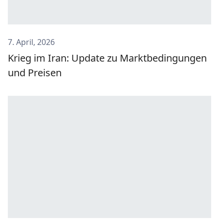
7. April, 2026
Krieg im Iran: Update zu Marktbedingungen
und Preisen