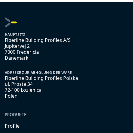
HAUPTSITZ
Fiberline Building Profiles A/S
Jupitervej 2
7000 Fredericia
Dänemark
ADRESSE ZUR ABHOLUNG DER WARE
Fiberline Building Profiles Polska
ul. Prosta 34
72-100 Łozienica
Polen
PRODUKTE
Profile