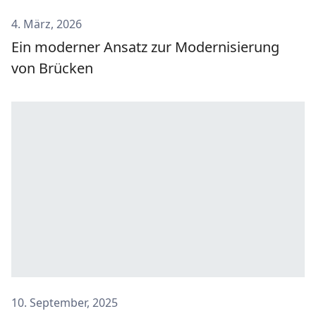
4. März, 2026
Ein moderner Ansatz zur Modernisierung
von Brücken
10. September, 2025