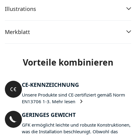
Illustrations
Merkblatt
Vorteile kombinieren
CE-KENNZEICHNUNG
Unsere Produkte sind CE-zertifiziert gemäß Norm
EN13706 1-3.
Mehr lesen
GERINGES GEWICHT
GFK ermöglicht leichte und robuste Konstruktionen,
was die Installation beschleunigt. Obwohl das