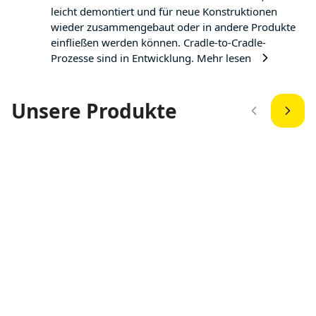
leicht demontiert und für neue Konstruktionen
wieder zusammengebaut oder in andere Produkte
einfließen werden können. Cradle-to-Cradle-
Prozesse sind in Entwicklung.
Mehr lesen
Unsere Produkte