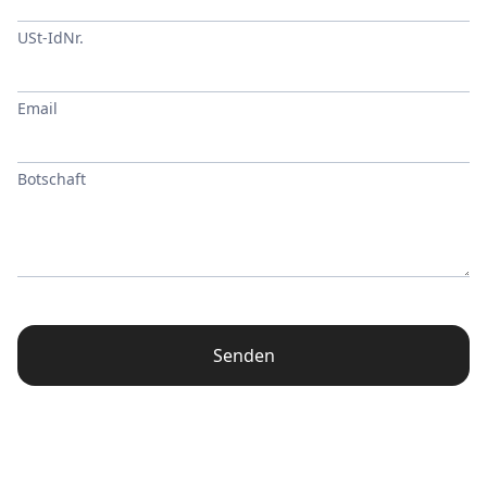
USt-IdNr.
Email
Botschaft
Senden