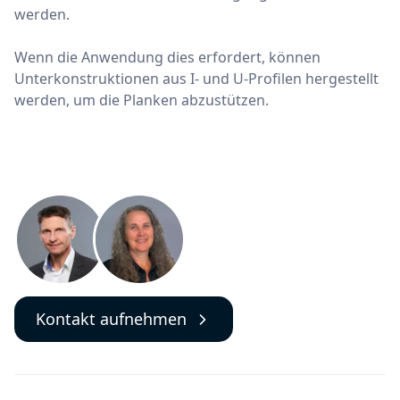
werden.
Wenn die Anwendung dies erfordert, können
Unterkonstruktionen aus I- und U-Profilen hergestellt
werden, um die Planken abzustützen.
Kontakt aufnehmen