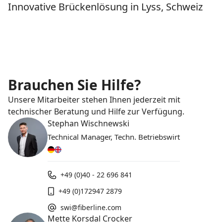
Innovative Brückenlösung in Lyss, Schweiz
Brauchen Sie Hilfe?
Unsere Mitarbeiter stehen Ihnen jederzeit mit
technischer Beratung und Hilfe zur Verfügung.
Stephan Wischnewski
Technical Manager, Techn. Betriebswirt
+49 (0)40 - 22 696 841
+49 (0)172947 2879
swi@fiberline.com
Mette Korsdal Crocker