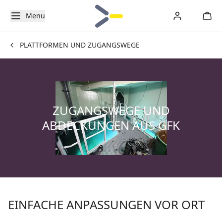
Menu
PLATTFORMEN UND ZUGANGSWEGE
ZUGANGSWEGE UND
ABDECKUNGEN AUS GFK
EINFACHE ANPASSUNGEN VOR ORT