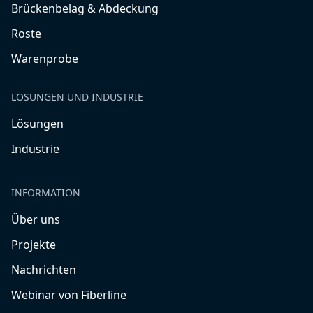
Brückenbelag & Abdeckung
Roste
Warenprobe
LÖSUNGEN UND INDUSTRIE
Lösungen
Industrie
INFORMATION
Über uns
Projekte
Nachrichten
Webinar von Fiberline