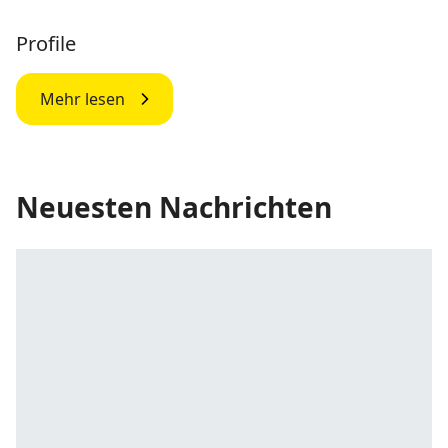
Profile
Mehr lesen
Neuesten Nachrichten