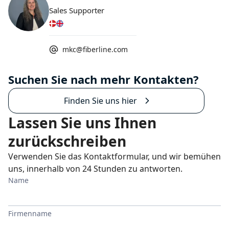
Sales Supporter
mkc@fiberline.com
Suchen Sie nach mehr Kontakten?
Finden Sie uns hier
Lassen Sie uns Ihnen
zurückschreiben
Verwenden Sie das Kontaktformular, und wir bemühen
uns, innerhalb von 24 Stunden zu antworten.
Name
Firmenname