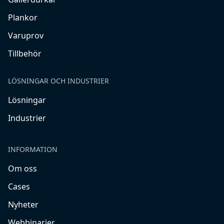
Plankor
Varuprov
Tillbehör
LÖSNINGAR OCH INDUSTRIER
Lösningar
Industrier
INFORMATION
Om oss
Cases
Nyheter
Webbinarier