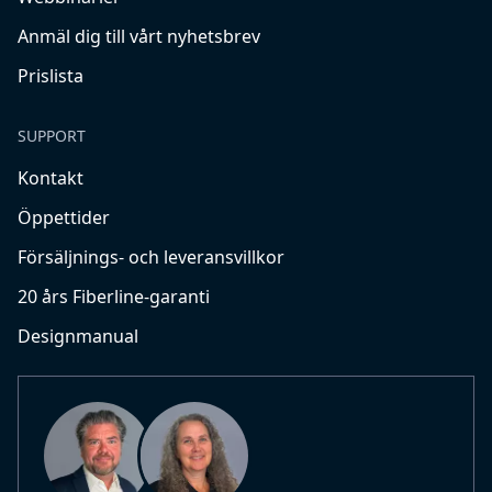
Anmäl dig till vårt nyhetsbrev
Prislista
SUPPORT
Kontakt
Öppettider
Försäljnings- och leveransvillkor
20 års Fiberline-garanti
Designmanual