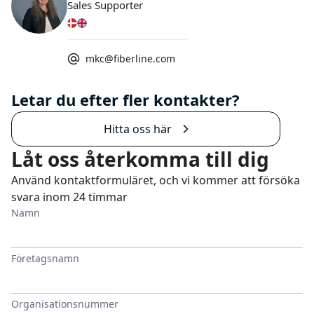
Sales Supporter
mkc@fiberline.com
Letar du efter fler kontakter?
Hitta oss här
Låt oss återkomma till dig
Använd kontaktformuläret, och vi kommer att försöka
svara inom 24 timmar
Namn
Företagsnamn
Organisationsnummer