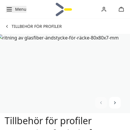
Menu
TILLBEHÖR FÖR PROFILER
Tillbehör för profiler