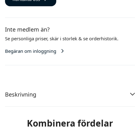
Inte medlem än?
Se personliga priser,
skär i storlek
& se orderhistorik.
Begäran om inloggning
Beskrivning
Kombinera fördelar