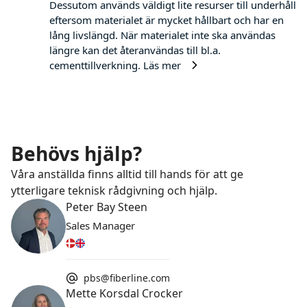
Dessutom används väldigt lite resurser till underhåll
eftersom materialet är mycket hållbart och har en
lång livslängd. När materialet inte ska användas
längre kan det återanvändas till bl.a.
cementtillverkning.
Läs mer
Behövs hjälp?
Våra anställda finns alltid till hands för att ge
ytterligare teknisk rådgivning och hjälp.
Peter Bay Steen
Sales Manager
pbs@fiberline.com
Mette Korsdal Crocker