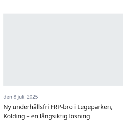
den 8 juli, 2025
Ny underhållsfri FRP-bro i Legeparken,
Kolding – en långsiktig lösning