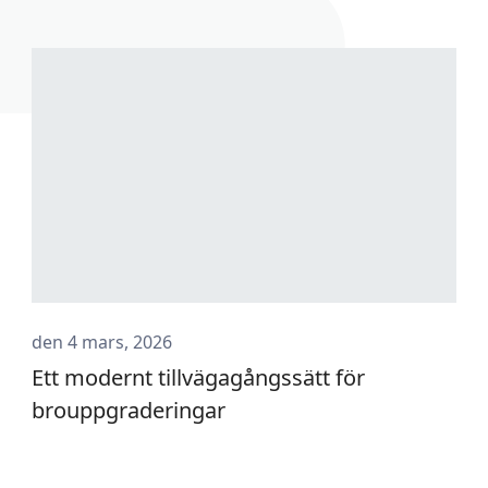
den 4 mars, 2026
Ett modernt tillvägagångssätt för
brouppgraderingar