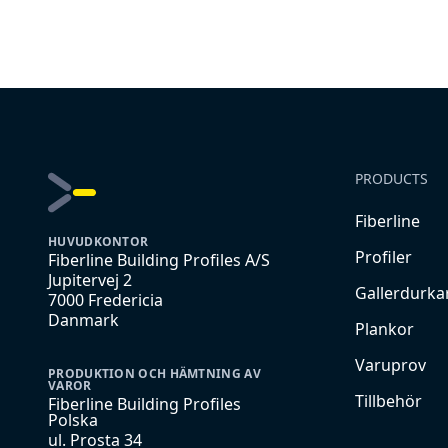
PRODUCTS
Fiberline
HUVUDKONTOR
Profiler
Fiberline Building Profiles A/S
Jupitervej 2
Gallerdurka
7000 Fredericia
Danmark
Plankor
Varuprov
PRODUKTION OCH HÄMTNING AV
VAROR
Tillbehör
Fiberline Building Profiles
Polska
ul. Prosta 34