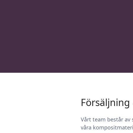
Försäljning
Vårt team består av 
våra kompositmateria