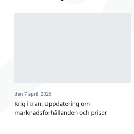
den 7 april, 2026
Krig i Iran: Uppdatering om
marknadsförhållanden och priser