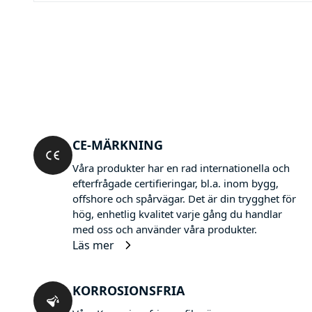
CE-MÄRKNING
Våra produkter har en rad internationella och
efterfrågade certifieringar, bl.a. inom bygg,
offshore och spårvägar. Det är din trygghet för
hög, enhetlig kvalitet varje gång du handlar
med oss och använder våra produkter.
Läs mer
KORROSIONSFRIA