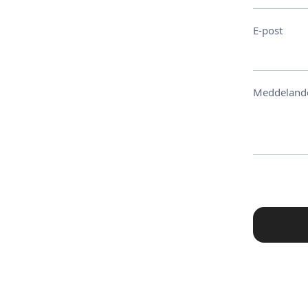
E-post
Meddeland