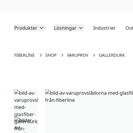
Produkter
Lösningar
Industrier
Out
FIBERLINE
SHOP
VARUPROV
GALLERDURK