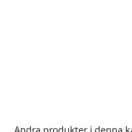
Andra produkter i denna k