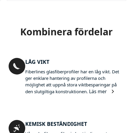
Kombinera fördelar
LÅG VIKT
Fiberlines glasfiberprofiler har en låg vikt. Det
ger enklare hantering av profilerna och
möjlighet att uppnå stora viktbesparingar på
Läs mer
den slutgiltiga konstruktionen.
KEMISK BESTÄNDIGHET