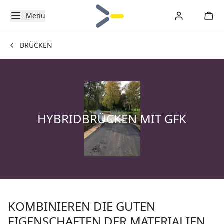
Menu
BRÜCKEN
HYBRIDBRÜCKEN MIT GFK
KOMBINIEREN DIE GUTEN
EIGENSCHAFTEN DER MATERIALIEN