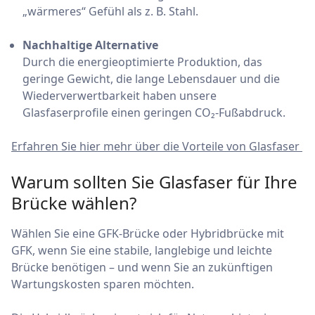
„wärmeres“ Gefühl als z. B. Stahl.
Nachhaltige Alternative
Durch die energieoptimierte Produktion, das
geringe Gewicht, die lange Lebensdauer und die
Wiederverwertbarkeit haben unsere
Glasfaserprofile einen geringen CO₂-Fußabdruck.
Erfahren Sie hier mehr über die Vorteile von Glasfaser
Warum sollten Sie Glasfaser für Ihre
Brücke wählen?
Wählen Sie eine GFK-Brücke oder Hybridbrücke mit
GFK, wenn Sie eine stabile, langlebige und leichte
Brücke benötigen – und wenn Sie an zukünftigen
Wartungskosten sparen möchten.