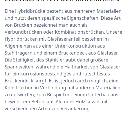
Eine Hybridbrücke besteht aus mehreren Materialien
und nutzt deren spezifische Eigenschaften. Diese Art
von Brücken bezeichnet man auch als
Verbundbrücken oder Kombinationsbrücken. Unsere
Hybridbrücken mit Glasfaseranteil bestehen im
Allgemeinen aus einer Unterkonstruktion aus
Stahlträgern und einem Brückendeck aus Glasfaser.
Die Steifigkeit des Stahls erlaubt dabei größere
Spannweiten, während die Haltbarkeit von Glasfaser
für ein korrosionsbeständiges und rutschfestes
Brückendeck sorgt. Es ist jedoch auch möglich, eine
Konstruktion in Verbindung mit anderen Materialien
zu entwerfen; zum Beispiel mit einem Unterbau aus
bewehrtem Beton, aus Alu oder Holz sowie mit
verschiedenen Arten von Verankerung.