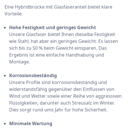
Eine Hybridbrücke mit Glasfaseranteil bietet klare
Vorteile:
Hohe Festigkeit und geringes Gewicht
Unsere Glasfaser bietet Ihnen dieselbe Festigkeit
wie Stahl, hat aber ein geringes Gewicht. Es lassen
sich bis zu 50 % beim Gewicht einsparen. Das
Ergebnis ist eine einfache Handhabung und
Montage.
Korrosionsbeständig
Unsere Profile sind korrosionsbeständig und
widerstandsfähig gegenüber den Einflüssen von
Wind und Wetter sowie einer Reihe von aggressiven
Flüssigkeiten, darunter auch Streusalz im Winter.
Dies sorgt rund ums Jahr für hohe Sicherheit.
Minimale Wartung