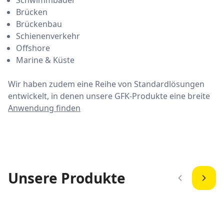
Schwimmbäder
Brücken
Brückenbau
Schienenverkehr
Offshore
Marine & Küste
Wir haben zudem eine Reihe von Standardlösungen
entwickelt, in denen unsere GFK-Produkte eine breite
Anwendung finden
Unsere Produkte