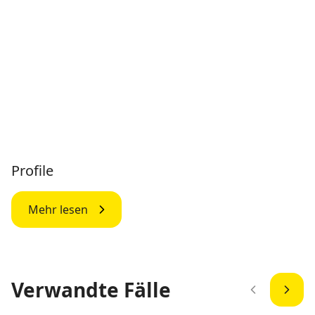
Profile
Mehr lesen
Verwandte Fälle