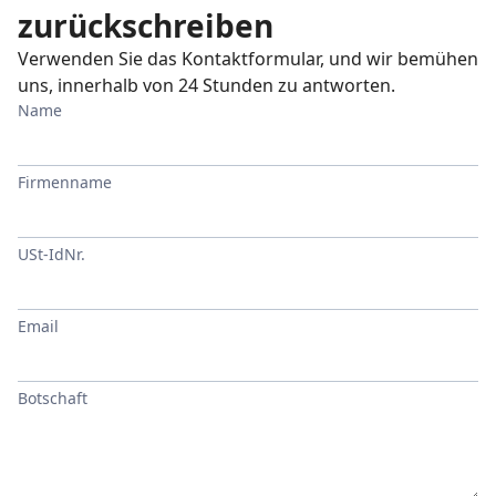
zurückschreiben
Verwenden Sie das Kontaktformular, und wir bemühen
uns, innerhalb von 24 Stunden zu antworten.
Name
Firmenname
USt-IdNr.
Email
Botschaft