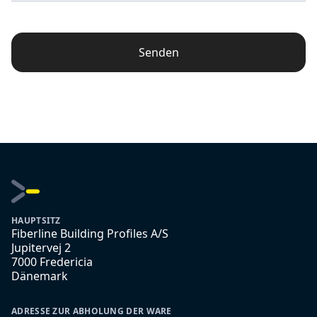
Senden
HAUPTSITZ
Fiberline Building Profiles A/S
Jupitervej 2
7000 Fredericia
Dänemark
ADRESSE ZUR ABHOLUNG DER WARE