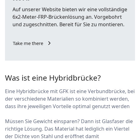
Auf unserer Website bieten wir eine vollständige
6x2-Meter-FRP-Brückenlösung an. Vorgebohrt
und zugeschnitten. Bereit für Sie zu montieren.
Take me there
Was ist eine Hybridbrücke?
Eine Hybridbrücke mit GFK ist eine Verbundbrücke, bei
der verschiedene Materialien so kombiniert werden,
dass ihre jeweiligen Vorteile optimal genutzt werden
Müssen Sie Gewicht einsparen? Dann ist Glasfaser die
richtige Lösung. Das Material hat lediglich ein Viertel
der Dichte von Stahl und eröffnet damit