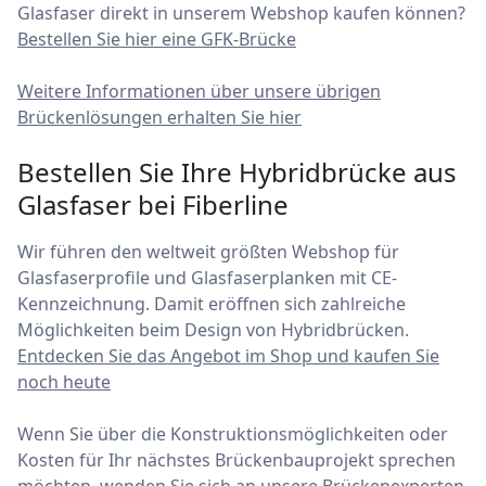
Glasfaser direkt in unserem Webshop kaufen können?
Bestellen Sie hier eine GFK-Brücke
Weitere Informationen über unsere übrigen
Brückenlösungen erhalten Sie hier
Bestellen Sie Ihre Hybridbrücke aus
Glasfaser bei Fiberline
Wir führen den weltweit größten Webshop für
Glasfaserprofile und Glasfaserplanken mit CE-
Kennzeichnung. Damit eröffnen sich zahlreiche
Möglichkeiten beim Design von Hybridbrücken.
Entdecken Sie das Angebot im Shop und kaufen Sie
noch heute
Wenn Sie über die Konstruktionsmöglichkeiten oder
Kosten für Ihr nächstes Brückenbauprojekt sprechen