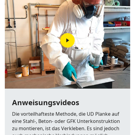
Anweisungsvideos
Die vorteilhafteste Methode, die UD Planke auf
eine Stahl-, Beton- oder GFK Unterkonstruktion
zu montieren, ist das Verkleben. Es sind jedoch