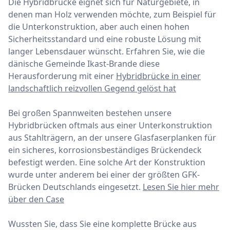
Die Hybridbrücke eignet sich für Naturgebiete, in
denen man Holz verwenden möchte, zum Beispiel für
die Unterkonstruktion, aber auch einen hohen
Sicherheitsstandard und eine robuste Lösung mit
langer Lebensdauer wünscht. Erfahren Sie, wie die
dänische Gemeinde Ikast-Brande diese
Herausforderung mit einer
Hybridbrücke in einer
landschaftlich reizvollen Gegend gelöst hat
Bei großen Spannweiten bestehen unsere
Hybridbrücken oftmals aus einer Unterkonstruktion
aus Stahlträgern, an der unsere Glasfaserplanken für
ein sicheres, korrosionsbeständiges Brückendeck
befestigt werden. Eine solche Art der Konstruktion
wurde unter anderem bei einer der größten GFK-
Brücken Deutschlands eingesetzt.
Lesen Sie hier mehr
über den Case
Wussten Sie, dass Sie eine komplette Brücke aus