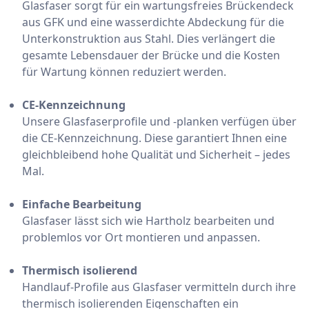
Glasfaser sorgt für ein wartungsfreies Brückendeck
aus GFK und eine wasserdichte Abdeckung für die
Unterkonstruktion aus Stahl. Dies verlängert die
gesamte Lebensdauer der Brücke und die Kosten
für Wartung können reduziert werden.
CE-Kennzeichnung
Unsere Glasfaserprofile und -planken verfügen über
die CE-Kennzeichnung. Diese garantiert Ihnen eine
gleichbleibend hohe Qualität und Sicherheit – jedes
Mal.
Einfache Bearbeitung
Glasfaser lässt sich wie Hartholz bearbeiten und
problemlos vor Ort montieren und anpassen.
Thermisch isolierend
Handlauf-Profile aus Glasfaser vermitteln durch ihre
thermisch isolierenden Eigenschaften ein