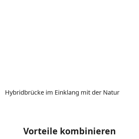
Hybridbrücke im Einklang mit der Natur
Vorteile kombinieren