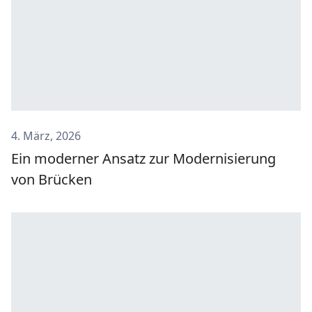
4. März, 2026
Ein moderner Ansatz zur Modernisierung
von Brücken