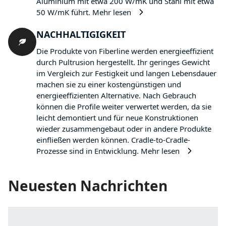
Aluminium mit etwa 200 W/mK und Stahl mit etwa
50 W/mK führt.
Mehr lesen
NACHHALTIGIGKEIT
Die Produkte von Fiberline werden energieeffizient
durch Pultrusion hergestellt. Ihr geringes Gewicht
im Vergleich zur Festigkeit und langen Lebensdauer
machen sie zu einer kostengünstigen und
energieeffizienten Alternative. Nach Gebrauch
können die Profile weiter verwertet werden, da sie
leicht demontiert und für neue Konstruktionen
wieder zusammengebaut oder in andere Produkte
einfließen werden können. Cradle-to-Cradle-
Prozesse sind in Entwicklung.
Mehr lesen
Neuesten Nachrichten