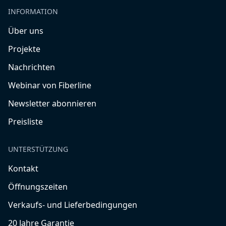
INFORMATION
Über uns
Projekte
Nachrichten
Webinar von Fiberline
Newsletter abonnieren
Preisliste
UNTERSTÜTZUNG
Kontakt
Öffnungszeiten
Verkaufs- und Lieferbedingungen
20 Jahre Garantie