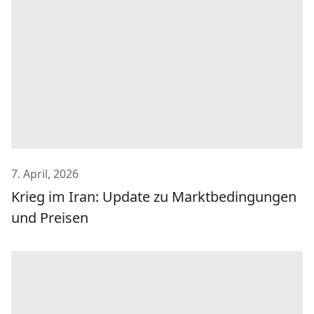
7. April, 2026
Krieg im Iran: Update zu Marktbedingungen
und Preisen