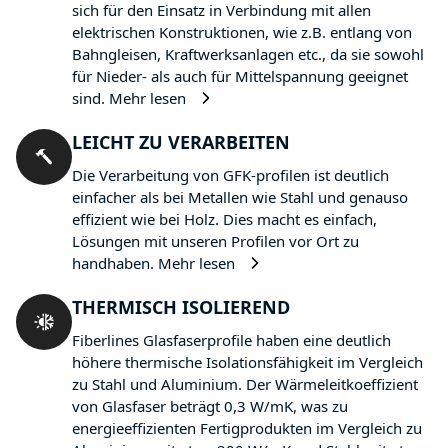
sich für den Einsatz in Verbindung mit allen
elektrischen Konstruktionen, wie z.B. entlang von
Bahngleisen, Kraftwerksanlagen etc., da sie sowohl
für Nieder- als auch für Mittelspannung geeignet
sind.
Mehr lesen
LEICHT ZU VERARBEITEN
Die Verarbeitung von GFK-profilen ist deutlich
einfacher als bei Metallen wie Stahl und genauso
effizient wie bei Holz. Dies macht es einfach,
Lösungen mit unseren Profilen vor Ort zu
handhaben.
Mehr lesen
THERMISCH ISOLIEREND
Fiberlines Glasfaserprofile haben eine deutlich
höhere thermische Isolationsfähigkeit im Vergleich
zu Stahl und Aluminium. Der Wärmeleitkoeffizient
von Glasfaser beträgt 0,3 W/mK, was zu
energieeffizienten Fertigprodukten im Vergleich zu