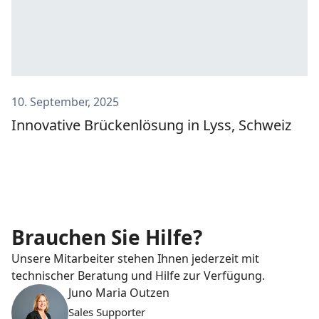
10. September, 2025
Innovative Brückenlösung in Lyss, Schweiz
Brauchen Sie Hilfe?
Unsere Mitarbeiter stehen Ihnen jederzeit mit
technischer Beratung und Hilfe zur Verfügung.
Juno Maria Outzen
Sales Supporter