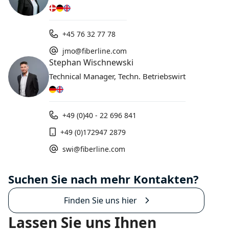
+45 76 32 77 78
jmo@fiberline.com
Stephan Wischnewski
Technical Manager, Techn. Betriebswirt
+49 (0)40 - 22 696 841
+49 (0)172947 2879
swi@fiberline.com
Suchen Sie nach mehr Kontakten?
Finden Sie uns hier
Lassen Sie uns Ihnen