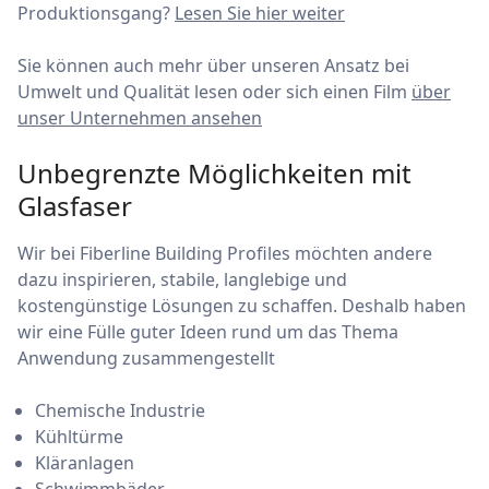
Produktionsgang?
Lesen Sie hier weiter
Sie können auch mehr über unseren Ansatz bei
Umwelt und Qualität lesen oder sich einen Film
über
unser Unternehmen ansehen
Unbegrenzte Möglichkeiten mit
Glasfaser
Wir bei Fiberline Building Profiles möchten andere
dazu inspirieren, stabile, langlebige und
kostengünstige Lösungen zu schaffen. Deshalb haben
wir eine Fülle guter Ideen rund um das Thema
Anwendung zusammengestellt
Chemische Industrie
Kühltürme
Kläranlagen