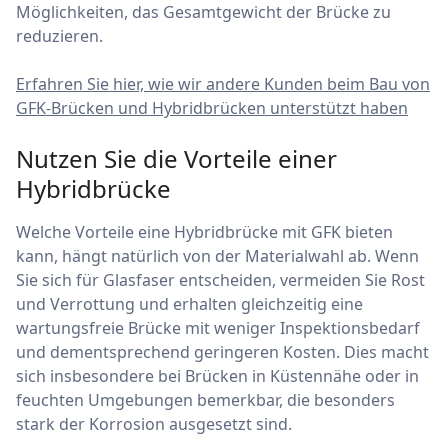
Möglichkeiten, das Gesamtgewicht der Brücke zu
reduzieren.
Erfahren Sie hier, wie wir andere Kunden beim Bau von
GFK-Brücken und Hybridbrücken unterstützt haben
Nutzen Sie die Vorteile einer
Hybridbrücke
Welche Vorteile eine Hybridbrücke mit GFK bieten
kann, hängt natürlich von der Materialwahl ab. Wenn
Sie sich für Glasfaser entscheiden, vermeiden Sie Rost
und Verrottung und erhalten gleichzeitig eine
wartungsfreie Brücke mit weniger Inspektionsbedarf
und dementsprechend geringeren Kosten. Dies macht
sich insbesondere bei Brücken in Küstennähe oder in
feuchten Umgebungen bemerkbar, die besonders
stark der Korrosion ausgesetzt sind.