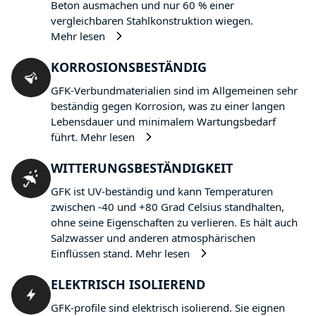
Beton ausmachen und nur 60 % einer
vergleichbaren Stahlkonstruktion wiegen.
Mehr lesen
KORROSIONSBESTÄNDIG
GFK-Verbundmaterialien sind im Allgemeinen sehr
beständig gegen Korrosion, was zu einer langen
Lebensdauer und minimalem Wartungsbedarf
führt.
Mehr lesen
WITTERUNGSBESTÄNDIGKEIT
GFK ist UV-beständig und kann Temperaturen
zwischen -40 und +80 Grad Celsius standhalten,
ohne seine Eigenschaften zu verlieren. Es hält auch
Salzwasser und anderen atmosphärischen
Einflüssen stand.
Mehr lesen
ELEKTRISCH ISOLIEREND
GFK-profile sind elektrisch isolierend. Sie eignen