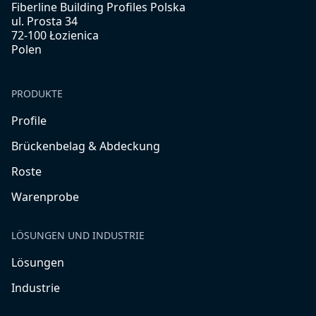
Fiberline Building Profiles Polska
ul. Prosta 34
72-100 Łozienica
Polen
PRODUKTE
Profile
Brückenbelag & Abdeckung
Roste
Warenprobe
LÖSUNGEN UND INDUSTRIE
Lösungen
Industrie