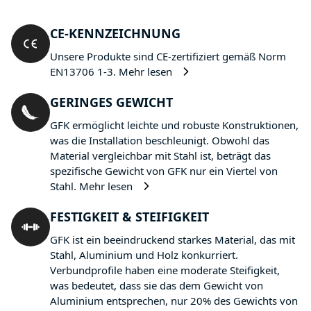
CE-KENNZEICHNUNG
Unsere Produkte sind CE-zertifiziert gemäß Norm
EN13706 1-3.
Mehr lesen
GERINGES GEWICHT
GFK ermöglicht leichte und robuste Konstruktionen,
was die Installation beschleunigt. Obwohl das
Material vergleichbar mit Stahl ist, beträgt das
spezifische Gewicht von GFK nur ein Viertel von
Stahl.
Mehr lesen
FESTIGKEIT & STEIFIGKEIT
GFK ist ein beeindruckend starkes Material, das mit
Stahl, Aluminium und Holz konkurriert.
Verbundprofile haben eine moderate Steifigkeit,
was bedeutet, dass sie das dem Gewicht von
Aluminium entsprechen, nur 20% des Gewichts von