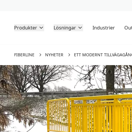
Produkter
Lösningar
Industrier
Out
FIBERLINE
NYHETER
ETT MODERNT TILLVÄGAGÅN