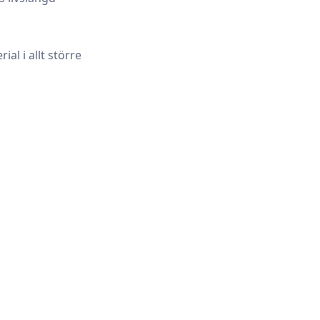
al i allt större