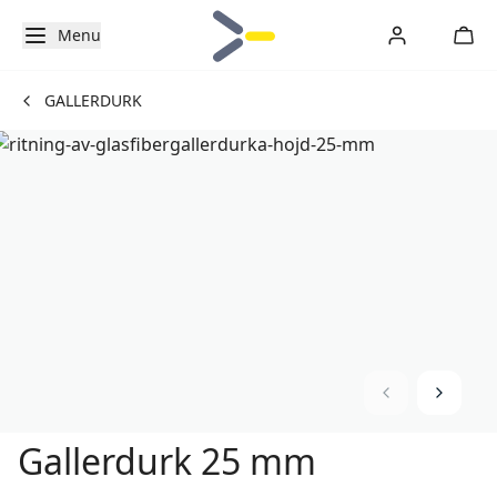
Menu
GALLERDURK
Gallerdurk 25 mm