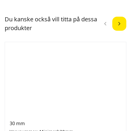
Du kanske också vill titta på dessa
produkter
30 mm