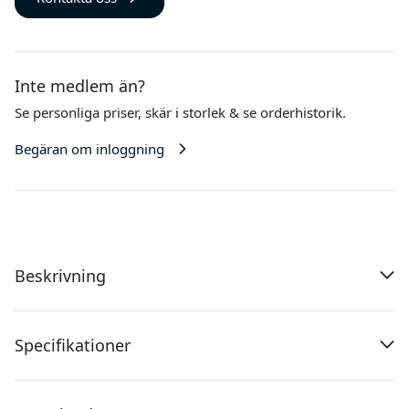
Inte medlem än?
Se personliga priser,
skär i storlek
& se orderhistorik.
Begäran om inloggning
Beskrivning
Specifikationer