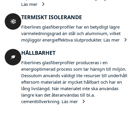
Läs mer
TERMISKT ISOLERANDE
Fiberlines glasfiberprofiler har en betydligt lägre
värmeledningsgrad än stål och aluminium, vilket
möjliggör energieffektiva slutprodukter.
Läs mer
HÅLLBARHET
Fiberlines glasfiberprofiler produceras i en
energioptimerad process som tar hänsyn till miljön.
Dessutom används väldigt lite resurser till underhåll
eftersom materialet är mycket hållbart och har en
lång livslängd. När materialet inte ska användas
längre kan det återanvändas till bl.a.
cementtillverkning.
Läs mer