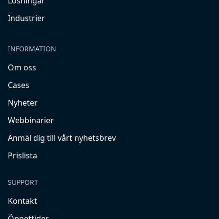
Lösningar
Industrier
INFORMATION
Om oss
Cases
Nyheter
Webbinarier
Anmäl dig till vårt nyhetsbrev
Prislista
SUPPORT
Kontakt
Öppettider