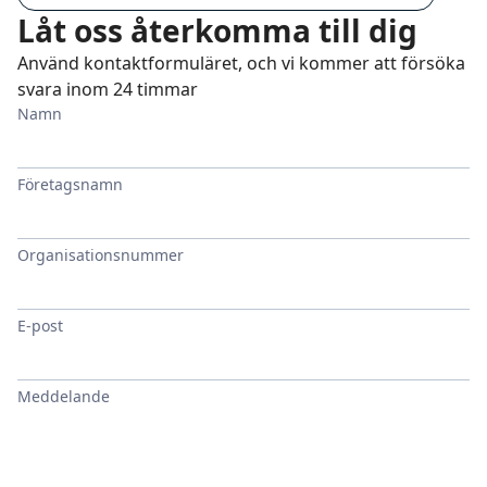
Låt oss återkomma till dig
Använd kontaktformuläret, och vi kommer att försöka
svara inom 24 timmar
Namn
Företagsnamn
Organisationsnummer
E-post
Meddelande