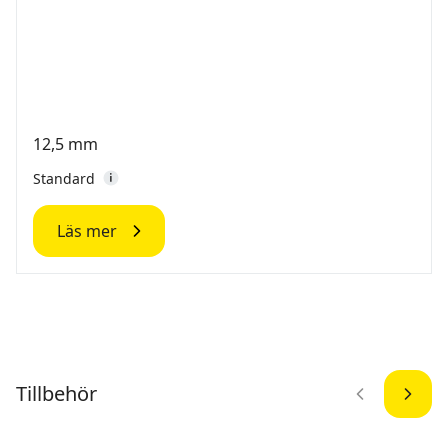
12,5 mm
Standard
Läs mer
Tillbehör