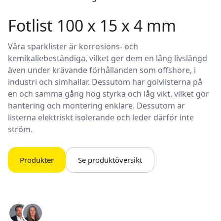
Fotlist 100 x 15 x 4 mm
Våra sparklister är korrosions- och
kemikaliebeständiga, vilket ger dem en lång livslängd
även under krävande förhållanden som offshore, i
industri och simhallar. Dessutom har golvlisterna på
en och samma gång hög styrka och låg vikt, vilket gör
hantering och montering enklare. Dessutom är
listerna elektriskt isolerande och leder därför inte
ström.
Produkter
Se produktöversikt