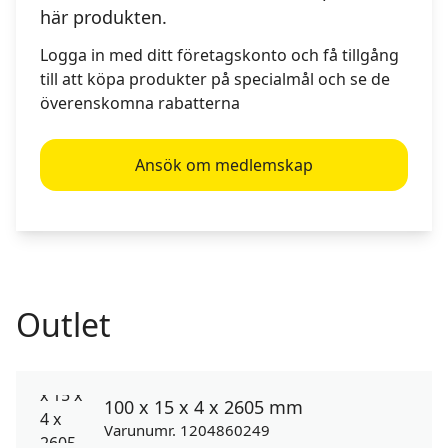
här produkten.
Logga in med ditt företagskonto och få tillgång
till att köpa produkter på specialmål och se de
överenskomna rabatterna
Ansök om medlemskap
Outlet
100 x 15 x 4 x 2605 mm
Varunumr. 1204860249