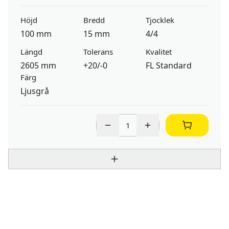
Höjd
Bredd
Tjocklek
100 mm
15 mm
4/4
Längd
Tolerans
Kvalitet
2605 mm
+20/-0
FL Standard
Färg
Ljusgrå