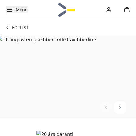
Menu
FOTLIST