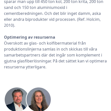
sparar man upp till 450 ton kol, 200 ton krita, 200 ton
sand och 150 ton aluminiumoxid i
cementberedningen. Och det blir inget damm, aska
eller andra biprodukter vid processen. (Ref. Holcim,
2010).
Optimering av resurserna
Överskott av glas- och kolfibermaterial från
produktionslinjerna samlas in och skickas till våra
samarbetspartners där det ingår som komplement i
gjutna glasfiberlösningar. På det sättet kan vi optimera
resurserna ytterligare.