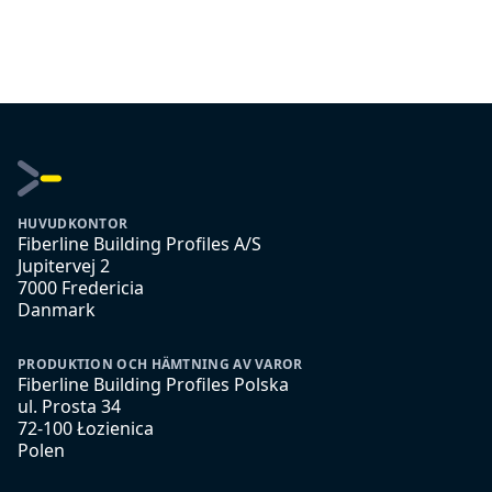
HUVUDKONTOR
Fiberline Building Profiles A/S
Jupitervej 2
7000 Fredericia
Danmark
PRODUKTION OCH HÄMTNING AV VAROR
Fiberline Building Profiles Polska
ul. Prosta 34
72-100 Łozienica
Polen