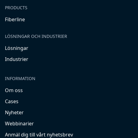
PRODUCTS
Fiberline
LÖSNINGAR OCH INDUSTRIER
Lösningar
Industrier
INFORMATION
Om oss
Cases
Nyheter
Webbinarier
Anmäl dig till vårt nyhetsbrev