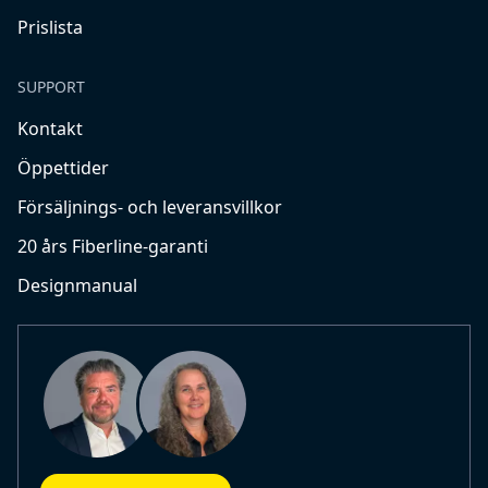
Prislista
SUPPORT
Kontakt
Öppettider
Försäljnings- och leveransvillkor
20 års Fiberline-garanti
Designmanual