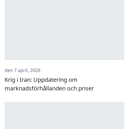
den 7 april, 2026
Krig i Iran: Uppdatering om
marknadsförhållanden och priser