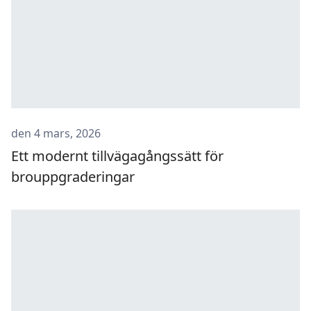
den 4 mars, 2026
Ett modernt tillvägagångssätt för
brouppgraderingar