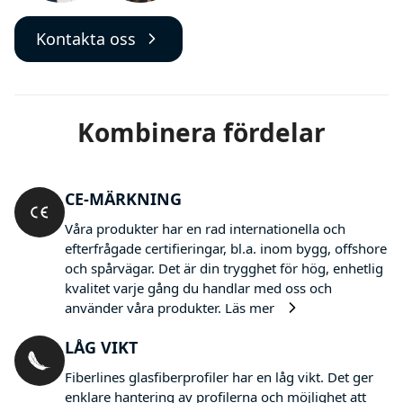
Kontakta oss
Kombinera fördelar
CE-MÄRKNING
Våra produkter har en rad internationella och
efterfrågade certifieringar, bl.a. inom bygg, offshore
och spårvägar. Det är din trygghet för hög, enhetlig
kvalitet varje gång du handlar med oss och
använder våra produkter.
Läs mer
LÅG VIKT
Fiberlines glasfiberprofiler har en låg vikt. Det ger
enklare hantering av profilerna och möjlighet att