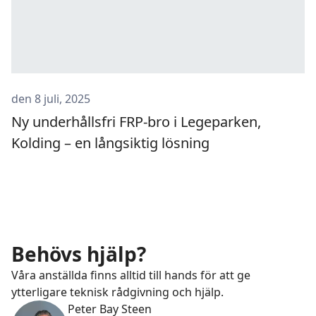
den 8 juli, 2025
Ny underhållsfri FRP-bro i Legeparken,
Kolding – en långsiktig lösning
Behövs hjälp?
Våra anställda finns alltid till hands för att ge
ytterligare teknisk rådgivning och hjälp.
Peter Bay Steen