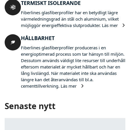
TERMISKT ISOLERANDE
Fiberlines glasfiberprofiler har en betydligt lägre
värmeledningsgrad än stål och aluminium, vilket
möjliggör energieffektiva slutprodukter.
Läs mer
HÅLLBARHET
Fiberlines glasfiberprofiler produceras i en
energioptimerad process som tar hänsyn till miljön.
Dessutom används väldigt lite resurser till underhåll
eftersom materialet är mycket hållbart och har en
lång livslängd. När materialet inte ska användas
längre kan det återanvändas till bl.a.
cementtillverkning.
Läs mer
Senaste nytt