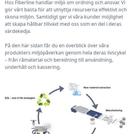
Hos Fiberline handlar miljö om ordning och ansvar. Vi
gör vårt bästa för att utnyttja resurserna effektivt och
skona miljön. Samtidigt ger vi våra kunder möjlighet
att skapa hållbar tillväxt med oss som en del i deras
värdekedja.
På den här sidan får du en överblick över våra
produkters miljöpåverkan genom hela deras livscykel
– från råmaterial och beredning till användning,
underhåll och kassering.